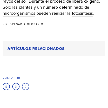
rayos del sol. Durante el proceso de libera oxígeno.
Sólo las plantas y un número determinado de
microorganismos
pueden realizar la
fotosíntesis
.
« REGRESAR A GLOSARIO
ARTÍCULOS RELACIONADOS
COMPARTIR