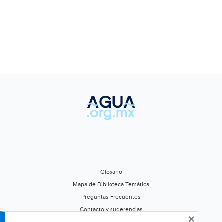
Glosario
Mapa de Biblioteca Temática
Preguntas Frecuentes
Contacto y sugerencias
×
Aviso de privacidad