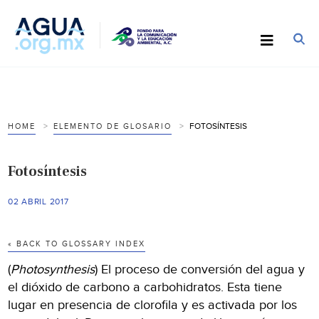
FOTOSÍNTESIS
HOME
ELEMENTO DE GLOSARIO
Fotosíntesis
02 ABRIL 2017
« BACK TO GLOSSARY INDEX
(
Photosynthesis
) El proceso de conversión del agua y
el dióxido de carbono a carbohidratos. Esta tiene
lugar en presencia de clorofila y es activada por los