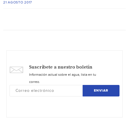
21 AGOSTO 2017
Suscríbete a nuestro boletín
Información actual sobre el agua, lista en tu
correo.
ENVIAR