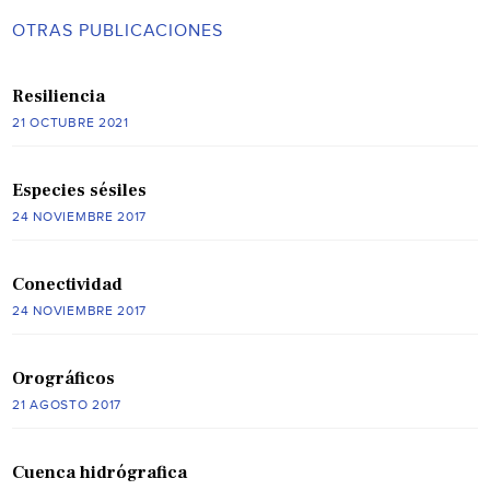
OTRAS PUBLICACIONES
Resiliencia
21 OCTUBRE 2021
Especies sésiles
24 NOVIEMBRE 2017
Conectividad
24 NOVIEMBRE 2017
Orográficos
21 AGOSTO 2017
Cuenca hidrógrafica