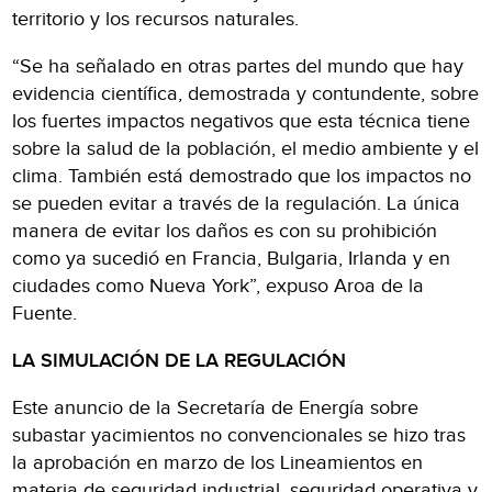
territorio y los recursos naturales.
“Se ha señalado en otras partes del mundo que hay
evidencia científica, demostrada y contundente, sobre
los fuertes impactos negativos que esta técnica tiene
sobre la salud de la población, el medio ambiente y el
clima. También está demostrado que los impactos no
se pueden evitar a través de la regulación. La única
manera de evitar los daños es con su prohibición
como ya sucedió en Francia, Bulgaria, Irlanda y en
ciudades como Nueva York”, expuso Aroa de la
Fuente.
LA SIMULACIÓN DE LA REGULACIÓN
Este anuncio de la Secretaría de Energía sobre
subastar yacimientos no convencionales se hizo tras
la aprobación en marzo de los Lineamientos en
materia de seguridad industrial, seguridad operativa y