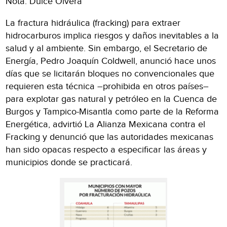
Nota: Dulce Olvera
La fractura hidráulica (fracking) para extraer
hidrocarburos implica riesgos y daños inevitables a la
salud y al ambiente. Sin embargo, el Secretario de
Energía, Pedro Joaquín Coldwell, anunció hace unos
días que se licitarán bloques no convencionales que
requieren esta técnica –prohibida en otros países–
para explotar gas natural y petróleo en la Cuenca de
Burgos y Tampico-Misantla como parte de la Reforma
Energética, advirtió La Alianza Mexicana contra el
Fracking y denunció que las autoridades mexicanas
han sido opacas respecto a especificar las áreas y
municipios donde se practicará.