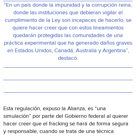
“En un país donde la impunidad y la corrupción reina,
donde las instituciones que debieran vigilar el
cumplimiento de la Ley son incapaces de hacerlo, se
quiere hacer creer que con estos lineamientos
quedarán protegidas las comunidades de una
práctica experimental que ha generado daños graves
en Estados Unidos, Canadá, Australia y Argentina”,
destacó.
Esta regulación, expuso la Alianza, es “una
simulación” por parte del Gobierno federal al querer
hacer creer que el fracking se hará de forma segura
y responsable, cuando se trata de una técnica