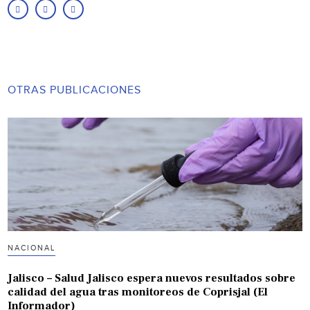
OTRAS PUBLICACIONES
NACIONAL
Jalisco – Salud Jalisco espera nuevos resultados sobre
calidad del agua tras monitoreos de Coprisjal (El
Informador)