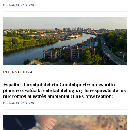
05 AGOSTO 2026
INTERNACIONAL
España – La salud del río Guadalquivir: un estudio
pionero evalúa la calidad del agua y la respuesta de los
microbios al estrés ambiental (The Conversation)
05 AGOSTO 2026