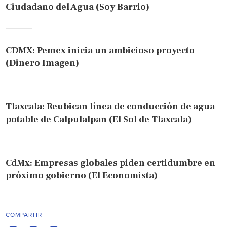
Ciudadano del Agua (Soy Barrio)
CDMX: Pemex inicia un ambicioso proyecto
(Dinero Imagen)
Tlaxcala: Reubican línea de conducción de agua
potable de Calpulalpan (El Sol de Tlaxcala)
CdMx: Empresas globales piden certidumbre en
próximo gobierno (El Economista)
COMPARTIR