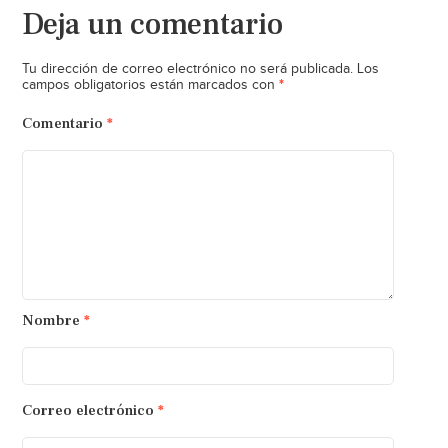
Deja un comentario
Tu dirección de correo electrónico no será publicada.
Los
*
campos obligatorios están marcados con
Comentario
*
Nombre
*
Correo electrónico
*