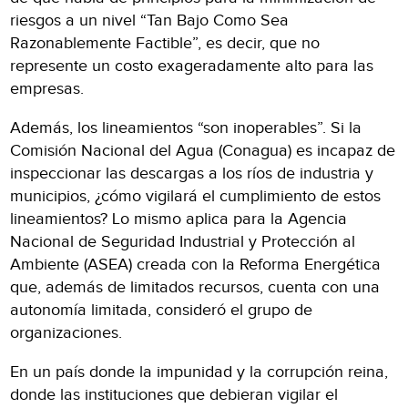
riesgos a un nivel “Tan Bajo Como Sea
Razonablemente Factible”, es decir, que no
represente un costo exageradamente alto para las
empresas.
Además, los lineamientos “son inoperables”. Si la
Comisión Nacional del Agua (Conagua) es incapaz de
inspeccionar las descargas a los ríos de industria y
municipios, ¿cómo vigilará el cumplimiento de estos
lineamientos? Lo mismo aplica para la Agencia
Nacional de Seguridad Industrial y Protección al
Ambiente (ASEA) creada con la Reforma Energética
que, además de limitados recursos, cuenta con una
autonomía limitada, consideró el grupo de
organizaciones.
En un país donde la impunidad y la corrupción reina,
donde las instituciones que debieran vigilar el