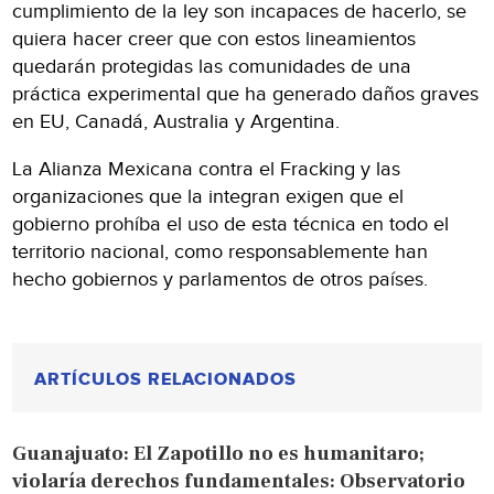
cumplimiento de la ley son incapaces de hacerlo, se
quiera hacer creer que con estos lineamientos
quedarán protegidas las comunidades de una
práctica experimental que ha generado daños graves
en EU, Canadá, Australia y Argentina.
La Alianza Mexicana contra el Fracking y las
organizaciones que la integran exigen que el
gobierno prohíba el uso de esta técnica en todo el
territorio nacional, como responsablemente han
hecho gobiernos y parlamentos de otros países.
ARTÍCULOS RELACIONADOS
Guanajuato: El Zapotillo no es humanitaro;
violaría derechos fundamentales: Observatorio