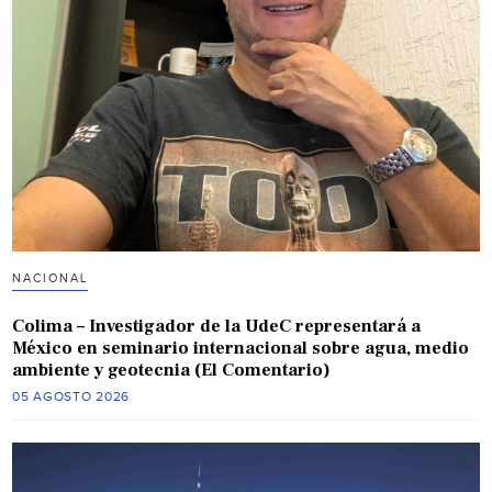
NACIONAL
Colima – Investigador de la UdeC representará a
México en seminario internacional sobre agua, medio
ambiente y geotecnia (El Comentario)
05 AGOSTO 2026