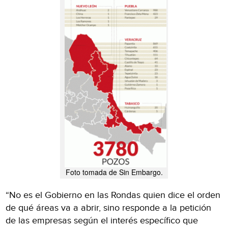
Foto tomada de Sin Embargo.
“No es el Gobierno en las Rondas quien dice el orden
de qué áreas va a abrir, sino responde a la petición
de las empresas según el interés específico que