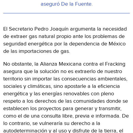
aseguró De la Fuente.
El Secretario Pedro Joaquín argumenta la necesidad
de extraer gas natural propio ante los problemas de
seguridad energética por la dependencia de México
de las importaciones de gas.
No obstante, la Alianza Mexicana contra el Fracking
asegura que la solución no es extraerlo de nuestro
territorio sin importar las consecuencias ambientales,
sociales y climáticas, sino apostarle a la eficiencia
energética y las energías renovables con pleno
respeto a los derechos de las comunidades donde se
establecen los proyectos para generar y transmitir,
como el de una consulta libre, previa e informada. De
lo contrario, se vulneraría su derecho a la
autodeterminación y al uso y disfrute de la tierra, el