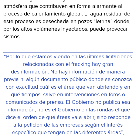
atmósfera que contribuyen en forma alarmante al
proceso de calentamiento global. El agua residual de
este proceso es desechada en pozos “letrina” donde,
por los altos volúmenes inyectados, puede provocar
sismos.
“Por lo que estamos viendo en las últimas licitaciones
relacionadas con el fracking hay gran
desinformación. No hay información de manera
previa ni algún documento público donde se conozca
con exactitud cuál es el área que van abriendo y en
qué tiempos, salvo en intervenciones en foros o
comunicados de prensa. El Gobierno no publica esa
información, no es el Gobierno en las rondas el que
dice el orden de qué áreas va a abrir, sino responde
a la petición de las empresas según el interés
específico que tengan en las diferentes áreas”,