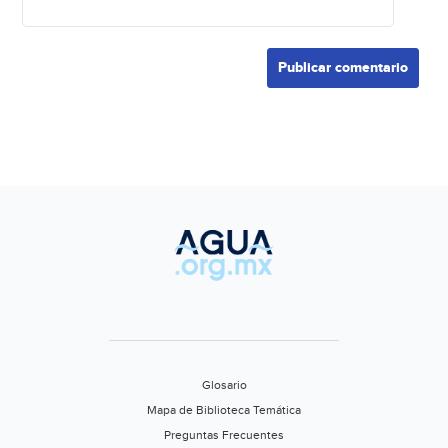
Glosario
Mapa de Biblioteca Temática
Preguntas Frecuentes