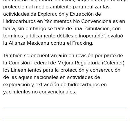
protección al medio ambiente para realizar las
actividades de Exploración y Extracción de
Hidrocarburos en Yacimientos No Convencionales en
tierra, sin embargo se trata de una “simulación, con
términos jurídicamente débiles e inoperable”, evaluó
la Alianza Mexicana contra el Fracking.
También se encuentran aún en revisión por parte de
la Comisión Federal de Mejora Regulatoria (Cofemer)
los Lineamientos para la protección y conservación
de las aguas nacionales en actividades de
exploración y extracción de hidrocarburos en
yacimientos no convencionales.