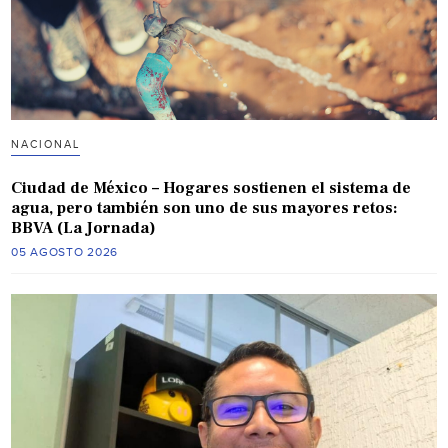
NACIONAL
Ciudad de México – Hogares sostienen el sistema de
agua, pero también son uno de sus mayores retos:
BBVA (La Jornada)
05 AGOSTO 2026