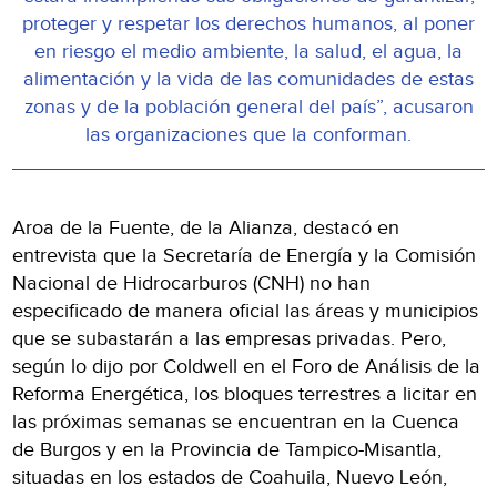
proteger y respetar los derechos humanos, al poner
en riesgo el medio ambiente, la salud, el agua, la
alimentación y la vida de las comunidades de estas
zonas y de la población general del país”, acusaron
las organizaciones que la conforman.
Aroa de la Fuente, de la Alianza, destacó en
entrevista que la Secretaría de Energía y la Comisión
Nacional de Hidrocarburos (CNH) no han
especificado de manera oficial las áreas y municipios
que se subastarán a las empresas privadas. Pero,
según lo dijo por Coldwell en el Foro de Análisis de la
Reforma Energética, los bloques terrestres a licitar en
las próximas semanas se encuentran en la Cuenca
de Burgos y en la Provincia de Tampico-Misantla,
situadas en los estados de Coahuila, Nuevo León,