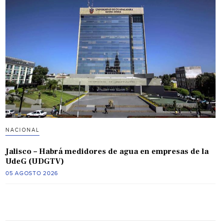
NACIONAL
Jalisco – Habrá medidores de agua en empresas de la
UdeG (UDGTV)
05 AGOSTO 2026