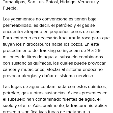
Tamaulipas, San Luís Potosí, Hidalgo, Veracruz y
Puebla.
Los yacimientos no convencionales tienen baja
permeabilidad, es decir, el petróleo y el gas se
encuentra atrapado en pequeños poros de rocas.
Para extraerlo es necesario fracturar la roca para que
fluyan los hidrocarburos hacia los pozos. En este
procedimiento del fracking se inyectan de 9 a 29
millones de litros de agua al subsuelo combinados
con sustancias químicas, las cuales puede provocar
cáncer y mutaciones, afectar al sistema endocrino,
provocar alergias y dañar el sistema nervioso.
Las fugas de agua contaminada con estos químicos,
petróleo, gas u otras sustancias tóxicas presentes en
el subsuelo han contaminado fuentes de agua, el
suelo y el aire. Adicionalmente, la fractura hidráulica
presenta significativas fugas de metano a la