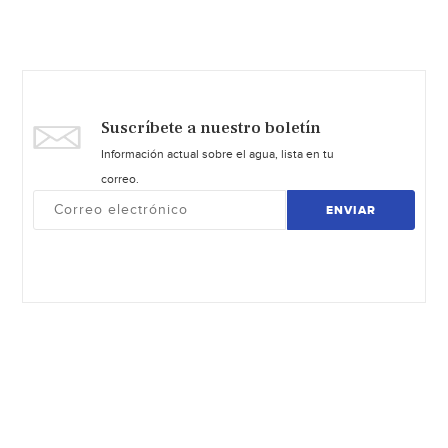
Suscríbete a nuestro boletín
Información actual sobre el agua, lista en tu
correo.
ENVIAR