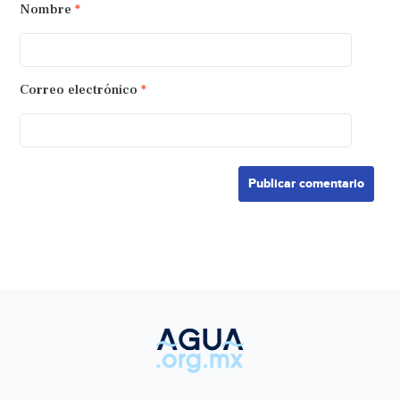
Nombre
*
Correo electrónico
*