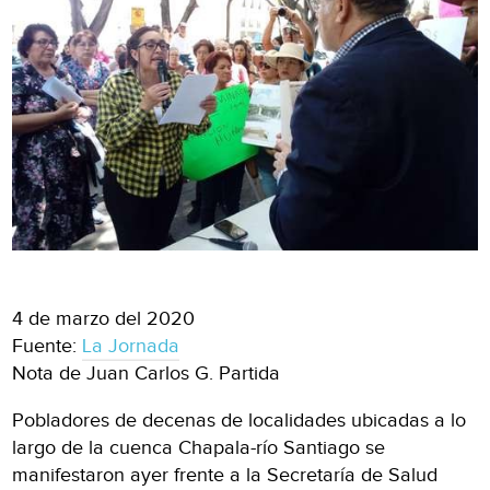
4 de marzo del 2020
Fuente:
La Jornada
Nota de Juan Carlos G. Partida
Pobladores de decenas de localidades ubicadas a lo
largo de la cuenca Chapala-río Santiago se
manifestaron ayer frente a la Secretaría de Salud