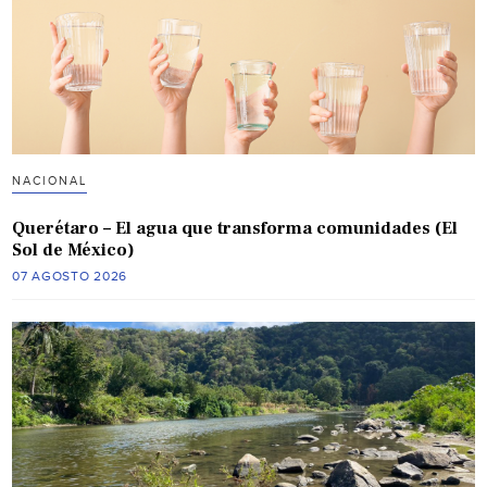
NACIONAL
Querétaro – El agua que transforma comunidades (El
Sol de México)
07 AGOSTO 2026