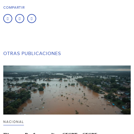
COMPARTIR
OTRAS PUBLICACIONES
NACIONAL