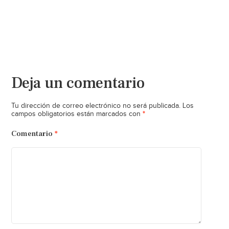
Deja un comentario
Tu dirección de correo electrónico no será publicada.
Los
*
campos obligatorios están marcados con
Comentario
*