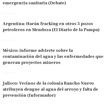
emergencia sanitaria (Debate)
Argentina: Harán fracking en otros 5 pozos
petroleros en Mendoza (El Diario de la Pampa)
México: informe advierte sobre la
contaminación del agua y las enfermedades que
generan proyectos mineros
Jalisco: Vecinos de la colonia Rancho Nuevo
atribuyen dengue al agua del arroyo y falta de
prevención (Informador)