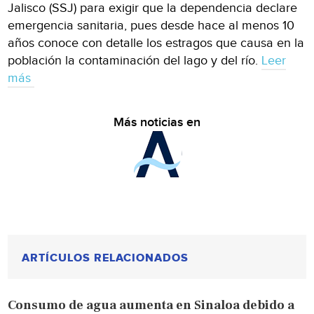
Jalisco (SSJ) para exigir que la dependencia declare
emergencia sanitaria, pues desde hace al menos 10
años conoce con detalle los estragos que causa en la
población la contaminación del lago y del río.
Leer
más
Más noticias en
ARTÍCULOS RELACIONADOS
Consumo de agua aumenta en Sinaloa debido a