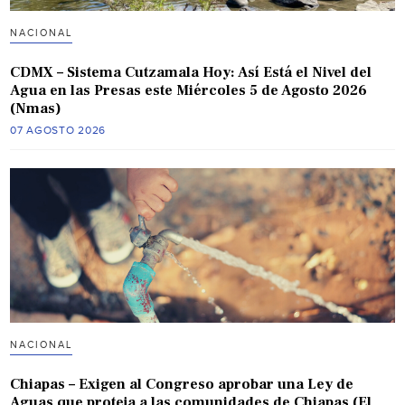
NACIONAL
CDMX – Sistema Cutzamala Hoy: Así Está el Nivel del
Agua en las Presas este Miércoles 5 de Agosto 2026
(Nmas)
07 AGOSTO 2026
NACIONAL
Chiapas – Exigen al Congreso aprobar una Ley de
Aguas que proteja a las comunidades de Chiapas (El