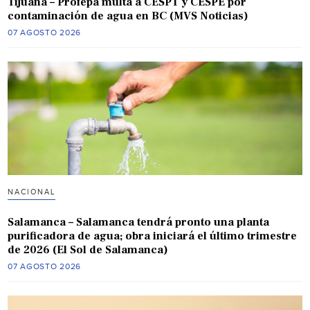
Tijuana – Profepa multa a CESPT y CESPE por
contaminación de agua en BC (MVS Noticias)
07 AGOSTO 2026
NACIONAL
Salamanca – Salamanca tendrá pronto una planta
purificadora de agua; obra iniciará el último trimestre
de 2026 (El Sol de Salamanca)
07 AGOSTO 2026