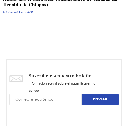
Heraldo de Chiapas)
07 AGOSTO 2026
Suscríbete a nuestro boletín
Información actual sobre el agua, lista en tu
correo.
ENVIAR