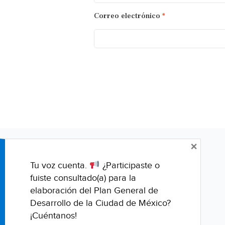
Correo electrónico
*
×
Tu voz cuenta.
¿Participaste o
fuiste consultado(a) para la
elaboración del Plan General de
Desarrollo de la Ciudad de México?
¡Cuéntanos!