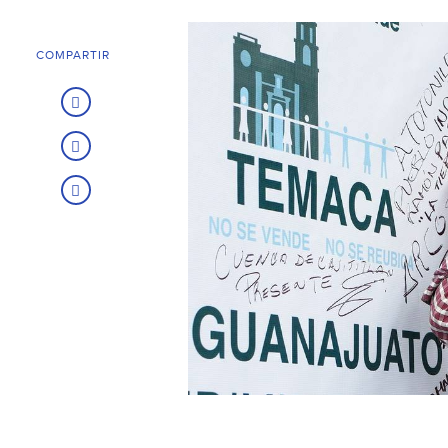
COMPARTIR