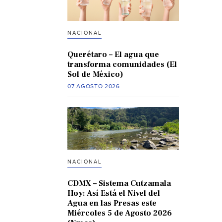
NACIONAL
Querétaro – El agua que
transforma comunidades (El
Sol de México)
07 AGOSTO 2026
NACIONAL
CDMX – Sistema Cutzamala
Hoy: Así Está el Nivel del
Agua en las Presas este
Miércoles 5 de Agosto 2026