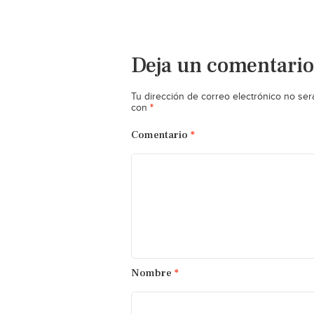
Deja un comentario
Tu dirección de correo electrónico no ser
*
con
Comentario
*
Nombre
*