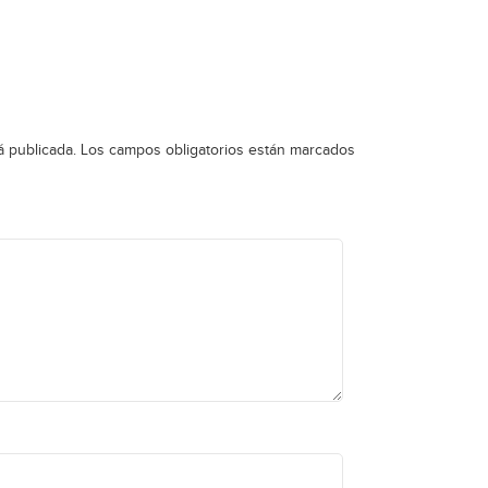
á publicada.
Los campos obligatorios están marcados