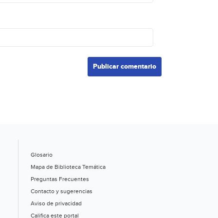
Glosario
Mapa de Biblioteca Temática
Preguntas Frecuentes
Contacto y sugerencias
Aviso de privacidad
Califica este portal