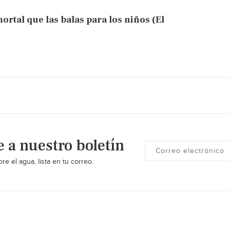
rtal que las balas para los niños (El
e a nuestro boletín
re el agua, lista en tu correo.