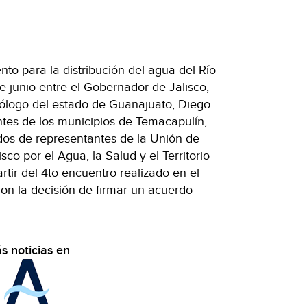
to para la distribución del agua del Río
 junio entre el Gobernador de Jalisco,
ólogo del estado de Guanajuato, Diego
ntes de los municipios de Temacapulín,
os de representantes de la Unión de
co por el Agua, la Salud y el Territorio
tir del 4to encuentro realizado en el
on la decisión de firmar un acuerdo
s noticias en