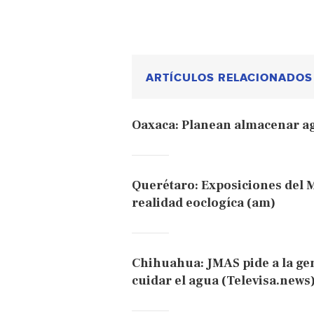
ARTÍCULOS RELACIONADOS
Oaxaca: Planean almacenar agu
Querétaro: Exposiciones del 
realidad eoclogíca (am)
Chihuahua: JMAS pide a la ge
cuidar el agua (Televisa.news