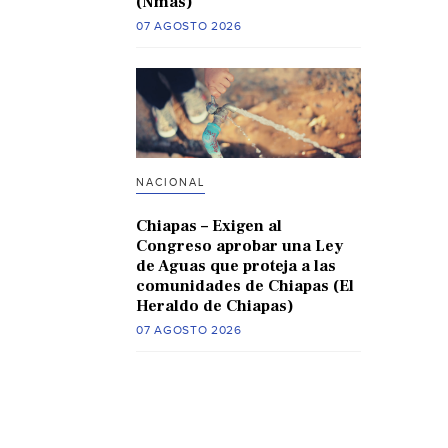
(Nmas)
07 AGOSTO 2026
NACIONAL
Chiapas – Exigen al
Congreso aprobar una Ley
de Aguas que proteja a las
comunidades de Chiapas (El
Heraldo de Chiapas)
07 AGOSTO 2026