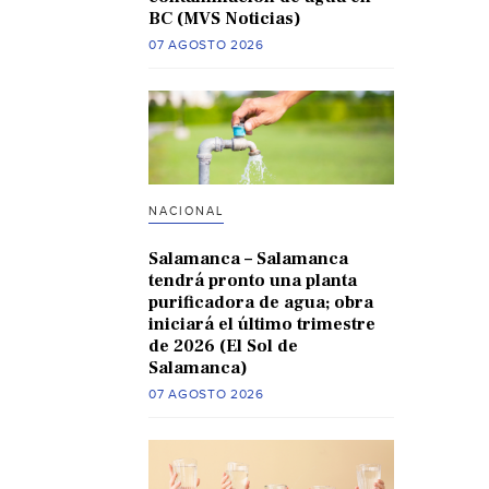
BC (MVS Noticias)
07 AGOSTO 2026
NACIONAL
Salamanca – Salamanca
tendrá pronto una planta
purificadora de agua; obra
iniciará el último trimestre
de 2026 (El Sol de
Salamanca)
07 AGOSTO 2026