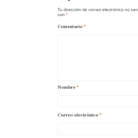
Tu dirección de correo electrónico no ser
*
con
Comentario
*
Nombre
*
Correo electrónico
*