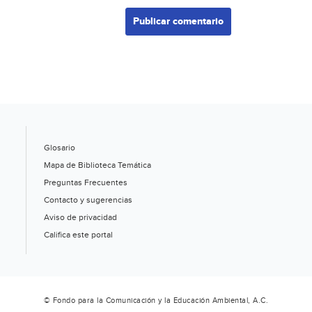
Glosario
Mapa de Biblioteca Temática
Preguntas Frecuentes
Contacto y sugerencias
Aviso de privacidad
Califica este portal
© Fondo para la Comunicación y la Educación Ambiental, A.C.