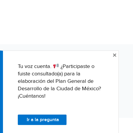
×
Tu voz cuenta.
¿Participaste o
fuiste consultado(a) para la
elaboración del Plan General de
Desarrollo de la Ciudad de México?
¡Cuéntanos!
Ir a la pregunta