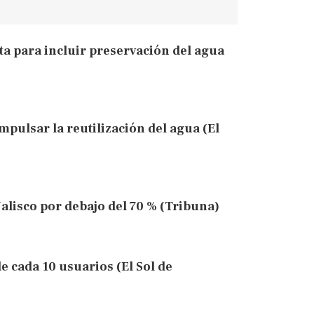
 para incluir preservación del agua
pulsar la reutilización del agua (El
Jalisco por debajo del 70 % (Tribuna)
e cada 10 usuarios (El Sol de