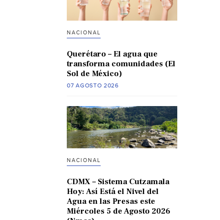
NACIONAL
Querétaro – El agua que
transforma comunidades (El
Sol de México)
07 AGOSTO 2026
NACIONAL
CDMX – Sistema Cutzamala
Hoy: Así Está el Nivel del
Agua en las Presas este
Miércoles 5 de Agosto 2026