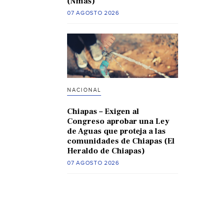
(Nmas)
07 AGOSTO 2026
NACIONAL
Chiapas – Exigen al
Congreso aprobar una Ley
de Aguas que proteja a las
comunidades de Chiapas (El
Heraldo de Chiapas)
07 AGOSTO 2026