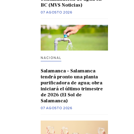
BC (MVS Noticias)
07 AGOSTO 2026
NACIONAL
Salamanca – Salamanca
tendrá pronto una planta
purificadora de agua; obra
iniciará el último trimestre
de 2026 (El Sol de
Salamanca)
07 AGOSTO 2026