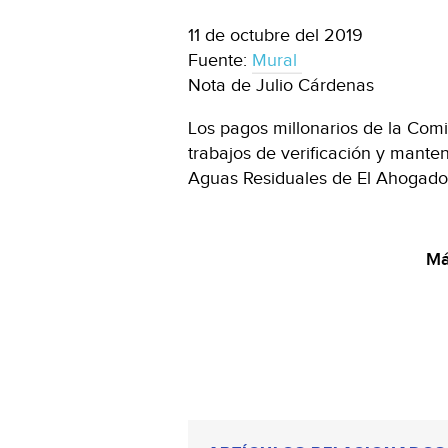
11 de octubre del 2019
Fuente:
Mural
Nota de Julio Cárdenas
Los pagos millonarios de la Comi
trabajos de verificación y mante
Aguas Residuales de El Ahogado,
Má