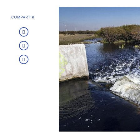
COMPARTIR