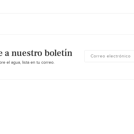
e a nuestro boletín
re el agua, lista en tu correo.