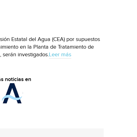
sión Estatal del Agua (CEA) por supuestos
nimiento en la Planta de Tratamiento de
 serán investigados.
Leer más
s noticias en