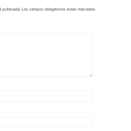
á publicada.
Los campos obligatorios están marcados