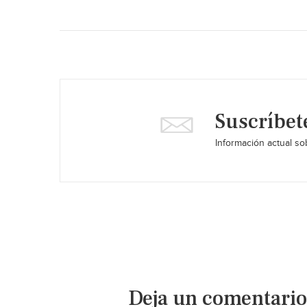
Suscríbet
Información actual sob
Deja un comentario