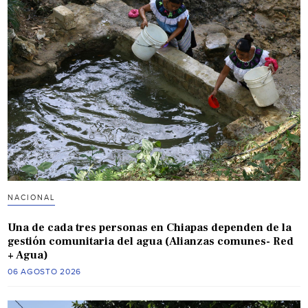
NACIONAL
Una de cada tres personas en Chiapas dependen de la
gestión comunitaria del agua (Alianzas comunes- Red
+ Agua)
06 AGOSTO 2026