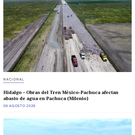
NACIONAL
Hidalgo – Obras del Tren México-Pachuca afectan
abasto de agua en Pachuca (Milenio)
06 AGOSTO 2026