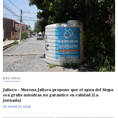
NACIONAL
Jalisco – Morena Jalisco propone que el agua del Siapa
sea gratis mientras no garantice su calidad (La
Jornada)
06 AGOSTO 2026