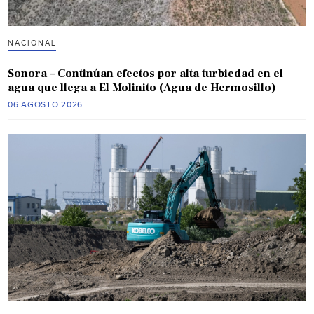
NACIONAL
Sonora – Continúan efectos por alta turbiedad en el
agua que llega a El Molinito (Agua de Hermosillo)
06 AGOSTO 2026