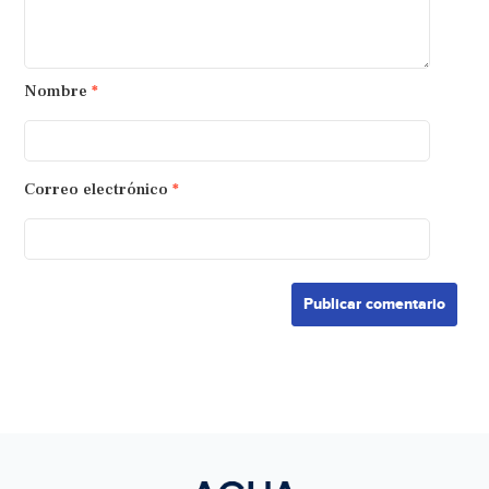
Nombre
*
Correo electrónico
*