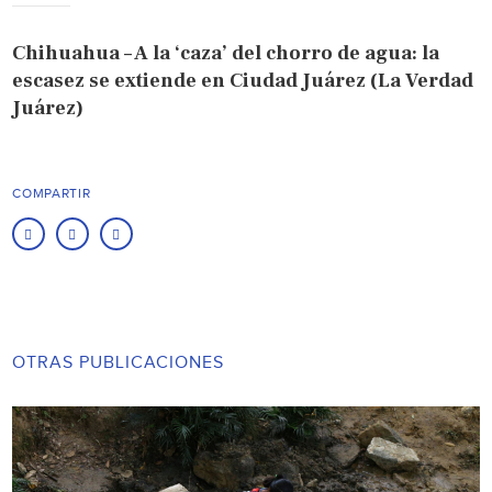
Chihuahua – A la ‘caza’ del chorro de agua: la
escasez se extiende en Ciudad Juárez (La Verdad
Juárez)
COMPARTIR
OTRAS PUBLICACIONES