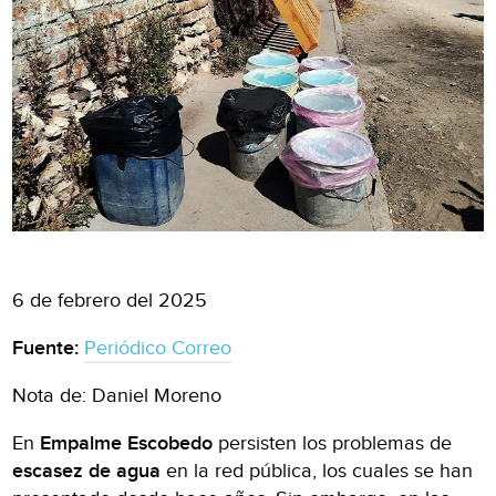
6 de febrero del 2025
Fuente:
Periódico Correo
Nota de: Daniel Moreno
En
Empalme Escobedo
persisten los problemas de
escasez de agua
en la red pública, los cuales se han