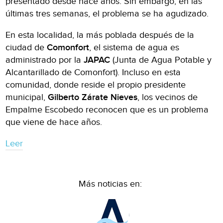
presentado desde hace años. Sin embargo, en las
últimas tres semanas, el problema se ha agudizado.
En esta localidad, la más poblada después de la
ciudad de
Comonfort
, el sistema de agua es
administrado por la
JAPAC
(Junta de Agua Potable y
Alcantarillado de Comonfort). Incluso en esta
comunidad, donde reside el propio presidente
municipal,
Gilberto Zárate Nieves
, los vecinos de
Empalme Escobedo reconocen que es un problema
que viene de hace años.
Leer
Más noticias en: