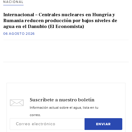
NACIONAL
Internacional – Centrales nucleares en Hungría y
Rumania reducen producción por bajos niveles de
agua en el Danubio (El Economista)
06 AGOSTO 2026
Suscríbete a nuestro boletín
Información actual sobre el agua, lista en tu
correo.
ENVIAR