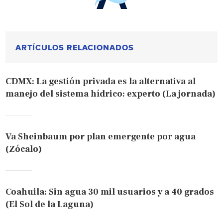
ARTÍCULOS RELACIONADOS
CDMX: La gestión privada es la alternativa al
manejo del sistema hídrico: experto (La jornada)
Va Sheinbaum por plan emergente por agua
(Zócalo)
Coahuila: Sin agua 30 mil usuarios y a 40 grados
(El Sol de la Laguna)