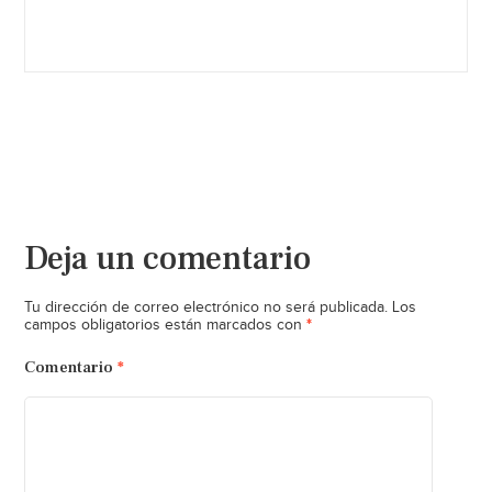
Deja un comentario
Tu dirección de correo electrónico no será publicada.
Los
*
campos obligatorios están marcados con
Comentario
*