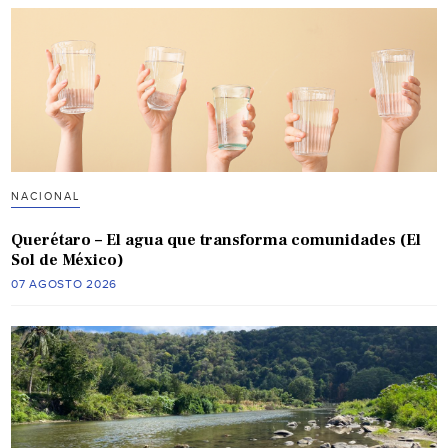
NACIONAL
Querétaro – El agua que transforma comunidades (El
Sol de México)
07 AGOSTO 2026