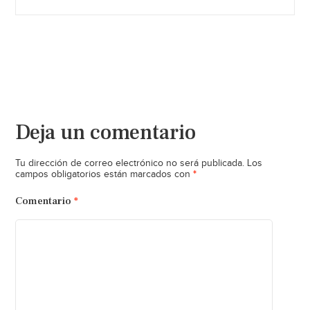
Deja un comentario
Tu dirección de correo electrónico no será publicada.
Los
*
campos obligatorios están marcados con
Comentario
*