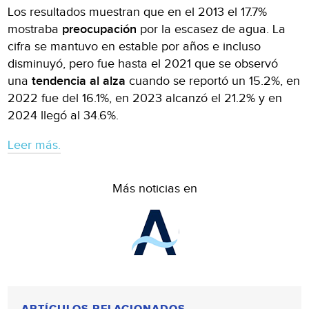
Los resultados muestran que en el 2013 el 17.7%
mostraba
preocupación
por la escasez de agua. La
cifra se mantuvo en estable por años e incluso
disminuyó, pero fue hasta el 2021 que se observó
una
tendencia al alza
cuando se reportó un 15.2%, en
2022 fue del 16.1%, en 2023 alcanzó el 21.2% y en
2024 llegó al 34.6%.
Leer más.
Más noticias en
ARTÍCULOS RELACIONADOS