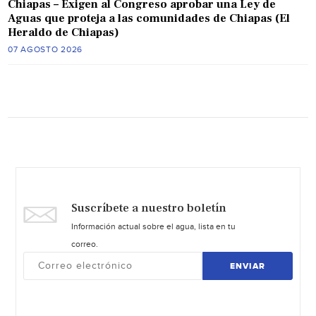
Chiapas – Exigen al Congreso aprobar una Ley de
Aguas que proteja a las comunidades de Chiapas (El
Heraldo de Chiapas)
07 AGOSTO 2026
Suscríbete a nuestro boletín
Información actual sobre el agua, lista en tu
correo.
ENVIAR