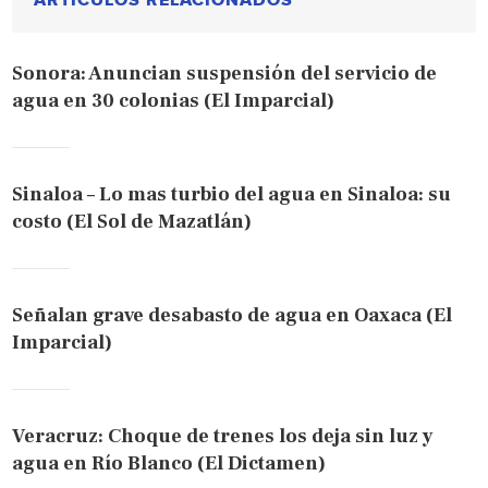
Sonora: Anuncian suspensión del servicio de
agua en 30 colonias (El Imparcial)
Sinaloa – Lo mas turbio del agua en Sinaloa: su
costo (El Sol de Mazatlán)
Señalan grave desabasto de agua en Oaxaca (El
Imparcial)
Veracruz: Choque de trenes los deja sin luz y
agua en Río Blanco (El Dictamen)