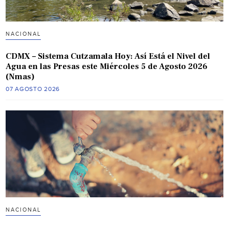
NACIONAL
CDMX – Sistema Cutzamala Hoy: Así Está el Nivel del
Agua en las Presas este Miércoles 5 de Agosto 2026
(Nmas)
07 AGOSTO 2026
NACIONAL