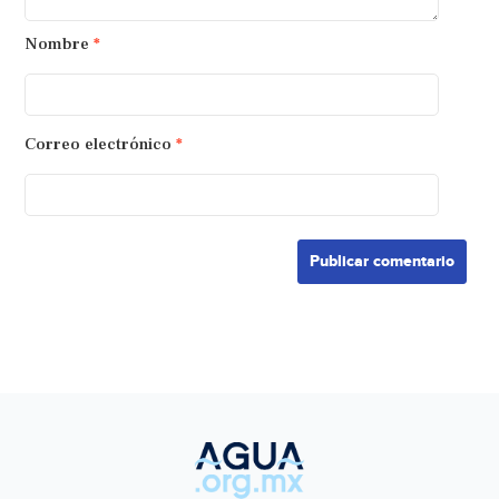
Nombre
*
Correo electrónico
*