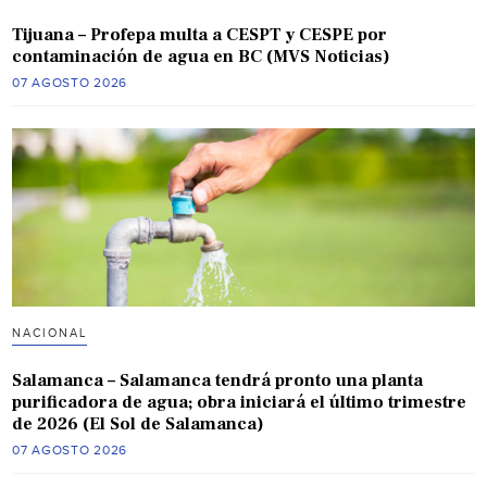
Tijuana – Profepa multa a CESPT y CESPE por
contaminación de agua en BC (MVS Noticias)
07 AGOSTO 2026
NACIONAL
Salamanca – Salamanca tendrá pronto una planta
purificadora de agua; obra iniciará el último trimestre
de 2026 (El Sol de Salamanca)
07 AGOSTO 2026