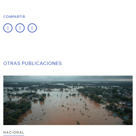
COMPARTIR
OTRAS PUBLICACIONES
NACIONAL