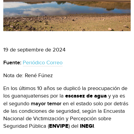
19 de septiembre de 2024
Fuente:
Periódico Correo
Nota de: René Fúnez
En los últimos 10 años se duplicó la preocupación de
los guanajuatenses por la
escasez de agua
y ya es
el segundo
mayor temor
en el estado solo por detrás
de las condiciones de seguridad, según la Encuesta
Nacional de Victimización y Percepción sobre
Seguridad Pública (
ENVIPE
) del
INEGI
.