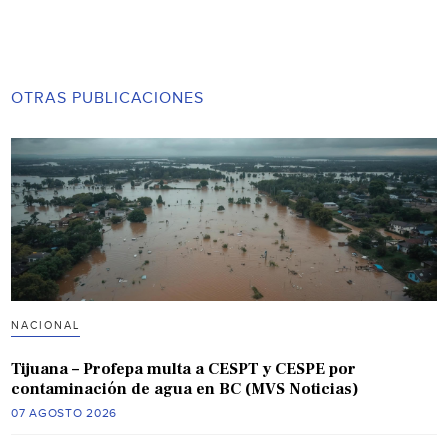
OTRAS PUBLICACIONES
NACIONAL
Tijuana – Profepa multa a CESPT y CESPE por
contaminación de agua en BC (MVS Noticias)
07 AGOSTO 2026