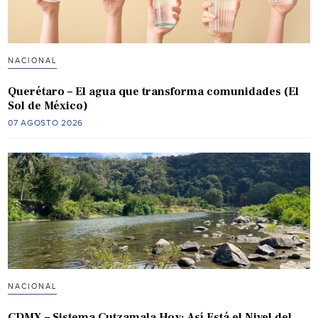
NACIONAL
Querétaro – El agua que transforma comunidades (El
Sol de México)
07 AGOSTO 2026
NACIONAL
CDMX – Sistema Cutzamala Hoy: Así Está el Nivel del