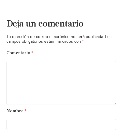
Deja un comentario
Tu dirección de correo electrónico no será publicada.
Los
*
campos obligatorios están marcados con
Comentario
*
Nombre
*