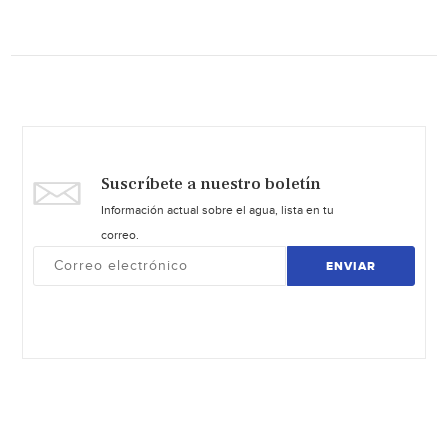
Suscríbete a nuestro boletín
Información actual sobre el agua, lista en tu
correo.
ENVIAR