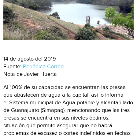
14 de agosto del 2019
Fuente:
Periódico Correo
Nota de Javier Huerta
Al 100% de su capacidad se encuentran las presas
que abastecen de agua a la capital, así lo informa
el Sistema municipal de Agua potable y alcantarillado
de Guanajuato (Simapag), mencionando que las tres
presas se encuentra en sus niveles óptimos,
situación que permite asegurar que no habrá
problemas de escasez o cortes indefinidos en fechas