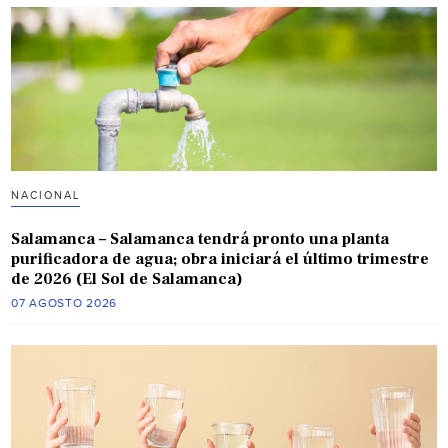
NACIONAL
Salamanca – Salamanca tendrá pronto una planta
purificadora de agua; obra iniciará el último trimestre
de 2026 (El Sol de Salamanca)
07 AGOSTO 2026