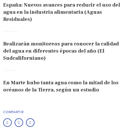
España: Nuevos avances para reducir el uso del
agua en la industria alimentaria (Aguas
Residuales)
Realizarán monitoreos para conocer la calidad
del agua en diferentes épocas del año (El
Sudcaliforniano)
En Marte hubo tanta agua como la mitad de los
océanos de la Tierra, según un estudio
COMPARTIR