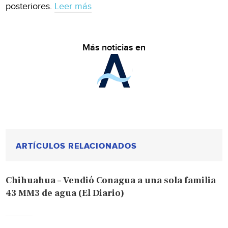
posteriores.
Leer más
Más noticias en
ARTÍCULOS RELACIONADOS
Chihuahua – Vendió Conagua a una sola familia
43 MM3 de agua (El Diario)