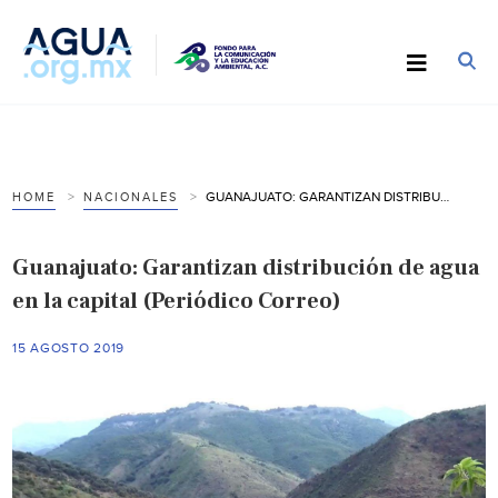
GUANAJUATO: GARANTIZAN DISTRIBUCIÓN DE AGUA EN LA CAPITAL (PERIÓDICO CORREO)
HOME
NACIONALES
Guanajuato: Garantizan distribución de agua
en la capital (Periódico Correo)
15 AGOSTO 2019