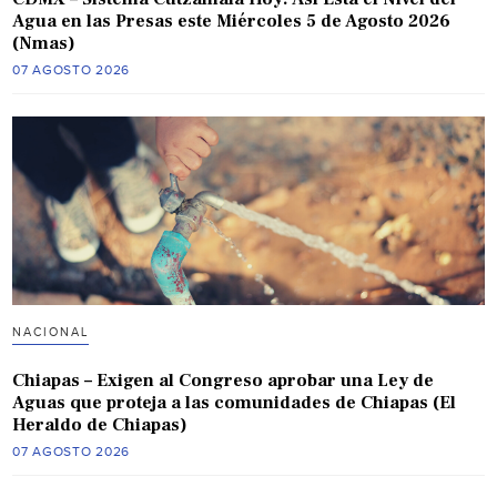
Agua en las Presas este Miércoles 5 de Agosto 2026
(Nmas)
07 AGOSTO 2026
NACIONAL
Chiapas – Exigen al Congreso aprobar una Ley de
Aguas que proteja a las comunidades de Chiapas (El
Heraldo de Chiapas)
07 AGOSTO 2026