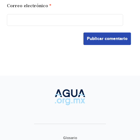
Correo electrónico
*
Glosario