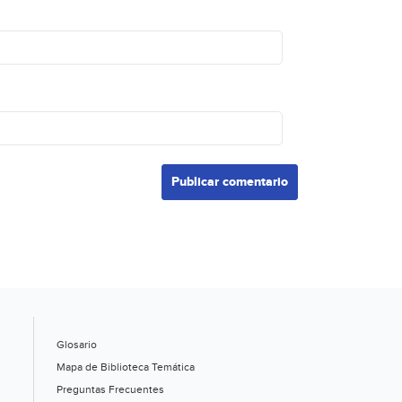
Glosario
Mapa de Biblioteca Temática
Preguntas Frecuentes