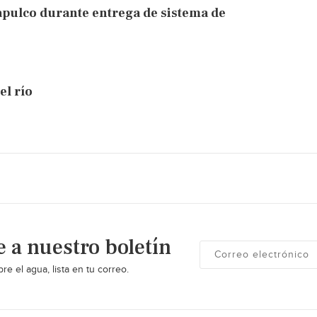
apulco durante entrega de sistema de
el río
e a nuestro boletín
re el agua, lista en tu correo.