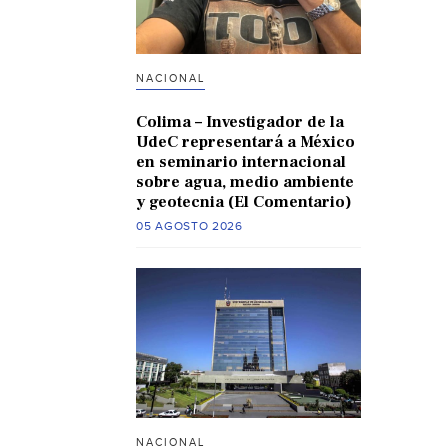
NACIONAL
Colima – Investigador de la
UdeC representará a México
en seminario internacional
sobre agua, medio ambiente
y geotecnia (El Comentario)
05 AGOSTO 2026
NACIONAL