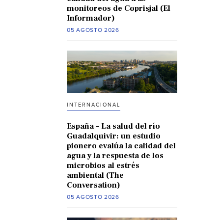
monitoreos de Coprisjal (El
Informador)
05 AGOSTO 2026
INTERNACIONAL
España – La salud del río
Guadalquivir: un estudio
pionero evalúa la calidad del
agua y la respuesta de los
microbios al estrés
ambiental (The
Conversation)
05 AGOSTO 2026