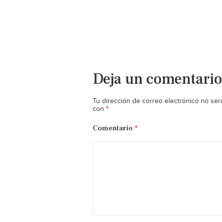
Deja un comentario
Tu dirección de correo electrónico no ser
*
con
Comentario
*