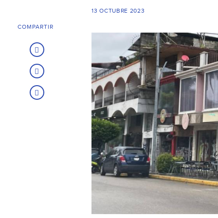
13 OCTUBRE 2023
COMPARTIR