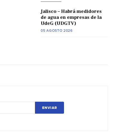
Jalisco – Habrá medidores
de agua en empresas de la
UdeG (UDGTV)
05 AGOSTO 2026
ENVIAR