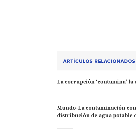
ARTÍCULOS RELACIONADOS
La corrupción ‘contamina’ la 
Mundo-La contaminación con a
distribución de agua potable 