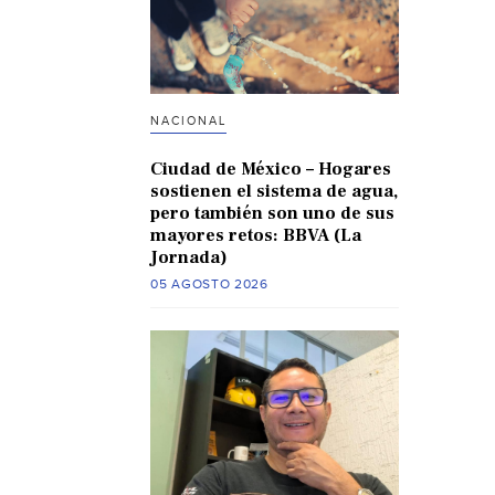
NACIONAL
Ciudad de México – Hogares
sostienen el sistema de agua,
pero también son uno de sus
mayores retos: BBVA (La
Jornada)
05 AGOSTO 2026