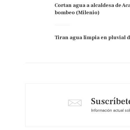
Cortan agua a alcaldesa de Ac
bombeo (Milenio)
Tiran agua limpia en pluvial d
Suscríbet
Información actual sob