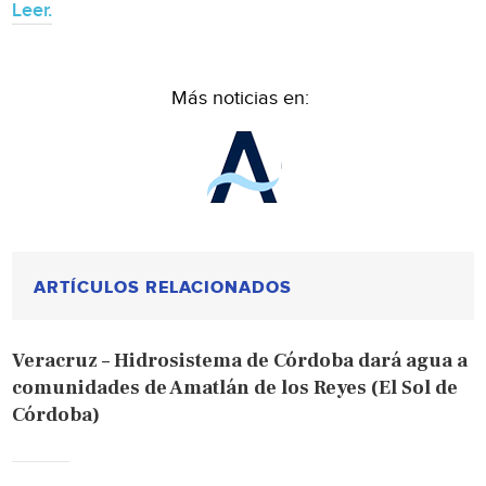
Leer.
Más noticias en:
ARTÍCULOS RELACIONADOS
Veracruz – Hidrosistema de Córdoba dará agua a
comunidades de Amatlán de los Reyes (El Sol de
Córdoba)