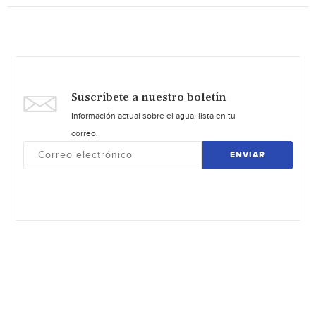
Suscríbete a nuestro boletín
Información actual sobre el agua, lista en tu
correo.
ENVIAR