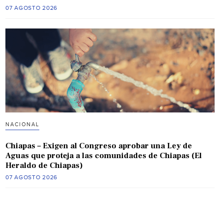
07 AGOSTO 2026
NACIONAL
Chiapas – Exigen al Congreso aprobar una Ley de
Aguas que proteja a las comunidades de Chiapas (El
Heraldo de Chiapas)
07 AGOSTO 2026