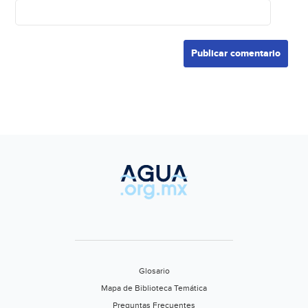
Glosario
Mapa de Biblioteca Temática
Preguntas Frecuentes