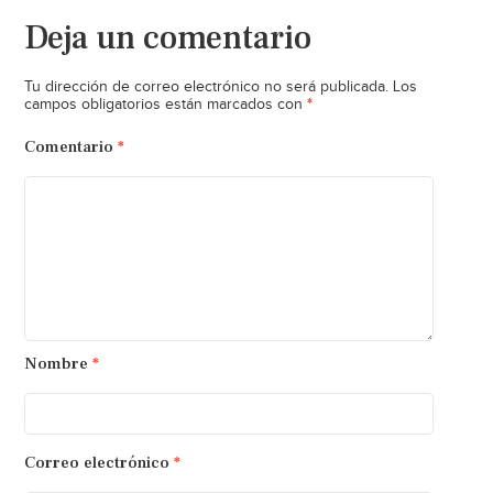
Deja un comentario
Tu dirección de correo electrónico no será publicada.
Los
*
campos obligatorios están marcados con
Comentario
*
Nombre
*
Correo electrónico
*