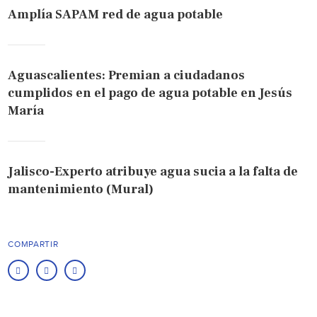
Amplía SAPAM red de agua potable
Aguascalientes: Premian a ciudadanos
cumplidos en el pago de agua potable en Jesús
María
Jalisco-Experto atribuye agua sucia a la falta de
mantenimiento (Mural)
COMPARTIR