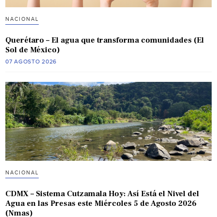
NACIONAL
Querétaro – El agua que transforma comunidades (El
Sol de México)
07 AGOSTO 2026
NACIONAL
CDMX – Sistema Cutzamala Hoy: Así Está el Nivel del
Agua en las Presas este Miércoles 5 de Agosto 2026
(Nmas)