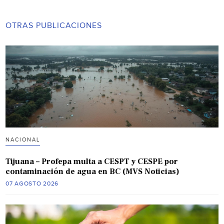
OTRAS PUBLICACIONES
NACIONAL
Tijuana – Profepa multa a CESPT y CESPE por
contaminación de agua en BC (MVS Noticias)
07 AGOSTO 2026