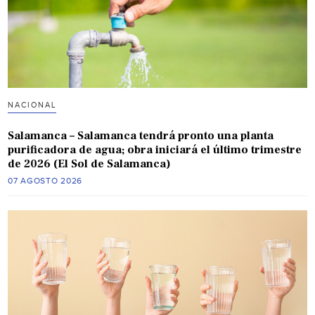
NACIONAL
Salamanca – Salamanca tendrá pronto una planta
purificadora de agua; obra iniciará el último trimestre
de 2026 (El Sol de Salamanca)
07 AGOSTO 2026