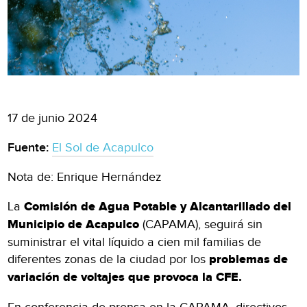
17 de junio 2024
Fuente:
El Sol de Acapulco
Nota de: Enrique Hernández
La
Comisión de Agua Potable y Alcantarillado del
Municipio de Acapulco
(CAPAMA), seguirá sin
suministrar el vital líquido a cien mil familias de
diferentes zonas de la ciudad por los
problemas de
variación de voltajes que provoca la CFE.