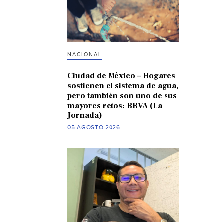
NACIONAL
Ciudad de México – Hogares
sostienen el sistema de agua,
pero también son uno de sus
mayores retos: BBVA (La
Jornada)
05 AGOSTO 2026