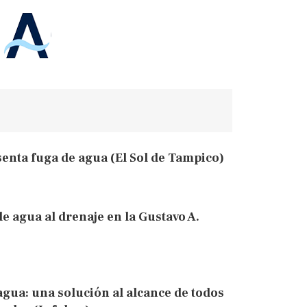
enta fuga de agua (El Sol de Tampico)
de agua al drenaje en la Gustavo A.
gua: una solución al alcance de todos