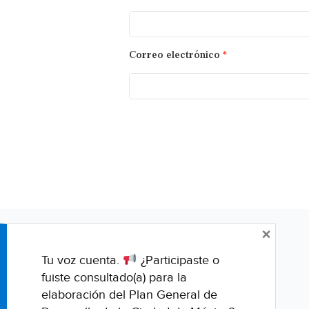
Correo electrónico
*
×
Tu voz cuenta.
¿Participaste o
fuiste consultado(a) para la
elaboración del Plan General de