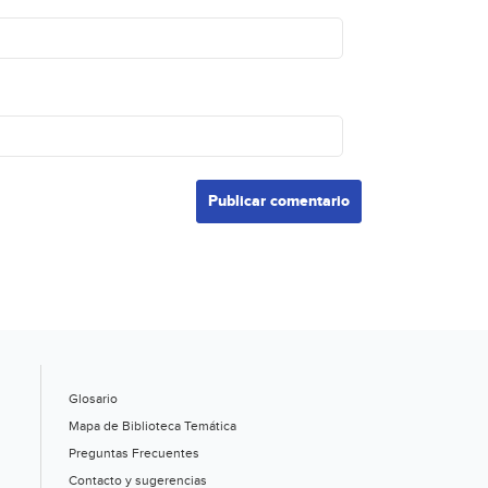
Glosario
Mapa de Biblioteca Temática
Preguntas Frecuentes
Contacto y sugerencias