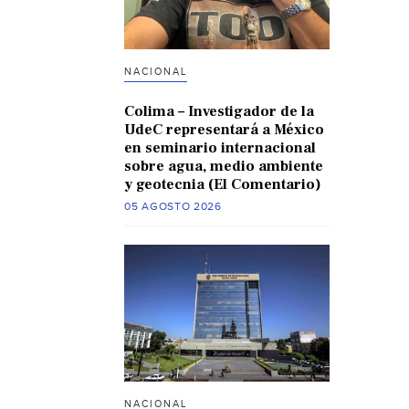
NACIONAL
Colima – Investigador de la
UdeC representará a México
en seminario internacional
sobre agua, medio ambiente
y geotecnia (El Comentario)
05 AGOSTO 2026
NACIONAL