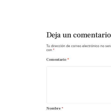
Deja un comentario
Tu dirección de correo electrónico no ser
*
con
Comentario
*
Nombre
*