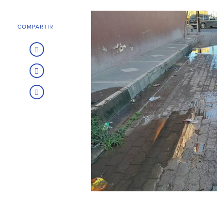
COMPARTIR