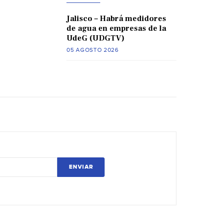
Jalisco – Habrá medidores
de agua en empresas de la
UdeG (UDGTV)
05 AGOSTO 2026
ENVIAR