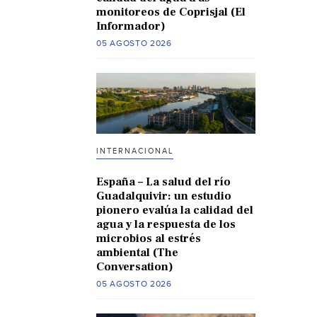
monitoreos de Coprisjal (El
Informador)
05 AGOSTO 2026
INTERNACIONAL
España – La salud del río
Guadalquivir: un estudio
pionero evalúa la calidad del
agua y la respuesta de los
microbios al estrés
ambiental (The
Conversation)
05 AGOSTO 2026