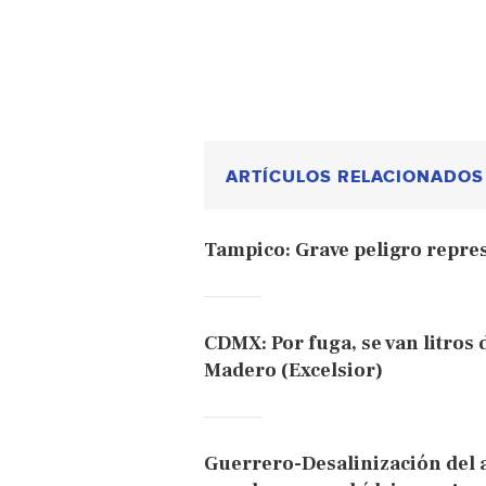
ARTÍCULOS RELACIONADOS
Tampico: Grave peligro repres
CDMX: Por fuga, se van litros 
Madero (Excelsior)
Guerrero-Desalinización del a