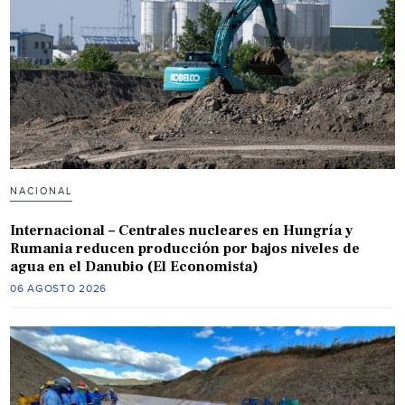
NACIONAL
Internacional – Centrales nucleares en Hungría y
Rumania reducen producción por bajos niveles de
agua en el Danubio (El Economista)
06 AGOSTO 2026