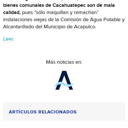
bienes comunales de Cacahuatepec son de mala
calidad,
pues “sólo maquillan y remachan”
instalaciones viejas de la Comisión de Agua Potable y
Alcantarillado del Municipio de Acapulco.
Leer.
Más noticias en:
ARTÍCULOS RELACIONADOS