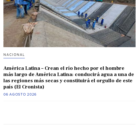
NACIONAL
América Latina – Crean el río hecho por el hombre
más largo de América Latina: conducirá agua a una de
las regiones más secas y constituirá el orgullo de este
país (El Cronista)
06 AGOSTO 2026