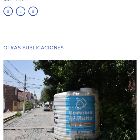
OTRAS PUBLICACIONES