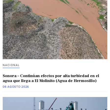
NACIONAL
Sonora – Continúan efectos por alta turbiedad en el
agua que llega a El Molinito (Agua de Hermosillo)
06 AGOSTO 2026