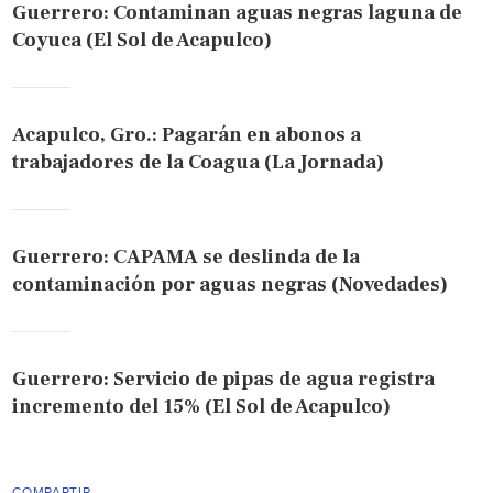
Guerrero: Contaminan aguas negras laguna de
Coyuca (El Sol de Acapulco)
Acapulco, Gro.: Pagarán en abonos a
trabajadores de la Coagua (La Jornada)
Guerrero: CAPAMA se deslinda de la
contaminación por aguas negras (Novedades)
Guerrero: Servicio de pipas de agua registra
incremento del 15% (El Sol de Acapulco)
COMPARTIR