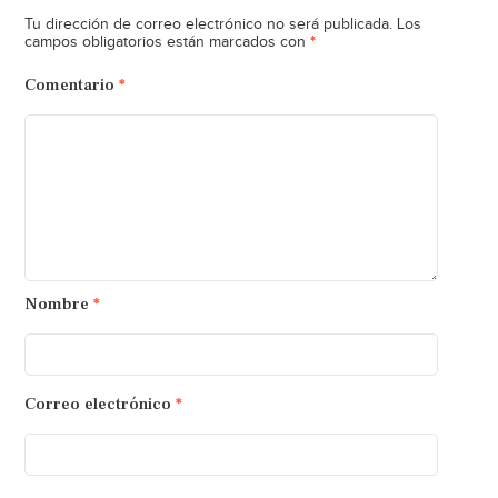
Tu dirección de correo electrónico no será publicada.
Los
*
campos obligatorios están marcados con
Comentario
*
Nombre
*
Correo electrónico
*