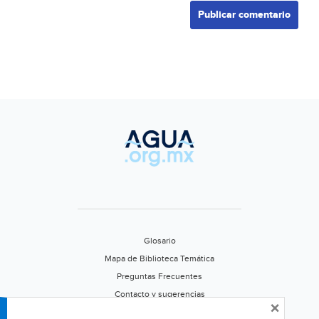
Glosario
Mapa de Biblioteca Temática
Preguntas Frecuentes
Contacto y sugerencias
×
Aviso de privacidad