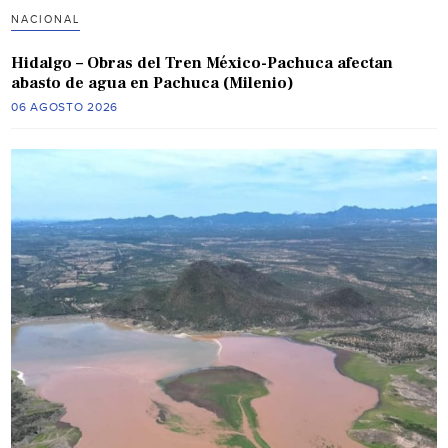
NACIONAL
Hidalgo – Obras del Tren México-Pachuca afectan
abasto de agua en Pachuca (Milenio)
06 AGOSTO 2026