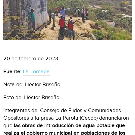
20 de febrero de 2023
Fuente:
La Jornada
Nota de: Héctor Briseño
Foto de: Héctor Briseño
Integrantes del Consejo de Ejidos y Comunidades
Opositores a la presa La Parota (Cecop) denunciaron
que
las obras de introducción de agua potable que
realiza el gobierno municipal en poblaciones de los