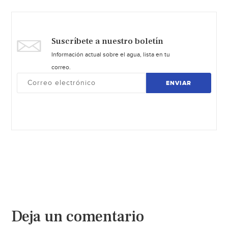
Suscríbete a nuestro boletín
Información actual sobre el agua, lista en tu
correo.
ENVIAR
Deja un comentario