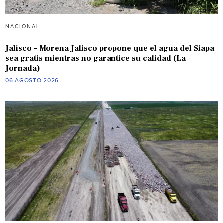
NACIONAL
Jalisco – Morena Jalisco propone que el agua del Siapa
sea gratis mientras no garantice su calidad (La
Jornada)
06 AGOSTO 2026