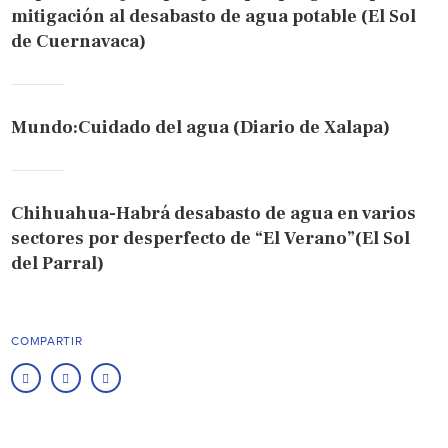
mitigación al desabasto de agua potable (El Sol
de Cuernavaca)
Mundo:Cuidado del agua (Diario de Xalapa)
Chihuahua-Habrá desabasto de agua en varios
sectores por desperfecto de “El Verano”(El Sol
del Parral)
COMPARTIR