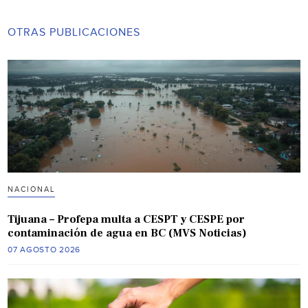
OTRAS PUBLICACIONES
NACIONAL
Tijuana – Profepa multa a CESPT y CESPE por
contaminación de agua en BC (MVS Noticias)
07 AGOSTO 2026