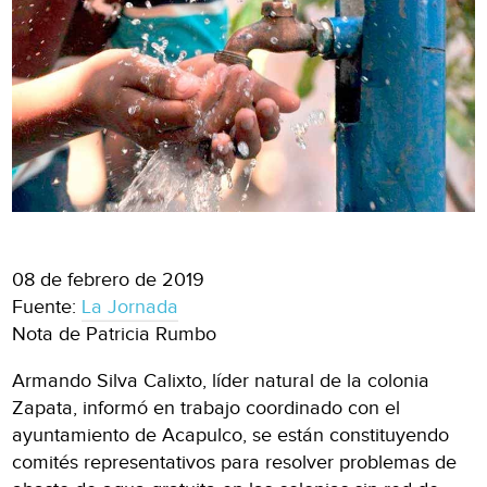
08 de febrero de 2019
Fuente:
La Jornada
Nota de Patricia Rumbo
Armando Silva Calixto, líder natural de la colonia
Zapata, informó en trabajo coordinado con el
ayuntamiento de Acapulco, se están constituyendo
comités representativos para resolver problemas de