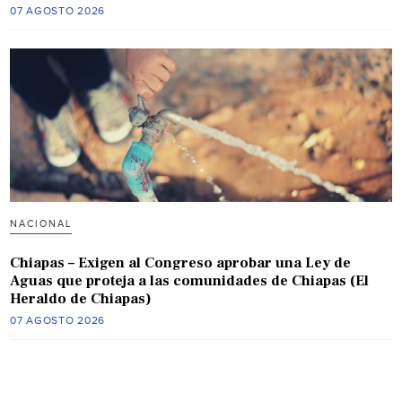
07 AGOSTO 2026
NACIONAL
Chiapas – Exigen al Congreso aprobar una Ley de
Aguas que proteja a las comunidades de Chiapas (El
Heraldo de Chiapas)
07 AGOSTO 2026