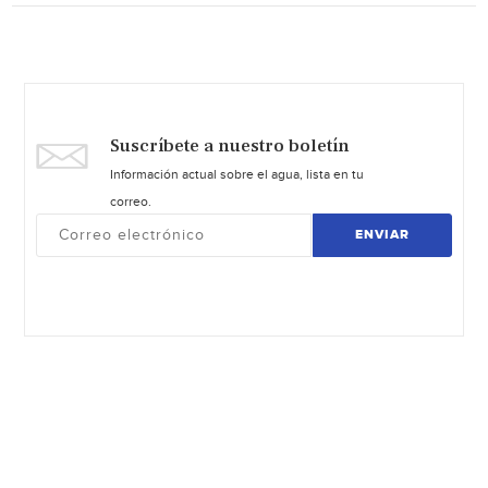
Suscríbete a nuestro boletín
Información actual sobre el agua, lista en tu
correo.
ENVIAR