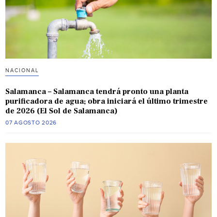
NACIONAL
Salamanca – Salamanca tendrá pronto una planta
purificadora de agua; obra iniciará el último trimestre
de 2026 (El Sol de Salamanca)
07 AGOSTO 2026