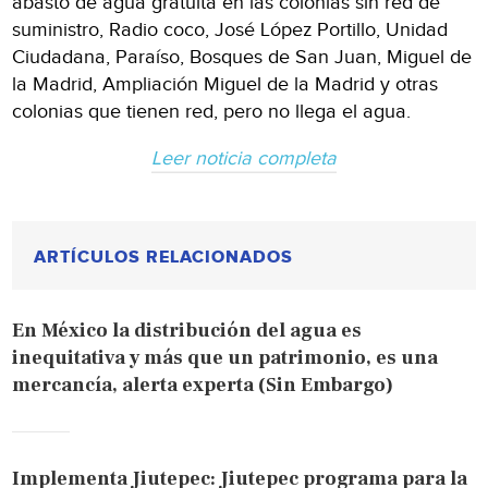
abasto de agua gratuita en las colonias sin red de
suministro, Radio coco, José López Portillo, Unidad
Ciudadana, Paraíso, Bosques de San Juan, Miguel de
la Madrid, Ampliación Miguel de la Madrid y otras
colonias que tienen red, pero no llega el agua.
Leer noticia completa
ARTÍCULOS RELACIONADOS
En México la distribución del agua es
inequitativa y más que un patrimonio, es una
mercancía, alerta experta (Sin Embargo)
Implementa Jiutepec: Jiutepec programa para la