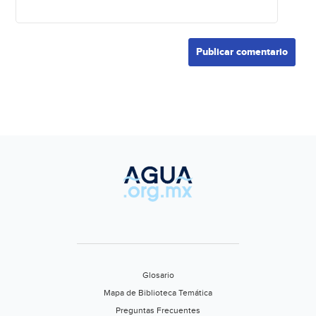
Glosario
Mapa de Biblioteca Temática
Preguntas Frecuentes