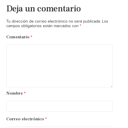
Deja un comentario
Tu dirección de correo electrónico no será publicada.
Los
*
campos obligatorios están marcados con
Comentario
*
Nombre
*
Correo electrónico
*