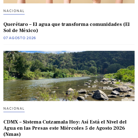
NACIONAL
Querétaro – El agua que transforma comunidades (El
Sol de México)
07 AGOSTO 2026
NACIONAL
CDMX – Sistema Cutzamala Hoy: Así Está el Nivel del
Agua en las Presas este Miércoles 5 de Agosto 2026
(Nmas)