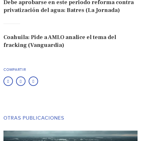
Debe aprobarse en este periodo reforma contra
privatización del agua: Batres (La Jornada)
Coahuila: Pide a AMLO analice el tema del
fracking (Vanguardia)
COMPARTIR
OTRAS PUBLICACIONES