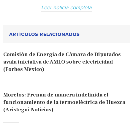
Leer noticia completa
ARTÍCULOS RELACIONADOS
Comisión de Energía de Cámara de Diputados
avala iniciativa de AMLO sobre electricidad
(Forbes México)
Morelos: Frenan de manera indefinida el
funcionamiento de la termoeléctrica de Huexca
(Aristegui Noticias)