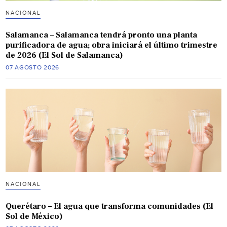
NACIONAL
Salamanca – Salamanca tendrá pronto una planta
purificadora de agua; obra iniciará el último trimestre
de 2026 (El Sol de Salamanca)
07 AGOSTO 2026
NACIONAL
Querétaro – El agua que transforma comunidades (El
Sol de México)