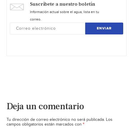
Suscríbete a nuestro boletín
Información actual sobre el agua, lista en tu
correo.
ENVIAR
Deja un comentario
Tu dirección de correo electrónico no será publicada.
Los
*
campos obligatorios están marcados con