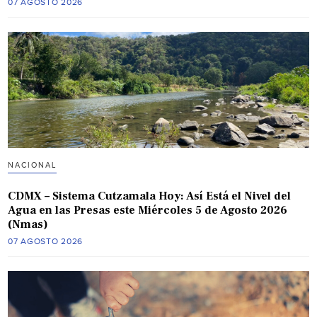
07 AGOSTO 2026
NACIONAL
CDMX – Sistema Cutzamala Hoy: Así Está el Nivel del
Agua en las Presas este Miércoles 5 de Agosto 2026
(Nmas)
07 AGOSTO 2026