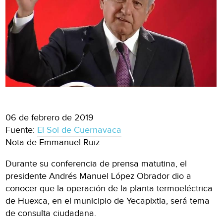
06 de febrero de 2019
Fuente:
El Sol de Cuernavaca
Nota de Emmanuel Ruiz
Durante su conferencia de prensa matutina, el
presidente Andrés Manuel López Obrador dio a
conocer que la operación de la planta termoeléctrica
de Huexca, en el municipio de Yecapixtla, será tema
de consulta ciudadana.