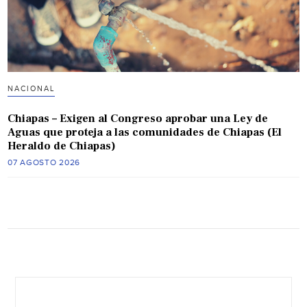
NACIONAL
Chiapas – Exigen al Congreso aprobar una Ley de
Aguas que proteja a las comunidades de Chiapas (El
Heraldo de Chiapas)
07 AGOSTO 2026