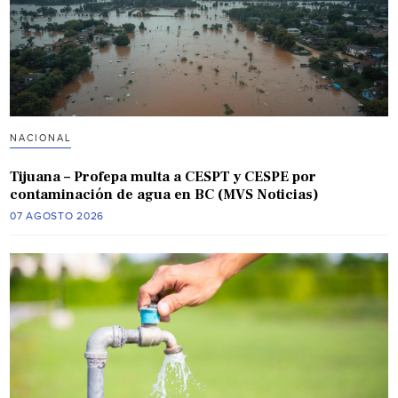
NACIONAL
Tijuana – Profepa multa a CESPT y CESPE por
contaminación de agua en BC (MVS Noticias)
07 AGOSTO 2026