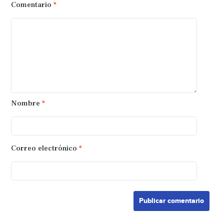
Comentario
*
Nombre
*
Correo electrónico
*