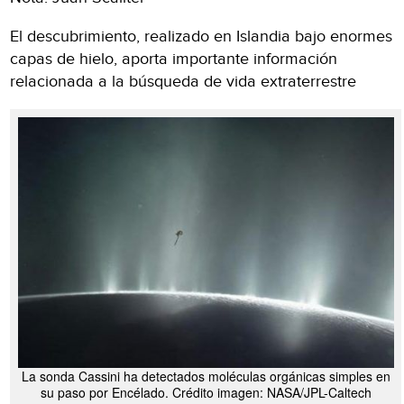
El descubrimiento, realizado en Islandia bajo enormes
capas de hielo, aporta importante información
relacionada a la búsqueda de vida extraterrestre
La sonda Cassini ha detectados moléculas orgánicas simples en
su paso por Encélado. Crédito imagen: NASA/JPL-Caltech