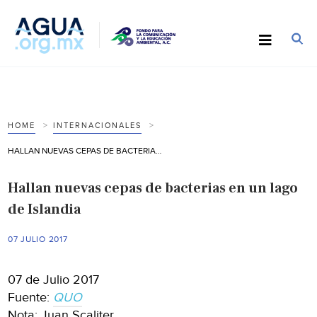
HOME
INTERNACIONALES
HALLAN NUEVAS CEPAS DE BACTERIAS EN UN LAGO DE ISLANDIA
Hallan nuevas cepas de bacterias en un lago
de Islandia
07 JULIO 2017
07 de Julio 2017
Fuente:
QUO
Nota: Juan Scaliter