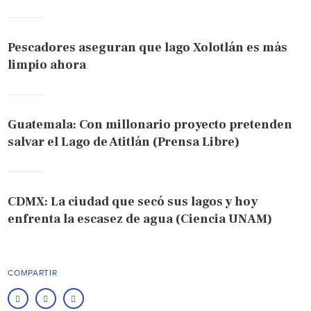
Pescadores aseguran que lago Xolotlán es más
limpio ahora
Guatemala: Con millonario proyecto pretenden
salvar el Lago de Atitlán (Prensa Libre)
CDMX: La ciudad que secó sus lagos y hoy
enfrenta la escasez de agua (Ciencia UNAM)
COMPARTIR