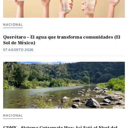
NACIONAL
Querétaro – El agua que transforma comunidades (El
Sol de México)
07 AGOSTO 2026
NACIONAL
CDMX – Sistema Cutzamala Hoy: Así Está el Nivel del