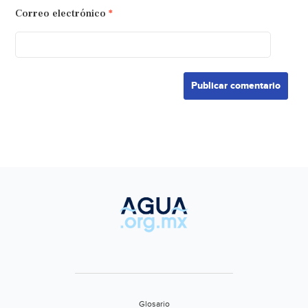
Correo electrónico
*
Glosario