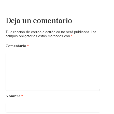
Deja un comentario
Tu dirección de correo electrónico no será publicada.
Los
*
campos obligatorios están marcados con
Comentario
*
Nombre
*