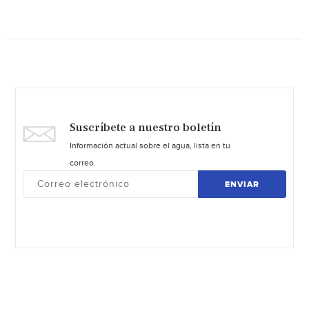
Suscríbete a nuestro boletín
Información actual sobre el agua, lista en tu
correo.
ENVIAR