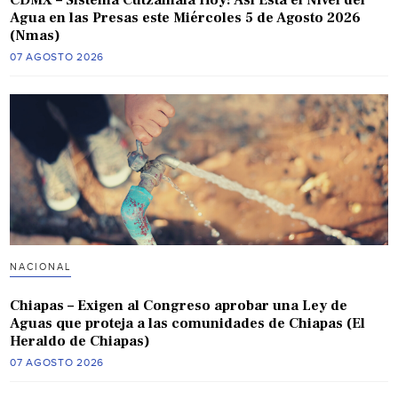
Agua en las Presas este Miércoles 5 de Agosto 2026
(Nmas)
07 AGOSTO 2026
NACIONAL
Chiapas – Exigen al Congreso aprobar una Ley de
Aguas que proteja a las comunidades de Chiapas (El
Heraldo de Chiapas)
07 AGOSTO 2026