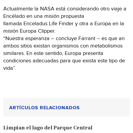
Actualmente la NASA está considerando otro viaje a
Encélado en una misión propuesta
llamada Enceladus Life Finder y otra a Europa en la
misión Europa Clipper.
“Nuestra esperanza – concluye Farrant – es que an
ambos sitios existan organismos con metabolismos
similares. En este sentido, Europa presenta
condiciones adecuadas para que exista este tipo de
vida”.
ARTÍCULOS RELACIONADOS
Limpian el lago del Parque Central