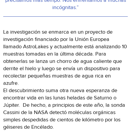
precisamos más tiempo. Nos enfrentamos a muchas
incógnitas.”
La investigación se enmarca en un proyecto de
investigación financiado por la Unión Europea
llamado AstroLakes y actualmente está analizando 10
muestras tomadas en la última década. Para
obtenerlas se lanza un chorro de agua caliente que
derrite el hielo y luego se envía un dispositivo para
recolectar pequeñas muestras de agua rica en
azufre.
El descubrimiento suma otra nueva esperanza de
encontrar vida en las lunas heladas de Saturno o
Júpiter. De hecho, a principios de este año, la sonda
Cassini de la NASA detectó moléculas orgánicas
simples despedidas de cientos de kilómetro por los
géiseres de Encélado.