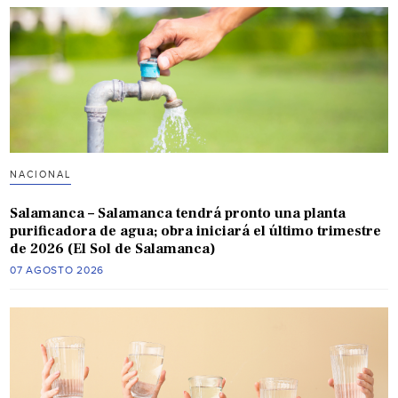
NACIONAL
Salamanca – Salamanca tendrá pronto una planta
purificadora de agua; obra iniciará el último trimestre
de 2026 (El Sol de Salamanca)
07 AGOSTO 2026