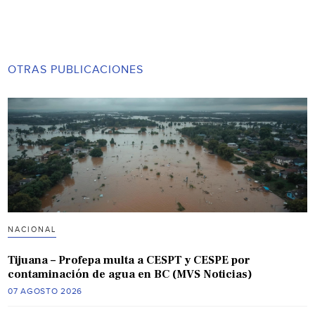
OTRAS PUBLICACIONES
NACIONAL
Tijuana – Profepa multa a CESPT y CESPE por
contaminación de agua en BC (MVS Noticias)
07 AGOSTO 2026