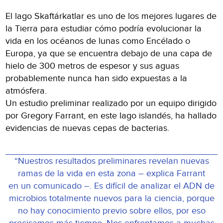
El lago Skaftárkatlar es uno de los mejores lugares de
la Tierra para estudiar cómo podría evolucionar la
vida en los océanos de lunas como Encélado o
Europa, ya que se encuentra debajo de una capa de
hielo de 300 metros de espesor y sus aguas
probablemente nunca han sido expuestas a la
atmósfera.
Un estudio preliminar realizado por un equipo dirigido
por Gregory Farrant, en este lago islandés, ha hallado
evidencias de nuevas cepas de bacterias.
“Nuestros resultados preliminares revelan nuevas
ramas de la vida en esta zona – explica Farrant
en un comunicado –. Es difícil de analizar el ADN de
microbios totalmente nuevos para la ciencia, porque
no hay conocimiento previo sobre ellos, por eso