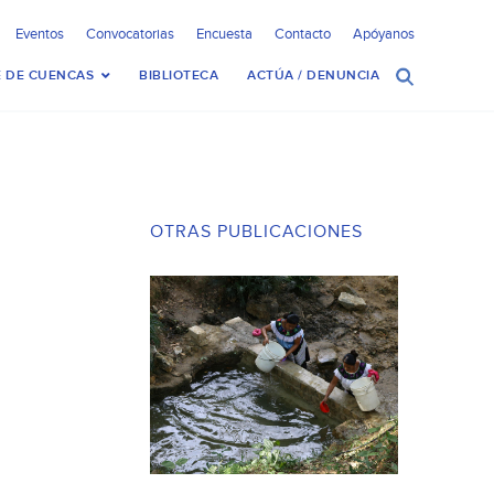
Eventos
Convocatorias
Encuesta
Contacto
Apóyanos
 DE CUENCAS
BIBLIOTECA
ACTÚA / DENUNCIA
OTRAS PUBLICACIONES