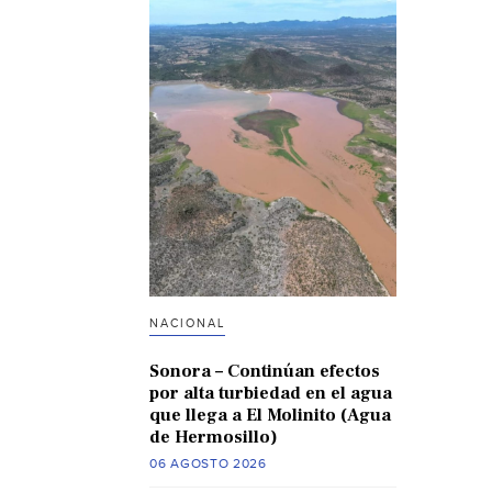
NACIONAL
Sonora – Continúan efectos
por alta turbiedad en el agua
que llega a El Molinito (Agua
de Hermosillo)
06 AGOSTO 2026