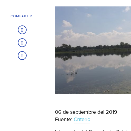
COMPARTIR
06 de septiembre del 2019
Fuente:
Criterio