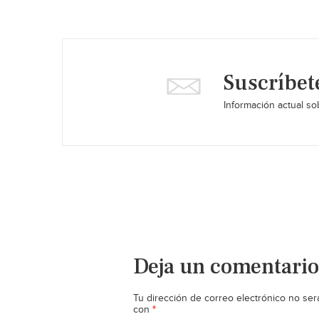
Suscríbet
Información actual sob
Deja un comentario
Tu dirección de correo electrónico no ser
*
con