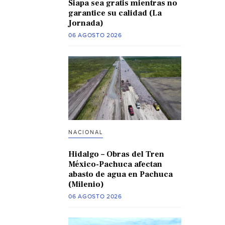
Siapa sea gratis mientras no
garantice su calidad (La
Jornada)
06 AGOSTO 2026
NACIONAL
Hidalgo – Obras del Tren
México-Pachuca afectan
abasto de agua en Pachuca
(Milenio)
06 AGOSTO 2026