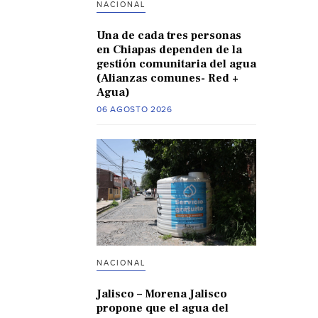
NACIONAL
Una de cada tres personas
en Chiapas dependen de la
gestión comunitaria del agua
(Alianzas comunes- Red +
Agua)
06 AGOSTO 2026
NACIONAL
Jalisco – Morena Jalisco
propone que el agua del