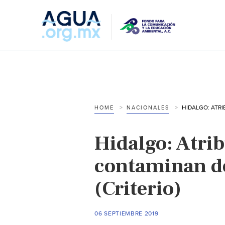
HOME
NACIONALES
Hidalgo: Atri
contaminan de
(Criterio)
06 SEPTIEMBRE 2019