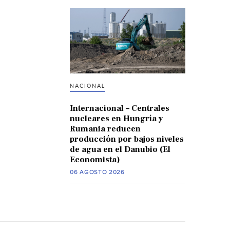
NACIONAL
Internacional – Centrales
nucleares en Hungría y
Rumania reducen
producción por bajos niveles
de agua en el Danubio (El
Economista)
06 AGOSTO 2026