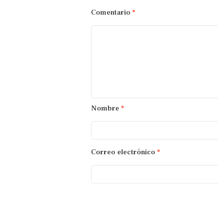
Comentario
*
Nombre
*
Correo electrónico
*