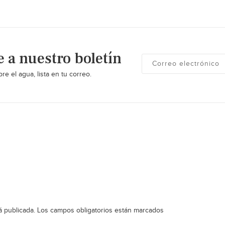
e a nuestro boletín
re el agua, lista en tu correo.
á publicada.
Los campos obligatorios están marcados