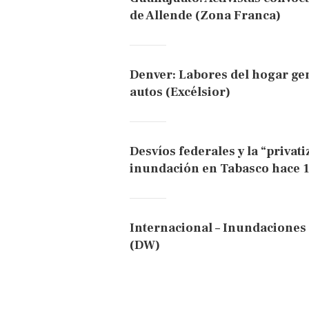
de Allende (Zona Franca)
Denver: Labores del hogar g
autos (Excélsior)
Desvíos federales y la “privati
inundación en Tabasco hace 1
Internacional – Inundaciones 
(DW)