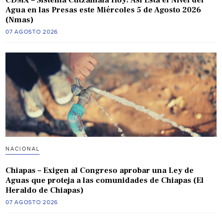
Agua en las Presas este Miércoles 5 de Agosto 2026
(Nmas)
07 AGOSTO 2026
NACIONAL
Chiapas – Exigen al Congreso aprobar una Ley de
Aguas que proteja a las comunidades de Chiapas (El
Heraldo de Chiapas)
07 AGOSTO 2026