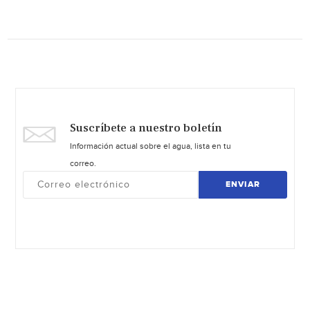
Suscríbete a nuestro boletín
Información actual sobre el agua, lista en tu
correo.
ENVIAR