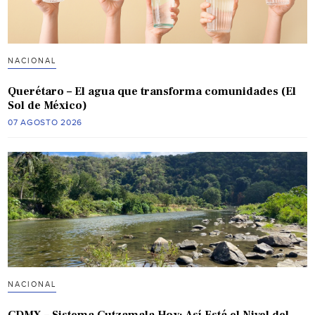
NACIONAL
Querétaro – El agua que transforma comunidades (El
Sol de México)
07 AGOSTO 2026
NACIONAL
CDMX – Sistema Cutzamala Hoy: Así Está el Nivel del