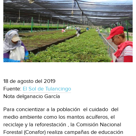
18 de agosto del 2019
Fuente:
El Sol de Tulancingo
Nota deIganacio García
Para concientizar a la población el cuidado del
medio ambiente como los mantos acuíferos, el
reciclaje y la reforestación , la Comisión Nacional
Forestal (Conafor) realiza campañas de educación