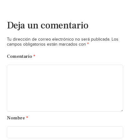
Deja un comentario
Tu dirección de correo electrónico no será publicada.
Los
*
campos obligatorios están marcados con
Comentario
*
Nombre
*