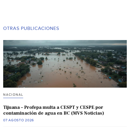
OTRAS PUBLICACIONES
NACIONAL
Tijuana – Profepa multa a CESPT y CESPE por
contaminación de agua en BC (MVS Noticias)
07 AGOSTO 2026