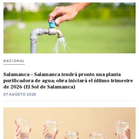
NACIONAL
Salamanca – Salamanca tendrá pronto una planta
purificadora de agua; obra iniciará el último trimestre
de 2026 (El Sol de Salamanca)
07 AGOSTO 2026