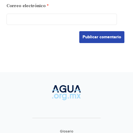
Correo electrónico
*
Glosario