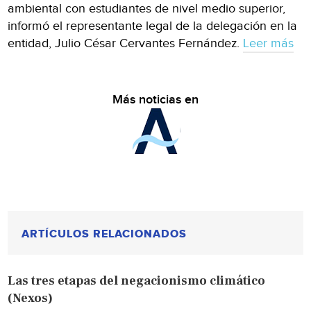
ambiental con estudiantes de nivel medio superior,
informó el representante legal de la delegación en la
entidad, Julio César Cervantes Fernández.
Leer más
Más noticias en
ARTÍCULOS RELACIONADOS
Las tres etapas del negacionismo climático
(Nexos)