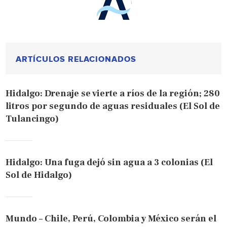
ARTÍCULOS RELACIONADOS
Hidalgo: Drenaje se vierte a ríos de la región; 280
litros por segundo de aguas residuales (El Sol de
Tulancingo)
Hidalgo: Una fuga dejó sin agua a 3 colonias (El
Sol de Hidalgo)
Mundo – Chile, Perú, Colombia y México serán el