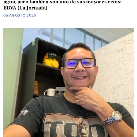
agua, pero también son uno de sus mayores retos:
BBVA (La Jornada)
05 AGOSTO 2026