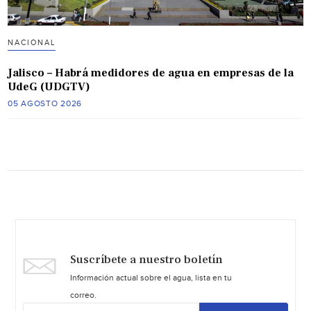
NACIONAL
Jalisco – Habrá medidores de agua en empresas de la
UdeG (UDGTV)
05 AGOSTO 2026
Suscríbete a nuestro boletín
Información actual sobre el agua, lista en tu
correo.