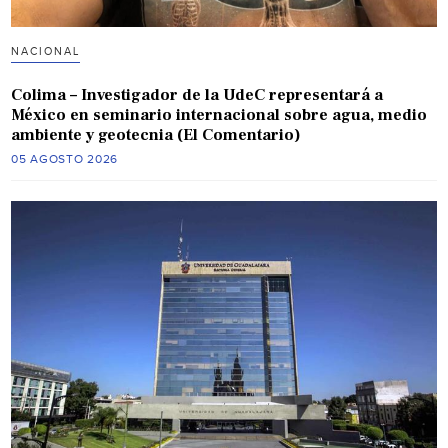
NACIONAL
Colima – Investigador de la UdeC representará a
México en seminario internacional sobre agua, medio
ambiente y geotecnia (El Comentario)
05 AGOSTO 2026