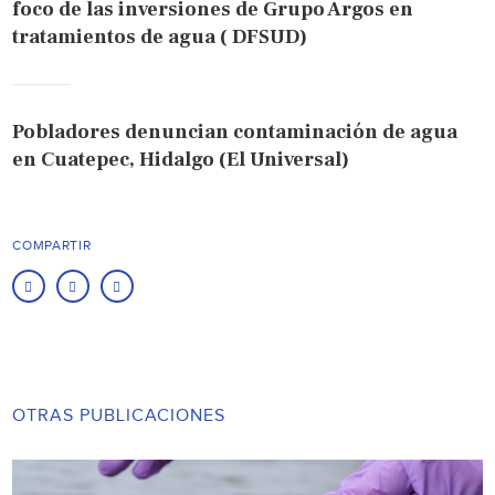
foco de las inversiones de Grupo Argos en
tratamientos de agua ( DFSUD)
Pobladores denuncian contaminación de agua
en Cuatepec, Hidalgo (El Universal)
COMPARTIR
OTRAS PUBLICACIONES