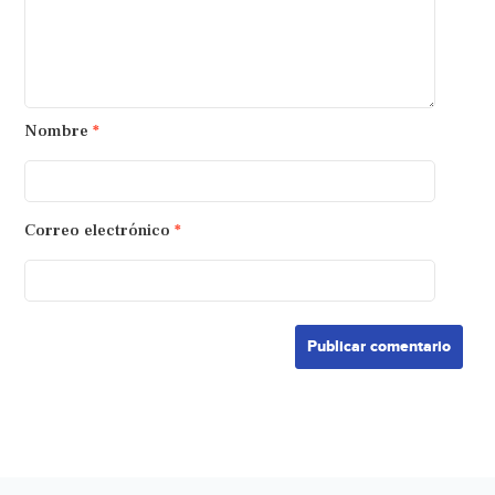
Nombre
*
Correo electrónico
*