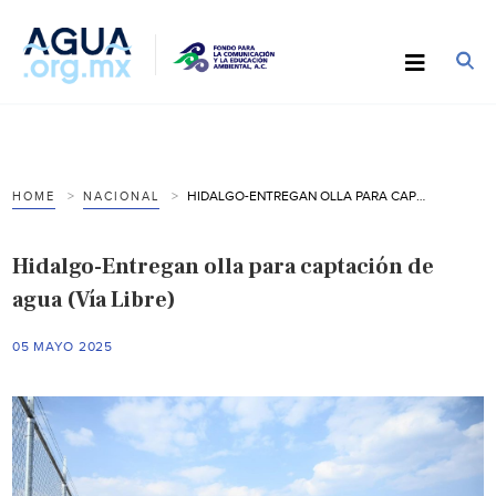
HIDALGO-ENTREGAN OLLA PARA CAPTACIÓN DE AGUA (VÍA LIBRE)
HOME
NACIONAL
Hidalgo-Entregan olla para captación de
agua (Vía Libre)
05 MAYO 2025