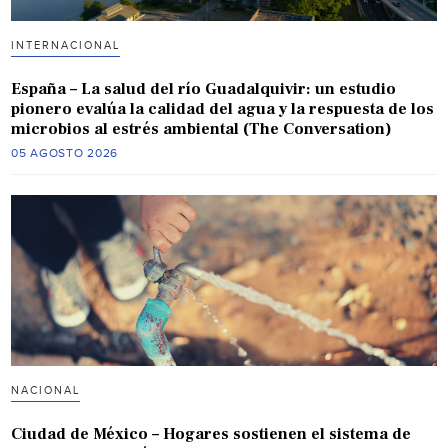
INTERNACIONAL
España – La salud del río Guadalquivir: un estudio
pionero evalúa la calidad del agua y la respuesta de los
microbios al estrés ambiental (The Conversation)
05 AGOSTO 2026
NACIONAL
Ciudad de México – Hogares sostienen el sistema de