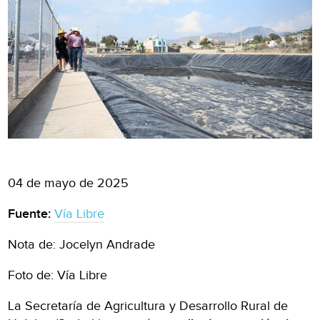
04 de mayo de 2025
Fuente:
Vía Libre
Nota de: Jocelyn Andrade
Foto de: Vía Libre
La Secretaría de Agricultura y Desarrollo Rural de