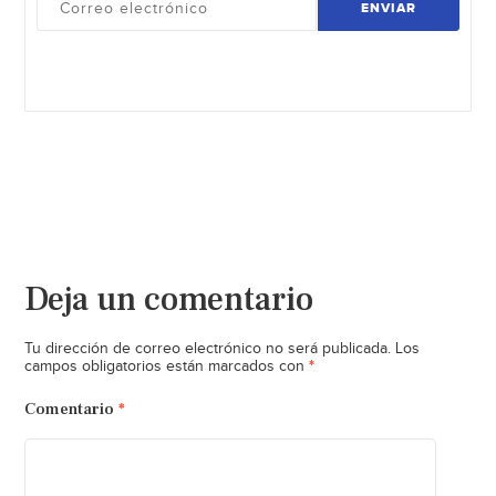
ENVIAR
Deja un comentario
Tu dirección de correo electrónico no será publicada.
Los
*
campos obligatorios están marcados con
Comentario
*