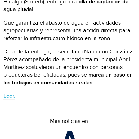
Hidalgo (Saderh), entregó otra
olla de captación de
agua pluvial.
Que garantiza el abasto de agua en actividades
agropecuarias y representa una acción directa para
reforzar la infraestructura hídrica en la zona.
Durante la entrega, el secretario Napoleón González
Pérez acompañado de la presidenta municipal Abril
Martínez sostuvieron un encuentro con personas
productoras beneficiadas, pues se
marca un paso en
los trabajos en comunidades rurales.
Leer.
Más noticias en: