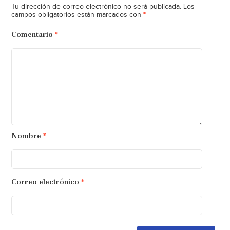
Tu dirección de correo electrónico no será publicada.
Los
*
campos obligatorios están marcados con
Comentario
*
Nombre
*
Correo electrónico
*