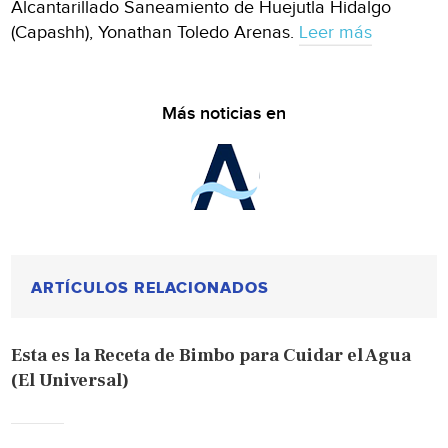
Alcantarillado Saneamiento de Huejutla Hidalgo
(Capashh), Yonathan Toledo Arenas.
Leer más
Más noticias en
ARTÍCULOS RELACIONADOS
Esta es la Receta de Bimbo para Cuidar el Agua
(El Universal)