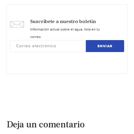
Suscríbete a nuestro boletín
Información actual sobre el agua, lista en tu
correo.
ENVIAR
Deja un comentario