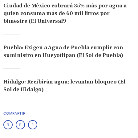
Ciudad de México cobrará 35% más por agua a
quien consuma más de 60 mil litros por
bimestre (El Universal9
Puebla: Exigen a Agua de Puebla cumplir con
suministro en Hueyotlipan (El Sol de Puebla)
Hidalgo: Recibirán agua; levantan bloqueo (El
Sol de Hidalgo)
COMPARTIR