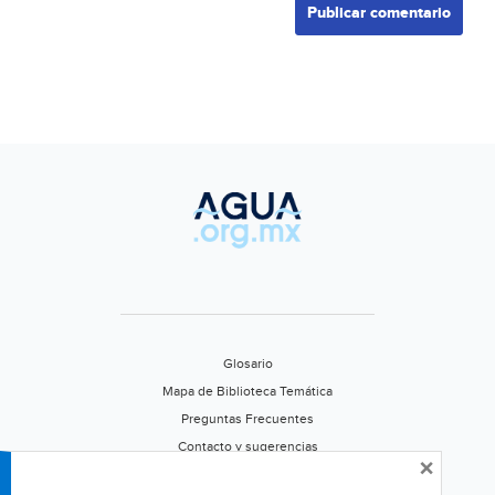
Glosario
Mapa de Biblioteca Temática
Preguntas Frecuentes
Contacto y sugerencias
×
Aviso de privacidad