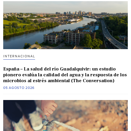
INTERNACIONAL
España – La salud del río Guadalquivir: un estudio
pionero evalúa la calidad del agua y la respuesta de los
microbios al estrés ambiental (The Conversation)
05 AGOSTO 2026