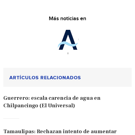
Más noticias en
ARTÍCULOS RELACIONADOS
Guerrero: escala carencia de agua en
Chilpancingo (El Universal)
Tamaulipas: Rechazan intento de aumentar