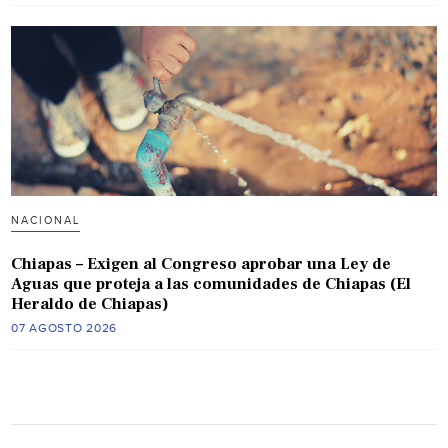
NACIONAL
Chiapas – Exigen al Congreso aprobar una Ley de
Aguas que proteja a las comunidades de Chiapas (El
Heraldo de Chiapas)
07 AGOSTO 2026