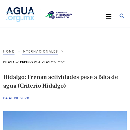
HOME
INTERNACIONALES
HIDALGO: FRENAN ACTIVIDADES PESE A FALTA DE AGUA (CRITERIO HIDALGO)
Hidalgo: Frenan actividades pese a falta de
agua (Criterio Hidalgo)
04 ABRIL 2020