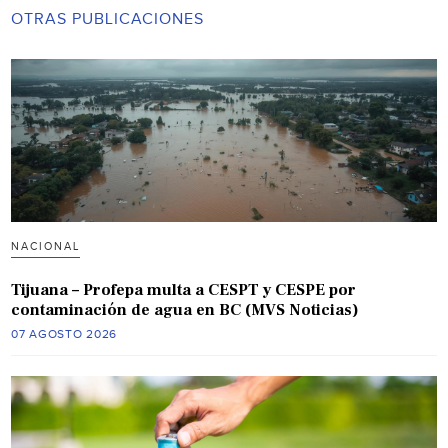
OTRAS PUBLICACIONES
NACIONAL
Tijuana – Profepa multa a CESPT y CESPE por
contaminación de agua en BC (MVS Noticias)
07 AGOSTO 2026