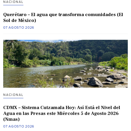
NACIONAL
Querétaro – El agua que transforma comunidades (El
Sol de México)
07 AGOSTO 2026
NACIONAL
CDMX – Sistema Cutzamala Hoy: Así Está el Nivel del
Agua en las Presas este Miércoles 5 de Agosto 2026
(Nmas)
07 AGOSTO 2026