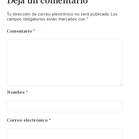
Deja un comentario
Tu dirección de correo electrónico no será publicada.
Los
*
campos obligatorios están marcados con
Comentario
*
Nombre
*
Correo electrónico
*