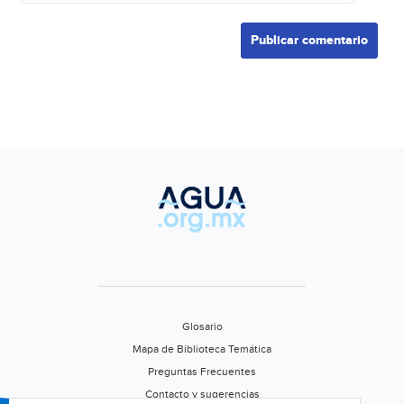
Glosario
Mapa de Biblioteca Temática
Preguntas Frecuentes
Contacto y sugerencias