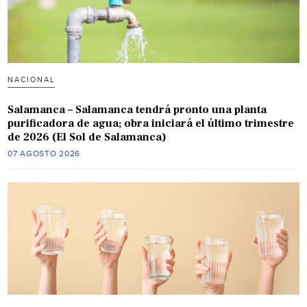
NACIONAL
Salamanca – Salamanca tendrá pronto una planta
purificadora de agua; obra iniciará el último trimestre
de 2026 (El Sol de Salamanca)
07 AGOSTO 2026