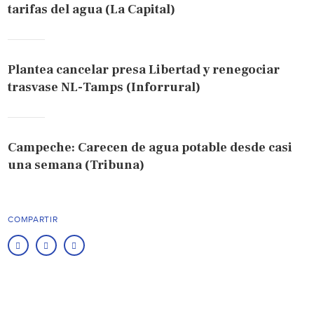
tarifas del agua (La Capital)
Plantea cancelar presa Libertad y renegociar
trasvase NL-Tamps (Inforrural)
Campeche: Carecen de agua potable desde casi
una semana (Tribuna)
COMPARTIR