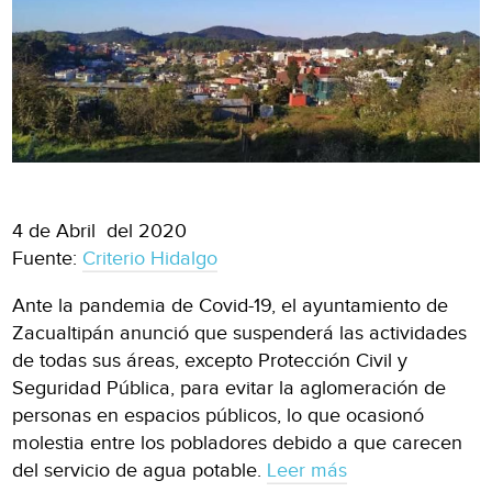
4 de Abril del 2020
Fuente:
Criterio Hidalgo
Ante la pandemia de Covid-19, el ayuntamiento de
Zacualtipán anunció que suspenderá las actividades
de todas sus áreas, excepto Protección Civil y
Seguridad Pública, para evitar la aglomeración de
personas en espacios públicos, lo que ocasionó
molestia entre los pobladores debido a que carecen
del servicio de agua potable.
Leer más