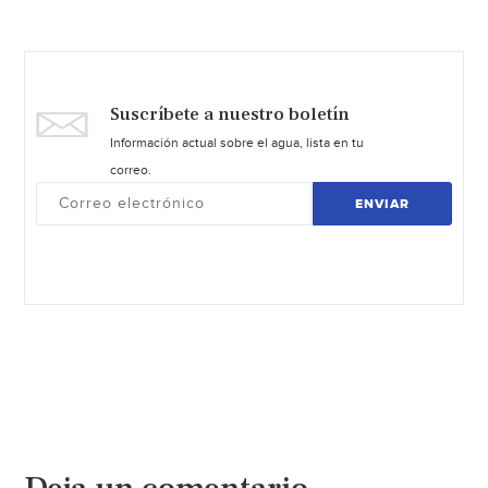
Suscríbete a nuestro boletín
Información actual sobre el agua, lista en tu
correo.
ENVIAR