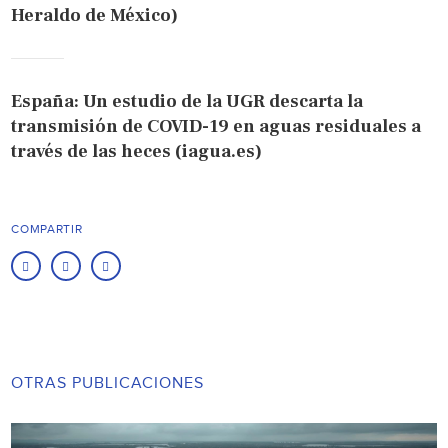
Heraldo de México)
España: Un estudio de la UGR descarta la
transmisión de COVID-19 en aguas residuales a
través de las heces (iagua.es)
COMPARTIR
OTRAS PUBLICACIONES