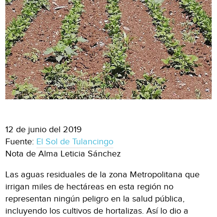
12 de junio del 2019
Fuente:
El Sol de Tulancingo
Nota de Alma Leticia Sánchez
Las aguas residuales de la zona Metropolitana que
irrigan miles de hectáreas en esta región no
representan ningún peligro en la salud pública,
incluyendo los cultivos de hortalizas. Así lo dio a