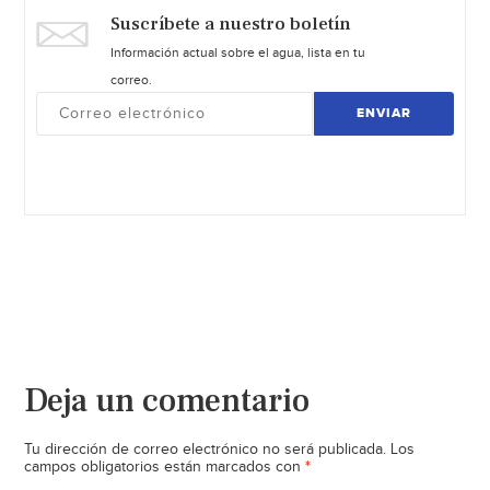
Suscríbete a nuestro boletín
Información actual sobre el agua, lista en tu
correo.
ENVIAR
Deja un comentario
Tu dirección de correo electrónico no será publicada.
Los
*
campos obligatorios están marcados con