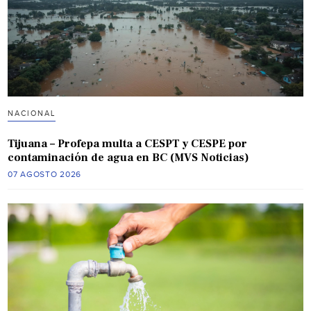
NACIONAL
Tijuana – Profepa multa a CESPT y CESPE por
contaminación de agua en BC (MVS Noticias)
07 AGOSTO 2026