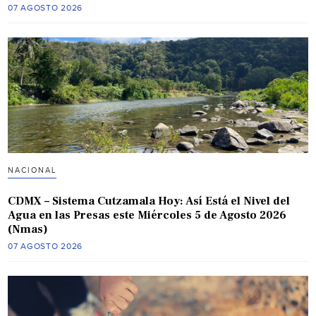
07 AGOSTO 2026
NACIONAL
CDMX – Sistema Cutzamala Hoy: Así Está el Nivel del
Agua en las Presas este Miércoles 5 de Agosto 2026
(Nmas)
07 AGOSTO 2026