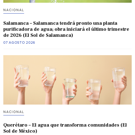
NACIONAL
Salamanca – Salamanca tendrá pronto una planta
purificadora de agua; obra iniciará el último trimestre
de 2026 (El Sol de Salamanca)
07 AGOSTO 2026
NACIONAL
Querétaro – El agua que transforma comunidades (El
Sol de México)