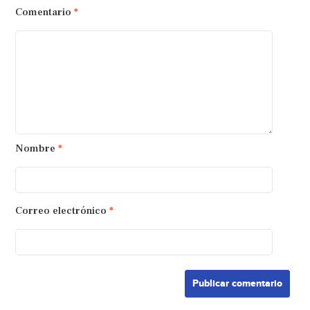
Comentario
*
Nombre
*
Correo electrónico
*