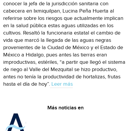
conocer la jefa de la jurisdicción sanitaria con
cabecera en Ixmiquilpan, Lucina Peña Huerta al
referirse sobre los riesgos que actualmente implican
en la salud pública estas aguas utilizadas en los
cultivos. Resaltó la funcionaria estatal el cambio de
vida que marcó la llegada de las aguas negras
provenientes de la Ciudad de México y el Estado de
México a Hidalgo, pues antes las tierras eran
improductivas, estériles, “a partir que llegó el sistema
de riego al Valle del Mezquital se hizo productivo,
antes no tenía la productividad de hortalizas, frutas
hasta el día de hoy”.
Leer más
Más noticias en