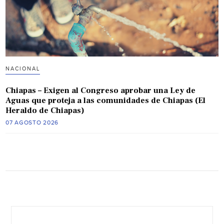
NACIONAL
Chiapas – Exigen al Congreso aprobar una Ley de
Aguas que proteja a las comunidades de Chiapas (El
Heraldo de Chiapas)
07 AGOSTO 2026