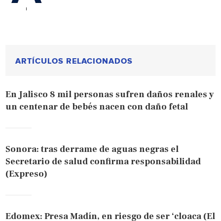
ARTÍCULOS RELACIONADOS
En Jalisco 8 mil personas sufren daños renales y
un centenar de bebés nacen con daño fetal
Sonora: tras derrame de aguas negras el
Secretario de salud confirma responsabilidad
(Expreso)
Edomex: Presa Madín, en riesgo de ser ‘cloaca (El