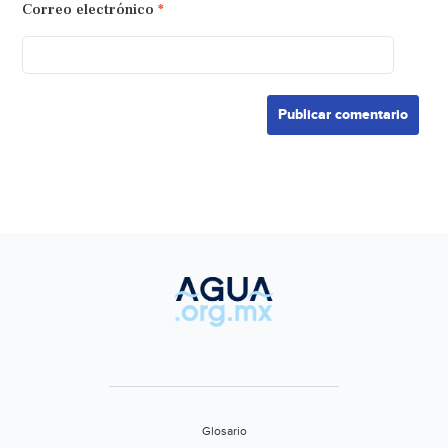
Correo electrónico
*
Glosario