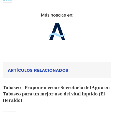
Más noticias en:
ARTÍCULOS RELACIONADOS
Tabasco – Proponen crear Secretaría del Agua en
Tabasco para un mejor uso del vital líquido (El
Heraldo)