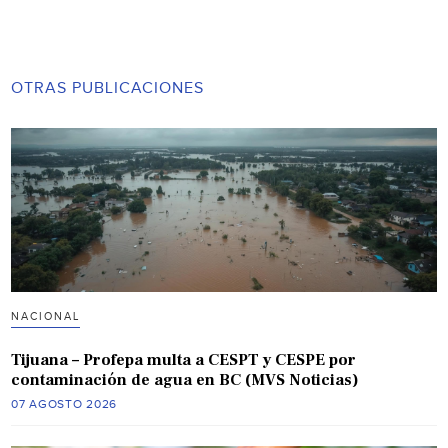
OTRAS PUBLICACIONES
NACIONAL
Tijuana – Profepa multa a CESPT y CESPE por
contaminación de agua en BC (MVS Noticias)
07 AGOSTO 2026