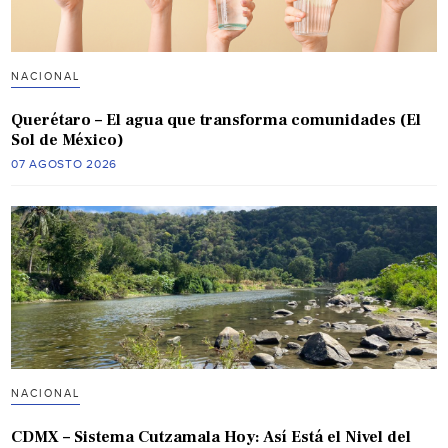
NACIONAL
Querétaro – El agua que transforma comunidades (El
Sol de México)
07 AGOSTO 2026
NACIONAL
CDMX – Sistema Cutzamala Hoy: Así Está el Nivel del