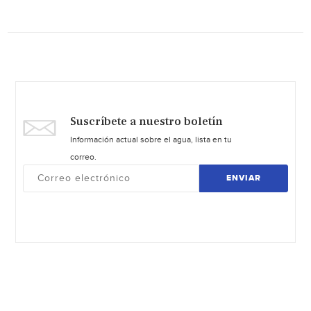
Suscríbete a nuestro boletín
Información actual sobre el agua, lista en tu
correo.
ENVIAR