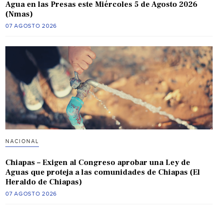
Agua en las Presas este Miércoles 5 de Agosto 2026
(Nmas)
07 AGOSTO 2026
NACIONAL
Chiapas – Exigen al Congreso aprobar una Ley de
Aguas que proteja a las comunidades de Chiapas (El
Heraldo de Chiapas)
07 AGOSTO 2026