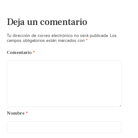
Deja un comentario
Tu dirección de correo electrónico no será publicada.
Los
*
campos obligatorios están marcados con
Comentario
*
Nombre
*