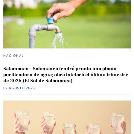
NACIONAL
Salamanca – Salamanca tendrá pronto una planta
purificadora de agua; obra iniciará el último trimestre
de 2026 (El Sol de Salamanca)
07 AGOSTO 2026