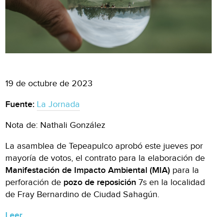
19 de octubre de 2023
Fuente:
La Jornada
Nota de: Nathali González
La asamblea de Tepeapulco aprobó este jueves por
mayoría de votos, el contrato para la elaboración de
Manifestación de Impacto Ambiental (MIA)
para la
perforación de
pozo de reposición
7s en la localidad
de Fray Bernardino de Ciudad Sahagún.
Leer.