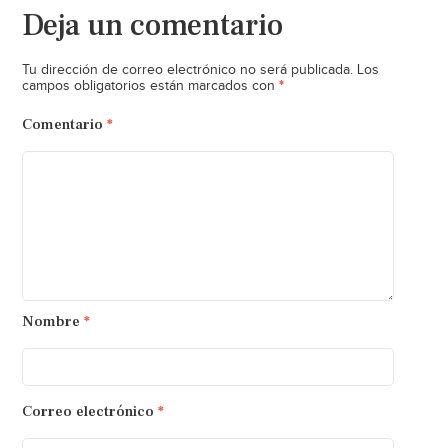
Deja un comentario
Tu dirección de correo electrónico no será publicada.
Los
*
campos obligatorios están marcados con
Comentario
*
Nombre
*
Correo electrónico
*