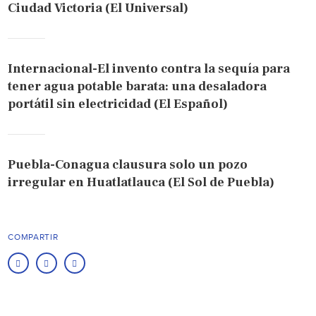
Ciudad Victoria (El Universal)
Internacional-El invento contra la sequía para
tener agua potable barata: una desaladora
portátil sin electricidad (El Español)
Puebla-Conagua clausura solo un pozo
irregular en Huatlatlauca (El Sol de Puebla)
COMPARTIR