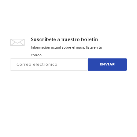
Suscríbete a nuestro boletín
Información actual sobre el agua, lista en tu
correo.
ENVIAR