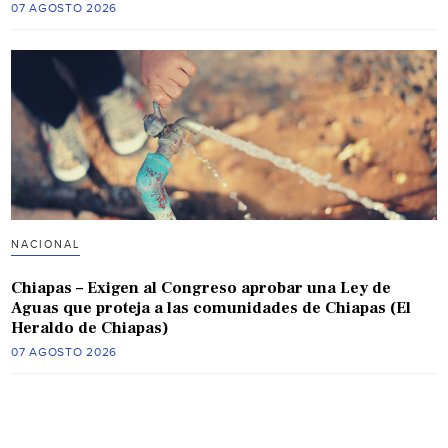
07 AGOSTO 2026
NACIONAL
Chiapas – Exigen al Congreso aprobar una Ley de
Aguas que proteja a las comunidades de Chiapas (El
Heraldo de Chiapas)
07 AGOSTO 2026