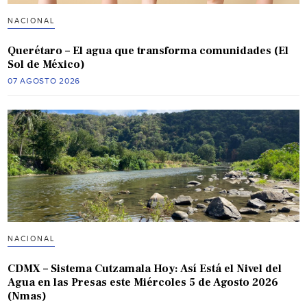
NACIONAL
Querétaro – El agua que transforma comunidades (El
Sol de México)
07 AGOSTO 2026
NACIONAL
CDMX – Sistema Cutzamala Hoy: Así Está el Nivel del
Agua en las Presas este Miércoles 5 de Agosto 2026
(Nmas)