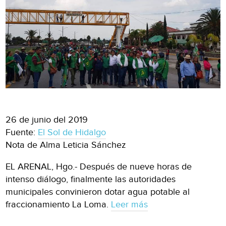
26 de junio del 2019
Fuente:
El Sol de Hidalgo
Nota de Alma Leticia Sánchez
EL ARENAL, Hgo.- Después de nueve horas de
intenso diálogo, finalmente las autoridades
municipales convinieron dotar agua potable al
fraccionamiento La Loma.
Leer más