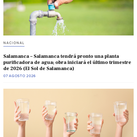
NACIONAL
Salamanca – Salamanca tendrá pronto una planta
purificadora de agua; obra iniciará el último trimestre
de 2026 (El Sol de Salamanca)
07 AGOSTO 2026