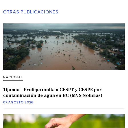
OTRAS PUBLICACIONES
NACIONAL
Tijuana – Profepa multa a CESPT y CESPE por
contaminación de agua en BC (MVS Noticias)
07 AGOSTO 2026