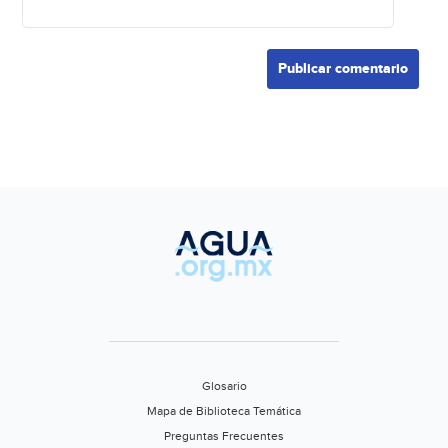
Glosario
Mapa de Biblioteca Temática
Preguntas Frecuentes