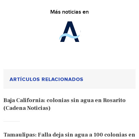
Más noticias en
ARTÍCULOS RELACIONADOS
Baja California: colonias sin agua en Rosarito
(Cadena Noticias)
Tamaulipas: Falla deja sin agua a 100 colonias en