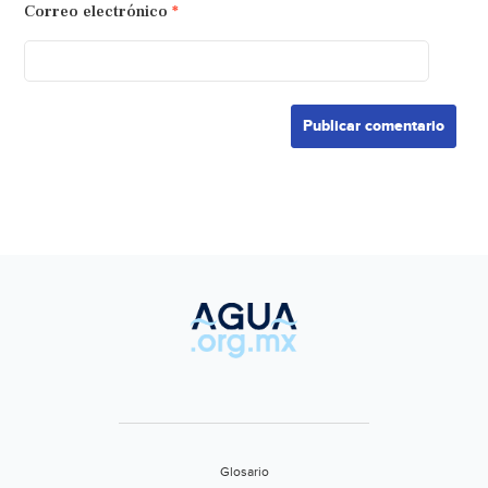
Correo electrónico
*
Glosario