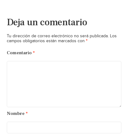
Deja un comentario
Tu dirección de correo electrónico no será publicada.
Los
*
campos obligatorios están marcados con
Comentario
*
Nombre
*