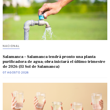
NACIONAL
Salamanca – Salamanca tendrá pronto una planta
purificadora de agua; obra iniciará el último trimestre
de 2026 (El Sol de Salamanca)
07 AGOSTO 2026