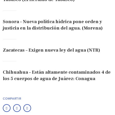
Sonora – Nueva política hídrica pone orden y
justicia en la distribución del agua. (Morena)
Zacatecas – Exigen nueva ley del agua (NTR)
Chihuahua – Están altamente contaminados 4 de
los 5 cuerpos de agua de Juárez: Conagua
COMPARTIR