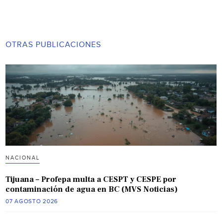
OTRAS PUBLICACIONES
NACIONAL
Tijuana – Profepa multa a CESPT y CESPE por
contaminación de agua en BC (MVS Noticias)
07 AGOSTO 2026