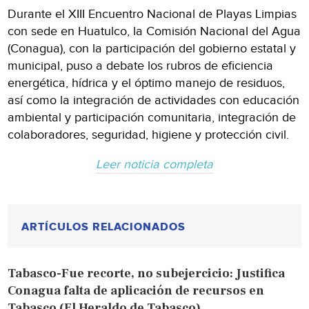
Durante el XIII Encuentro Nacional de Playas Limpias
con sede en Huatulco, la Comisión Nacional del Agua
(Conagua), con la participación del gobierno estatal y
municipal, puso a debate los rubros de eficiencia
energética, hídrica y el óptimo manejo de residuos,
así como la integración de actividades con educación
ambiental y participación comunitaria, integración de
colaboradores, seguridad, higiene y protección civil.
Leer noticia completa
ARTÍCULOS RELACIONADOS
Tabasco-Fue recorte, no subejercicio: Justifica
Conagua falta de aplicación de recursos en
Tabasco (El Heraldo de Tabasco)