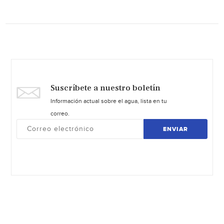
Suscríbete a nuestro boletín
Información actual sobre el agua, lista en tu
correo.
ENVIAR