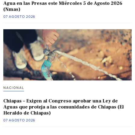
Agua en las Presas este Miércoles 5 de Agosto 2026
(Nmas)
07 AGOSTO 2026
NACIONAL
Chiapas – Exigen al Congreso aprobar una Ley de
Aguas que proteja a las comunidades de Chiapas (El
Heraldo de Chiapas)
07 AGOSTO 2026