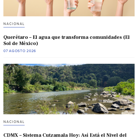
NACIONAL
Querétaro – El agua que transforma comunidades (El
Sol de México)
07 AGOSTO 2026
NACIONAL
CDMX – Sistema Cutzamala Hoy: Así Está el Nivel del