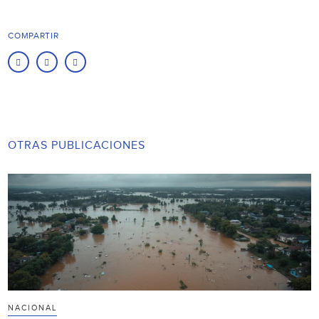
COMPARTIR
OTRAS PUBLICACIONES
NACIONAL