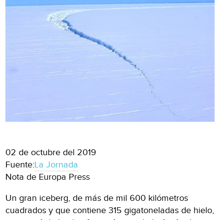
02 de octubre del 2019
Fuente:
La Jornada
Nota de Europa Press
Un gran iceberg, de más de mil 600 kilómetros
cuadrados y que contiene 315 gigatoneladas de hielo,