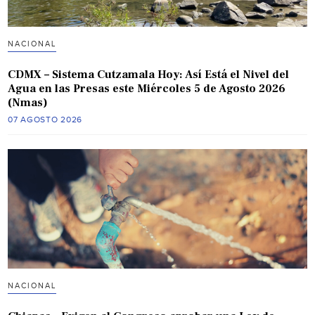
NACIONAL
CDMX – Sistema Cutzamala Hoy: Así Está el Nivel del
Agua en las Presas este Miércoles 5 de Agosto 2026
(Nmas)
07 AGOSTO 2026
NACIONAL