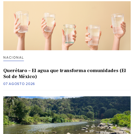
NACIONAL
Querétaro – El agua que transforma comunidades (El
Sol de México)
07 AGOSTO 2026