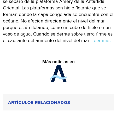
se separó de la plataforma Amery de la Antártida
Oriental. Las plataformas son hielo flotante que se
forman donde la capa congelada se encuentra con el
océano. No afectan directamente el nivel del mar
porque están flotando, como un cubo de hielo en un
vaso de agua. Cuando se derrite sobre tierra firme es
el causante del aumento del nivel del mar.
Leer más
Más noticias en
ARTÍCULOS RELACIONADOS