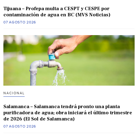
Tijuana – Profepa multa a CESPT y CESPE por
contaminación de agua en BC (MVS Noticias)
07 AGOSTO 2026
NACIONAL
Salamanca – Salamanca tendrá pronto una planta
purificadora de agua; obra iniciará el último trimestre
de 2026 (El Sol de Salamanca)
07 AGOSTO 2026