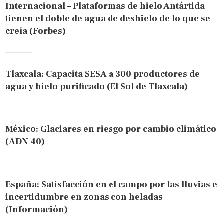
Internacional – Plataformas de hielo Antártida
tienen el doble de agua de deshielo de lo que se
creía (Forbes)
Tlaxcala: Capacita SESA a 300 productores de
agua y hielo purificado (El Sol de Tlaxcala)
México: Glaciares en riesgo por cambio climático
(ADN 40)
España: Satisfacción en el campo por las lluvias e
incertidumbre en zonas con heladas
(Información)