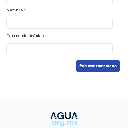
Nombre
*
Correo electrónico
*