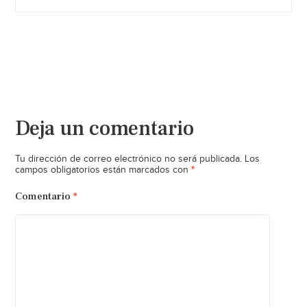
Deja un comentario
Tu dirección de correo electrónico no será publicada.
Los
*
campos obligatorios están marcados con
Comentario
*