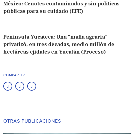
México: Cenotes contaminados y sin políticas
públicas para su cuidado (EFE)
Península Yucateca: Una “mafia agraria”
privatizó, en tres décadas, medio millón de
hectáreas ejidales en Yucatán (Proceso)
COMPARTIR
OTRAS PUBLICACIONES