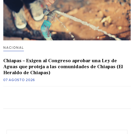
NACIONAL
Chiapas – Exigen al Congreso aprobar una Ley de
Aguas que proteja a las comunidades de Chiapas (El
Heraldo de Chiapas)
07 AGOSTO 2026