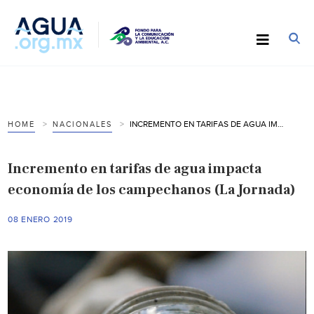
INCREMENTO EN TARIFAS DE AGUA IMPACTA ECONOMÍA DE LOS CAMPECHANOS (LA JORNADA)
HOME
NACIONALES
Incremento en tarifas de agua impacta
economía de los campechanos (La Jornada)
08 ENERO 2019