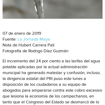
07 de enero de 2019
Fuente:
La Jornada Maya
Nota de Hubert Carrera Palí
Fotografía de Rodrigo Díaz Guzmán
El incremento del 24 por ciento a las tarifas del agua
potable aplicadas por la actual administración
municipal ha generado malestar y confusión, incluso,
la dirigencia estatal del PRI puso este lunes a
disposición de los ciudadanos a su equipo de
abogados para ampararse contra este cobro excesivo
que lesiona la economía de los campechanos, en
tanto que el Congreso del Estado se desmarcó de lo