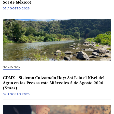
Sol de México)
07 AGOSTO 2026
NACIONAL
CDMX – Sistema Cutzamala Hoy: Así Está el Nivel del
Agua en las Presas este Miércoles 5 de Agosto 2026
(Nmas)
07 AGOSTO 2026