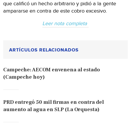
que calificó un hecho arbitrario y pidió a la gente
ampararse en contra de este cobro excesivo.
Leer nota completa
ARTÍCULOS RELACIONADOS
Campeche: AECOM envenena al estado
(Campeche hoy)
PRD entregó 50 mil firmas en contra del
aumento al agua en SLP (La Orquesta)