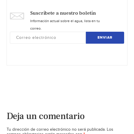
Suscríbete a nuestro boletín
Información actual sobre el agua, lista en tu
correo.
ENVIAR
Deja un comentario
Tu dirección de correo electrónico no será publicada.
Los