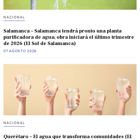
NACIONAL
Salamanca – Salamanca tendrá pronto una planta
purificadora de agua; obra iniciará el último trimestre
de 2026 (El Sol de Salamanca)
07 AGOSTO 2026
NACIONAL
Querétaro – El agua que transforma comunidades (El