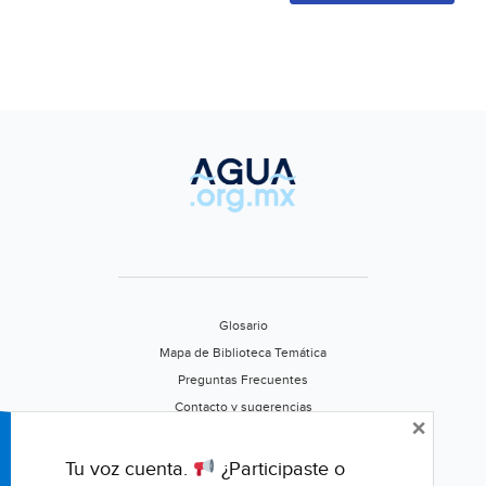
Glosario
Mapa de Biblioteca Temática
Preguntas Frecuentes
Contacto y sugerencias
×
Aviso de privacidad
Califica este portal
Tu voz cuenta.
¿Participaste o