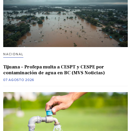
NACIONAL
Tijuana – Profepa multa a CESPT y CESPE por
contaminación de agua en BC (MVS Noticias)
07 AGOSTO 2026