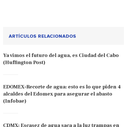
ARTÍCULOS RELACIONADOS
Ya vimos el futuro del agua, es Ciudad del Cabo
(Huffington Post)
EDOMEX-Recorte de agua: esto es lo que piden 4
alcaldes del Edomex para asegurar el abasto
(Infobae)
CDMX: Escasez de agua saca a la luz trampas en