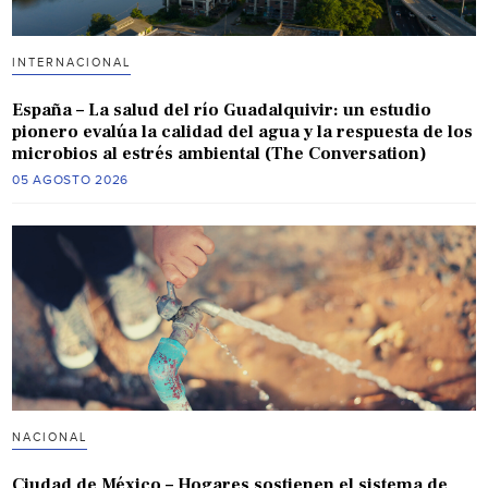
INTERNACIONAL
España – La salud del río Guadalquivir: un estudio
pionero evalúa la calidad del agua y la respuesta de los
microbios al estrés ambiental (The Conversation)
05 AGOSTO 2026
NACIONAL
Ciudad de México – Hogares sostienen el sistema de