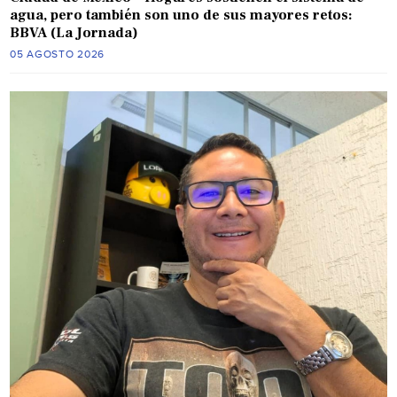
agua, pero también son uno de sus mayores retos:
BBVA (La Jornada)
05 AGOSTO 2026