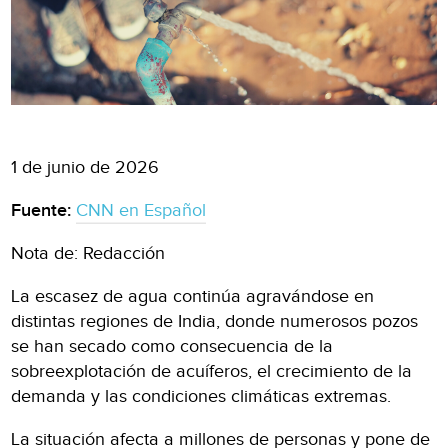
1 de junio de 2026
Fuente:
CNN en Español
Nota de: Redacción
La escasez de agua continúa agravándose en
distintas regiones de India, donde numerosos pozos
se han secado como consecuencia de la
sobreexplotación de acuíferos, el crecimiento de la
demanda y las condiciones climáticas extremas.
La situación afecta a millones de personas y pone de