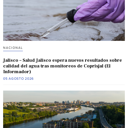
NACIONAL
Jalisco – Salud Jalisco espera nuevos resultados sobre
calidad del agua tras monitoreos de Coprisjal (El
Informador)
05 AGOSTO 2026