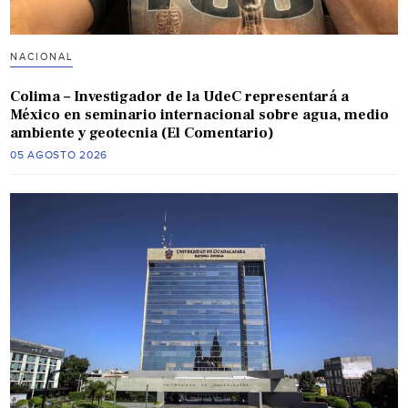
NACIONAL
Colima – Investigador de la UdeC representará a
México en seminario internacional sobre agua, medio
ambiente y geotecnia (El Comentario)
05 AGOSTO 2026