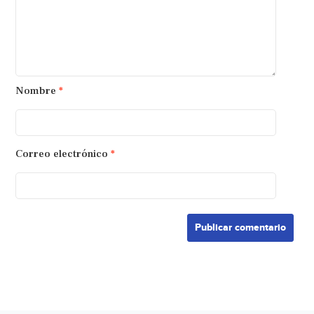
Nombre
*
Correo electrónico
*