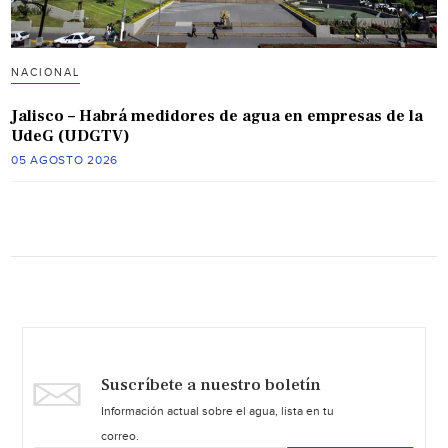
NACIONAL
Jalisco – Habrá medidores de agua en empresas de la
UdeG (UDGTV)
05 AGOSTO 2026
Suscríbete a nuestro boletín
Información actual sobre el agua, lista en tu
correo.