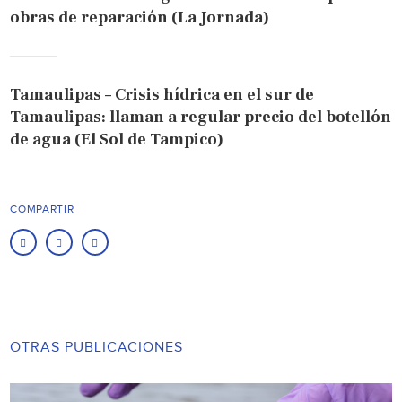
obras de reparación (La Jornada)
Tamaulipas – Crisis hídrica en el sur de
Tamaulipas: llaman a regular precio del botellón
de agua (El Sol de Tampico)
COMPARTIR
OTRAS PUBLICACIONES