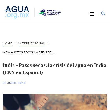
HOME
INTERNACIONAL
INDIA – POZOS SECOS: LA CRISIS DEL AGUA EN INDIA (CNN EN ESPAÑOL)
India – Pozos secos: la crisis del agua en India
(CNN en Español)
02 JUNIO 2026