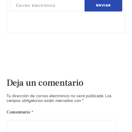
ENVIAR
Deja un comentario
Tu dirección de correo electrónico no será publicada.
Los
*
campos obligatorios están marcados con
Comentario
*