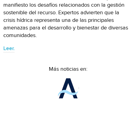
manifiesto los desafíos relacionados con la gestión
sostenible del recurso. Expertos advierten que la
crisis hídrica representa una de las principales
amenazas para el desarrollo y bienestar de diversas
comunidades.
Leer.
Más noticias en: