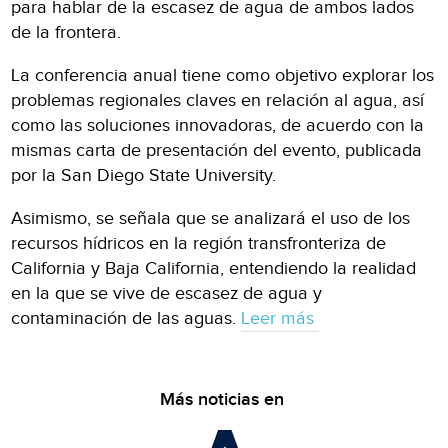
para hablar de la escasez de agua de ambos lados
de la frontera.
La conferencia anual tiene como objetivo explorar los
problemas regionales claves en relación al agua, así
como las soluciones innovadoras, de acuerdo con la
mismas carta de presentación del evento, publicada
por la San Diego State University.
Asimismo, se señala que se analizará el uso de los
recursos hídricos en la región transfronteriza de
California y Baja California, entendiendo la realidad
en la que se vive de escasez de agua y
contaminación de las aguas.
Leer más
Más noticias en