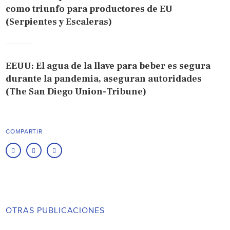
como triunfo para productores de EU
(Serpientes y Escaleras)
EEUU: El agua de la llave para beber es segura
durante la pandemia, aseguran autoridades
(The San Diego Union-Tribune)
COMPARTIR
OTRAS PUBLICACIONES