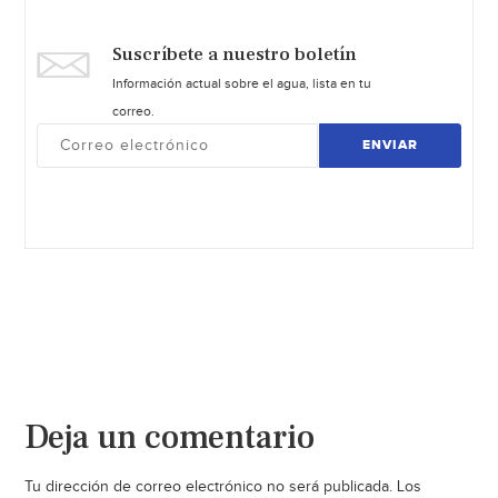
Suscríbete a nuestro boletín
Información actual sobre el agua, lista en tu
correo.
ENVIAR
Deja un comentario
Tu dirección de correo electrónico no será publicada.
Los