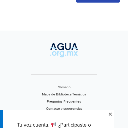
Glosario
Mapa de Biblioteca Temática
Preguntas Frecuentes
Contacto y sugerencias
×
Aviso de privacidad
Califica este portal
Tu voz cuenta.
¿Participaste o