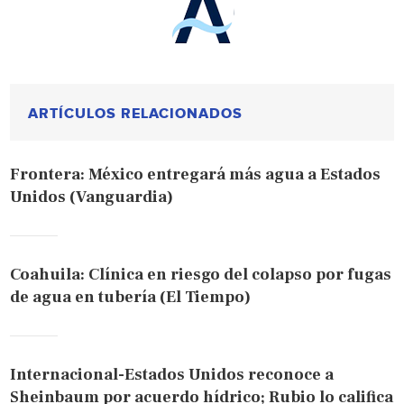
ARTÍCULOS RELACIONADOS
Frontera: México entregará más agua a Estados
Unidos (Vanguardia)
Coahuila: Clínica en riesgo del colapso por fugas
de agua en tubería (El Tiempo)
Internacional-Estados Unidos reconoce a
Sheinbaum por acuerdo hídrico; Rubio lo califica