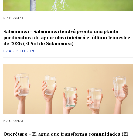
NACIONAL
Salamanca – Salamanca tendrá pronto una planta
purificadora de agua; obra iniciará el último trimestre
de 2026 (El Sol de Salamanca)
07 AGOSTO 2026
NACIONAL
Querétaro – El agua que transforma comunidades (El