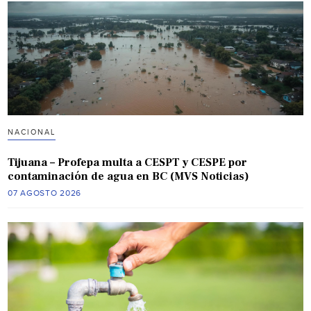
NACIONAL
Tijuana – Profepa multa a CESPT y CESPE por
contaminación de agua en BC (MVS Noticias)
07 AGOSTO 2026