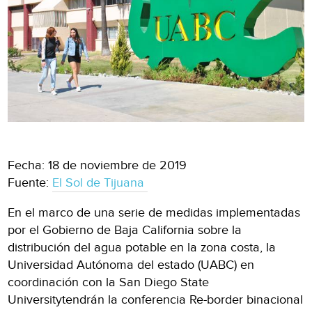
Fecha: 18 de noviembre de 2019
Fuente:
El Sol de Tijuana
En el marco de una serie de medidas implementadas
por el Gobierno de Baja California sobre la
distribución del agua potable en la zona costa, la
Universidad Autónoma del estado (UABC) en
coordinación con la San Diego State
Universitytendrán la conferencia Re-border binacional