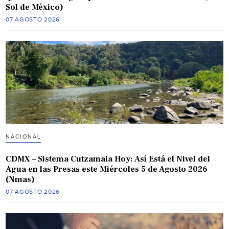
Sol de México)
07 AGOSTO 2026
NACIONAL
CDMX – Sistema Cutzamala Hoy: Así Está el Nivel del
Agua en las Presas este Miércoles 5 de Agosto 2026
(Nmas)
07 AGOSTO 2026