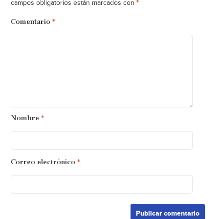
*
campos obligatorios están marcados con
Comentario
*
Nombre
*
Correo electrónico
*