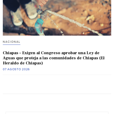
NACIONAL
Chiapas – Exigen al Congreso aprobar una Ley de
Aguas que proteja a las comunidades de Chiapas (El
Heraldo de Chiapas)
07 AGOSTO 2026