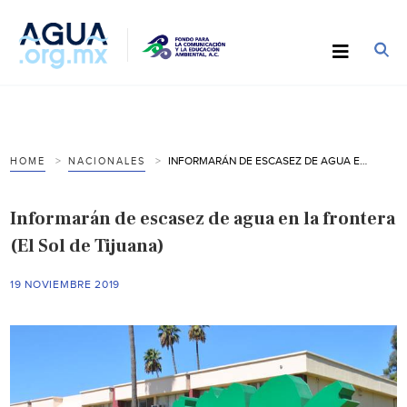
INFORMARÁN DE ESCASEZ DE AGUA EN LA FRONTERA (EL SOL DE TIJUANA)
HOME
NACIONALES
Informarán de escasez de agua en la frontera
(El Sol de Tijuana)
19 NOVIEMBRE 2019