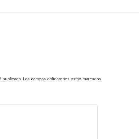
á publicada.
Los campos obligatorios están marcados