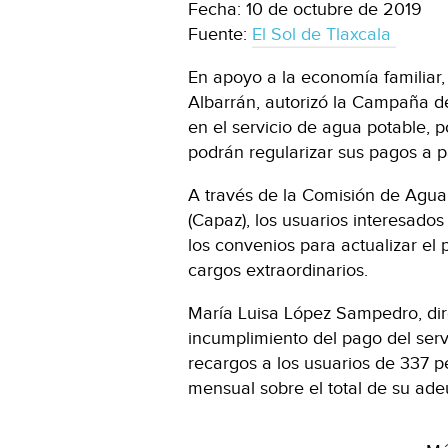
Fecha: 10 de octubre de 2019
Fuente:
El Sol de Tlaxcala
En apoyo a la economía familiar,
Albarrán, autorizó la Campaña 
en el servicio de agua potable, po
podrán regularizar sus pagos a pa
A través de la Comisión de Agua 
(Capaz), los usuarios interesados
los convenios para actualizar el 
cargos extraordinarios.
María Luisa López Sampedro, dir
incumplimiento del pago del serv
recargos a los usuarios de 337 p
mensual sobre el total de su ad