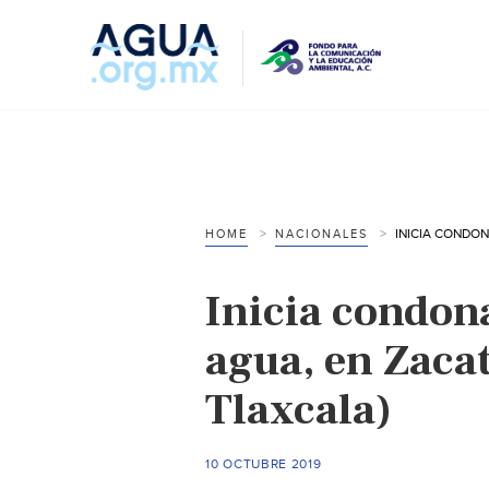
HOME
NACIONALES
Inicia condon
agua, en Zacat
Tlaxcala)
10 OCTUBRE 2019