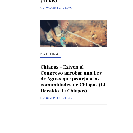
(Nmas)
07 AGOSTO 2026
NACIONAL
Chiapas – Exigen al
Congreso aprobar una Ley
de Aguas que proteja a las
comunidades de Chiapas (El
Heraldo de Chiapas)
07 AGOSTO 2026