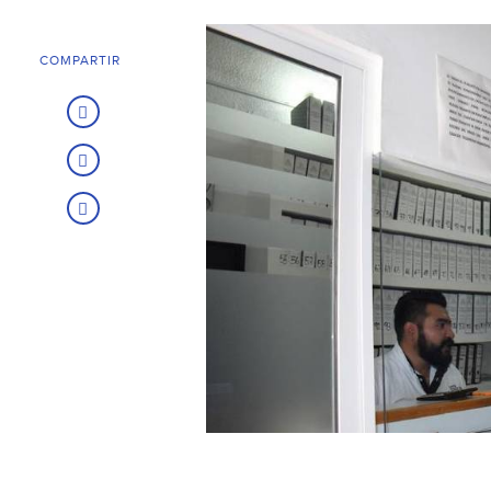
COMPARTIR