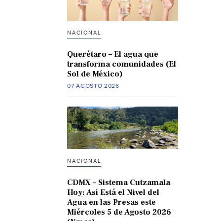
NACIONAL
Querétaro – El agua que
transforma comunidades (El
Sol de México)
07 AGOSTO 2026
NACIONAL
CDMX – Sistema Cutzamala
Hoy: Así Está el Nivel del
Agua en las Presas este
Miércoles 5 de Agosto 2026