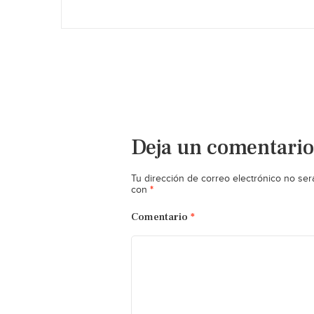
Deja un comentario
Tu dirección de correo electrónico no ser
*
con
Comentario
*