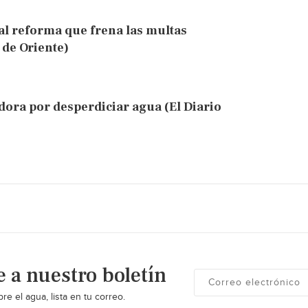
al reforma que frena las multas
 de Oriente)
ra por desperdiciar agua (El Diario
e a nuestro boletín
re el agua, lista en tu correo.