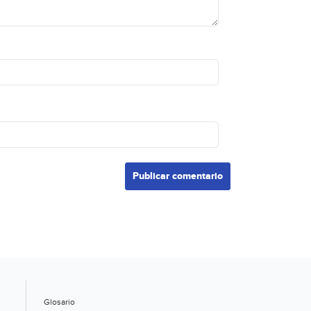
Glosario