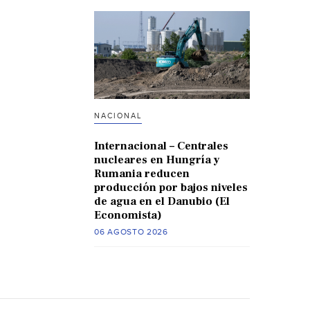
NACIONAL
Internacional – Centrales
nucleares en Hungría y
Rumania reducen
producción por bajos niveles
de agua en el Danubio (El
Economista)
06 AGOSTO 2026