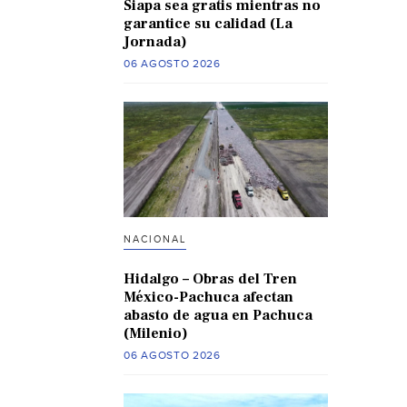
Siapa sea gratis mientras no
garantice su calidad (La
Jornada)
06 AGOSTO 2026
NACIONAL
Hidalgo – Obras del Tren
México-Pachuca afectan
abasto de agua en Pachuca
(Milenio)
06 AGOSTO 2026