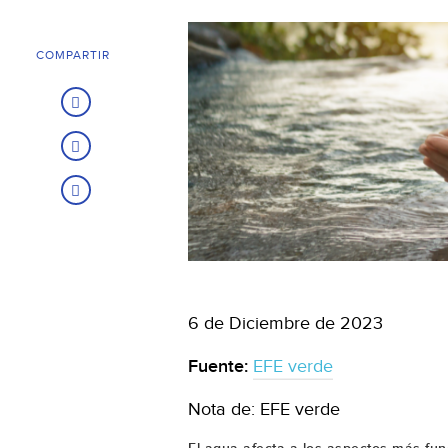
COMPARTIR
6 de Diciembre de 2023
Fuente:
EFE verde
Nota de: EFE verde