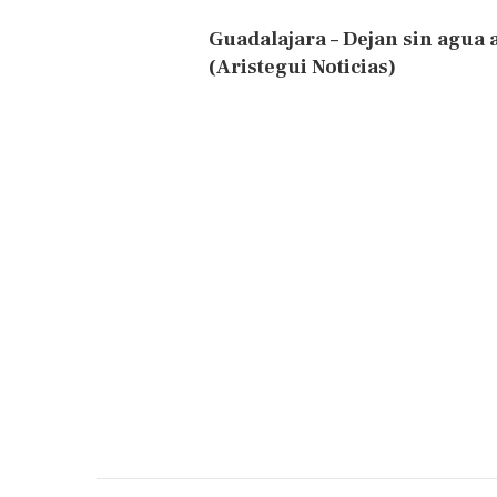
Guadalajara – Dejan sin agua 
(Aristegui Noticias)