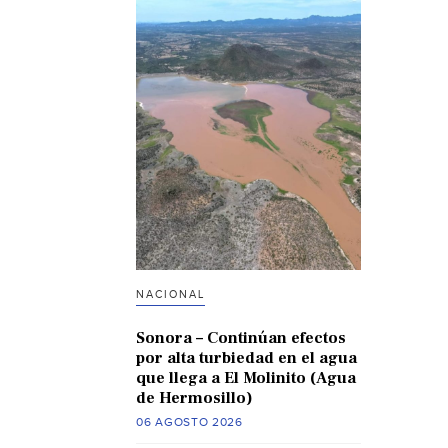
NACIONAL
Sonora – Continúan efectos
por alta turbiedad en el agua
que llega a El Molinito (Agua
de Hermosillo)
06 AGOSTO 2026