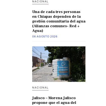
NACIONAL
Una de cada tres personas
en Chiapas dependen de la
gestión comunitaria del agua
(Alianzas comunes- Red +
Agua)
06 AGOSTO 2026
NACIONAL
Jalisco – Morena Jalisco
propone que el agua del