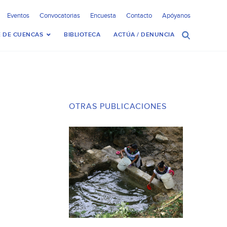
Eventos
Convocatorias
Encuesta
Contacto
Apóyanos
 DE CUENCAS
BIBLIOTECA
ACTÚA / DENUNCIA
OTRAS PUBLICACIONES