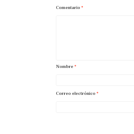
Comentario
*
Nombre
*
Correo electrónico
*