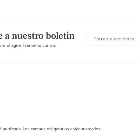
e a nuestro boletín
re el agua, lista en tu correo.
á publicada.
Los campos obligatorios están marcados