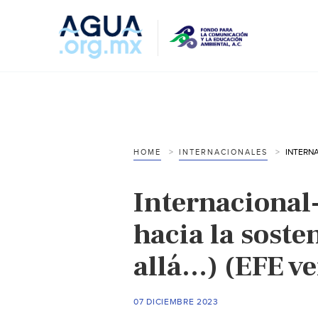
HOME
INTERNACIONALES
Internacional
hacia la soste
allá…) (EFE ve
07 DICIEMBRE 2023