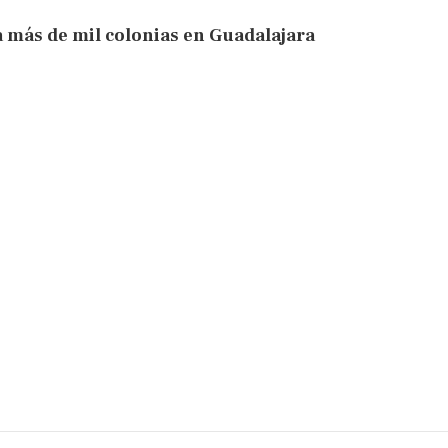
a más de mil colonias en Guadalajara