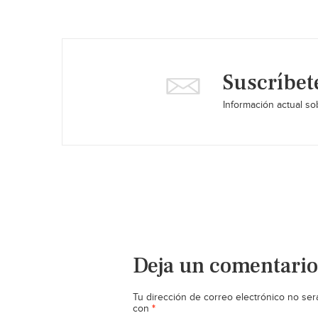
Suscríbet
Información actual sob
Deja un comentario
Tu dirección de correo electrónico no ser
*
con