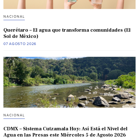
NACIONAL
Querétaro – El agua que transforma comunidades (El
Sol de México)
07 AGOSTO 2026
NACIONAL
CDMX – Sistema Cutzamala Hoy: Así Está el Nivel del
Agua en las Presas este Miércoles 5 de Agosto 2026