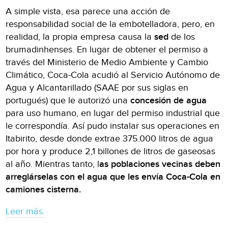
A simple vista, esa parece una acción de
responsabilidad social de la embotelladora, pero, en
realidad, la propia empresa causa la
sed
de los
brumadinhenses. En lugar de obtener el permiso a
través del Ministerio de Medio Ambiente y Cambio
Climático, Coca-Cola acudió al Servicio Autónomo de
Agua y Alcantarillado (SAAE por sus siglas en
portugués) que le autorizó una
concesión de agua
para uso humano, en lugar del permiso industrial que
le correspondía. Así pudo instalar sus operaciones en
Itabirito, desde donde extrae 375.000 litros de agua
por hora y produce 2,1 billones de litros de gaseosas
al año. Mientras tanto, l
as poblaciones vecinas deben
arreglárselas con el agua que les envía Coca-Cola en
camiones cisterna.
Leer más.