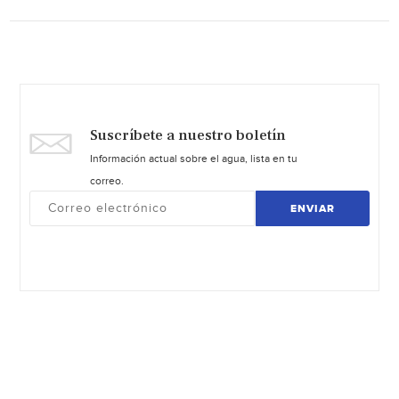
Suscríbete a nuestro boletín
Información actual sobre el agua, lista en tu
correo.
ENVIAR