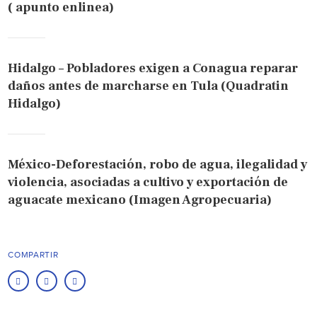
( apunto enlinea)
Hidalgo – Pobladores exigen a Conagua reparar
daños antes de marcharse en Tula (Quadratin
Hidalgo)
México-Deforestación, robo de agua, ilegalidad y
violencia, asociadas a cultivo y exportación de
aguacate mexicano (Imagen Agropecuaria)
COMPARTIR