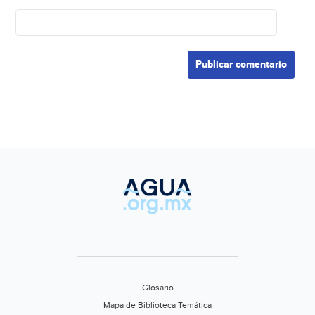
Glosario
Mapa de Biblioteca Temática