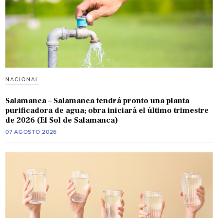
NACIONAL
Salamanca – Salamanca tendrá pronto una planta
purificadora de agua; obra iniciará el último trimestre
de 2026 (El Sol de Salamanca)
07 AGOSTO 2026