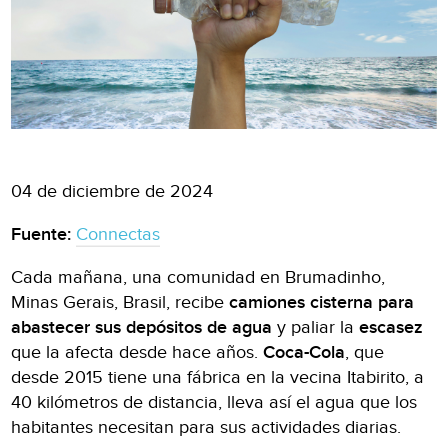
04 de diciembre de 2024
Fuente:
Connectas
Cada mañana, una comunidad en Brumadinho,
Minas Gerais, Brasil, recibe
camiones cisterna para
abastecer sus depósitos de agua
y paliar la
escasez
que la afecta desde hace años.
Coca-Cola
, que
desde 2015 tiene una fábrica en la vecina Itabirito, a
40 kilómetros de distancia, lleva así el agua que los
habitantes necesitan para sus actividades diarias.