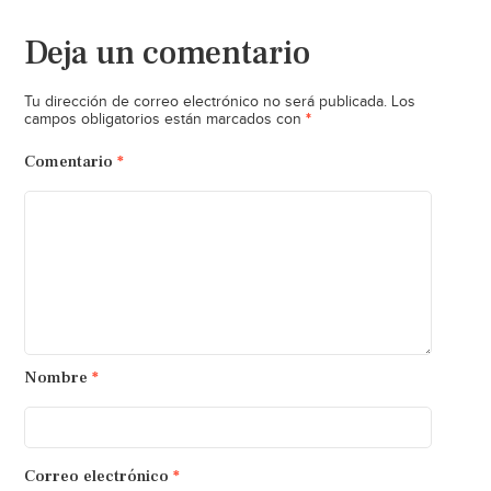
Deja un comentario
Tu dirección de correo electrónico no será publicada.
Los
*
campos obligatorios están marcados con
Comentario
*
Nombre
*
Correo electrónico
*