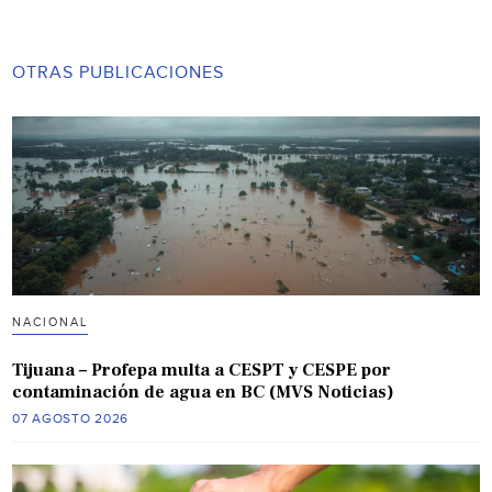
OTRAS PUBLICACIONES
NACIONAL
Tijuana – Profepa multa a CESPT y CESPE por
contaminación de agua en BC (MVS Noticias)
07 AGOSTO 2026