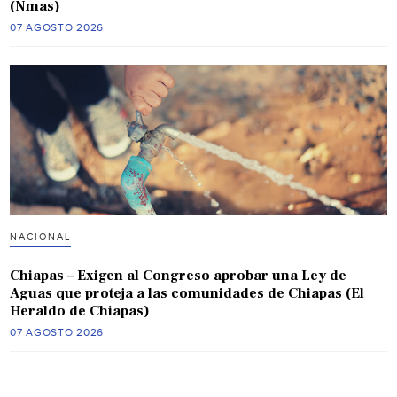
(Nmas)
07 AGOSTO 2026
NACIONAL
Chiapas – Exigen al Congreso aprobar una Ley de
Aguas que proteja a las comunidades de Chiapas (El
Heraldo de Chiapas)
07 AGOSTO 2026