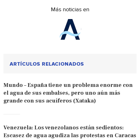
Más noticias en
ARTÍCULOS RELACIONADOS
Mundo – España tiene un problema enorme con
el agua de sus embalses, pero uno aún más
grande con sus acuíferos (Xataka)
Venezuela: Los venezolanos están sedientos:
Escasez de agua agudiza las protestas en Caracas