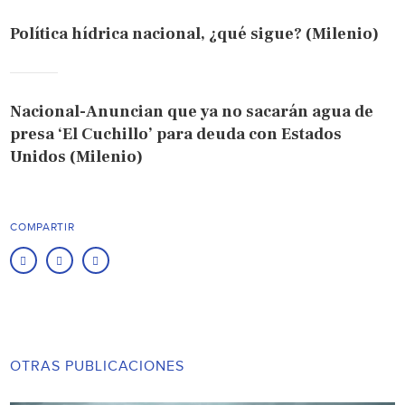
Política hídrica nacional, ¿qué sigue? (Milenio)
Nacional-Anuncian que ya no sacarán agua de
presa ‘El Cuchillo’ para deuda con Estados
Unidos (Milenio)
COMPARTIR
OTRAS PUBLICACIONES