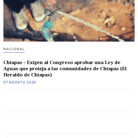
NACIONAL
Chiapas – Exigen al Congreso aprobar una Ley de
Aguas que proteja a las comunidades de Chiapas (El
Heraldo de Chiapas)
07 AGOSTO 2026