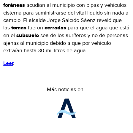
foráneas
acudían al municipio con pipas y vehículos
cisterna para suministrarse del vital líquido sin nada a
cambio. El alcalde Jorge Salcido Sáenz reveló que
las
tomas
fueron
cerradas
para que el agua que está
en el
subsuelo
sea de los auríferos y no de personas
ajenas al municipio debido a que por vehículo
extraían hasta 30 mil litros de agua.
Leer
.
Más noticias en: