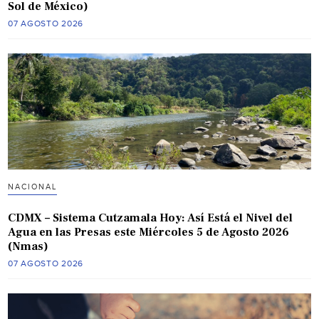
Sol de México)
07 AGOSTO 2026
NACIONAL
CDMX – Sistema Cutzamala Hoy: Así Está el Nivel del
Agua en las Presas este Miércoles 5 de Agosto 2026
(Nmas)
07 AGOSTO 2026