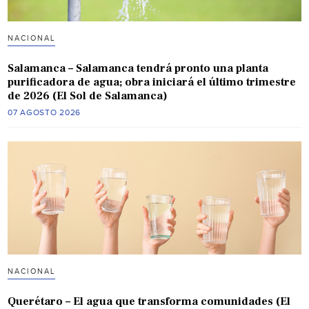
NACIONAL
Salamanca – Salamanca tendrá pronto una planta
purificadora de agua; obra iniciará el último trimestre
de 2026 (El Sol de Salamanca)
07 AGOSTO 2026
NACIONAL
Querétaro – El agua que transforma comunidades (El