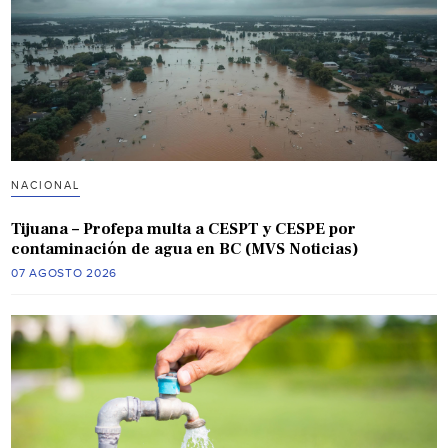
NACIONAL
Tijuana – Profepa multa a CESPT y CESPE por
contaminación de agua en BC (MVS Noticias)
07 AGOSTO 2026