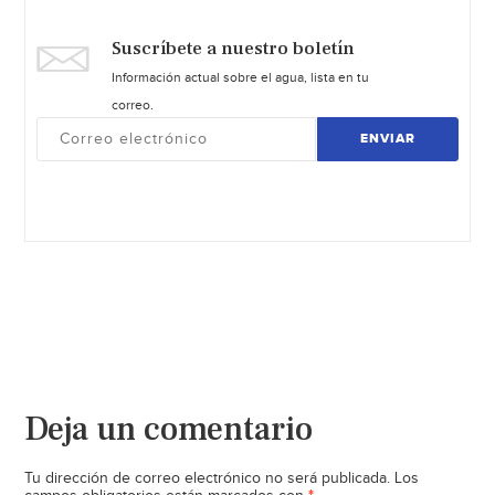
Suscríbete a nuestro boletín
Información actual sobre el agua, lista en tu
correo.
ENVIAR
Deja un comentario
Tu dirección de correo electrónico no será publicada.
Los