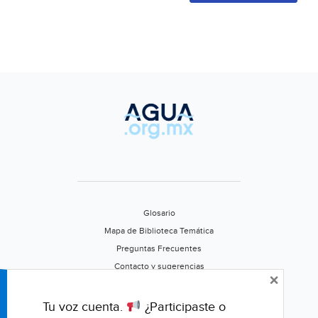
Glosario
Mapa de Biblioteca Temática
Preguntas Frecuentes
Contacto y sugerencias
×
Aviso de privacidad
Califica este portal
Tu voz cuenta.
¿Participaste o