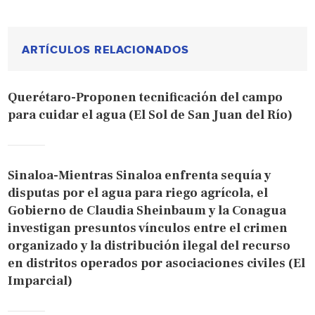
ARTÍCULOS RELACIONADOS
Querétaro-Proponen tecnificación del campo
para cuidar el agua (El Sol de San Juan del Río)
Sinaloa-Mientras Sinaloa enfrenta sequía y
disputas por el agua para riego agrícola, el
Gobierno de Claudia Sheinbaum y la Conagua
investigan presuntos vínculos entre el crimen
organizado y la distribución ilegal del recurso
en distritos operados por asociaciones civiles (El
Imparcial)