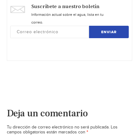
Suscríbete a nuestro boletín
Información actual sobre el agua, lista en tu
correo.
ENVIAR
Deja un comentario
Tu dirección de correo electrónico no será publicada.
Los
*
campos obligatorios están marcados con