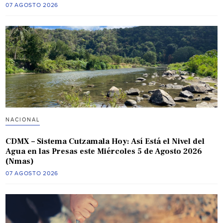
07 AGOSTO 2026
NACIONAL
CDMX – Sistema Cutzamala Hoy: Así Está el Nivel del
Agua en las Presas este Miércoles 5 de Agosto 2026
(Nmas)
07 AGOSTO 2026