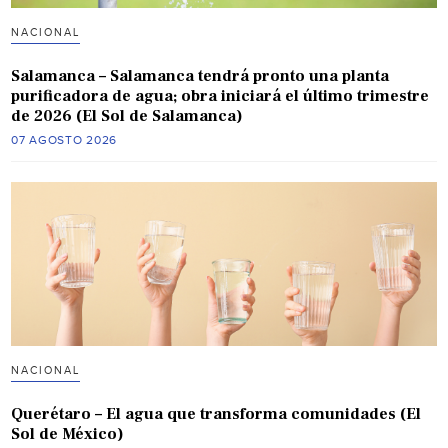
NACIONAL
Salamanca – Salamanca tendrá pronto una planta
purificadora de agua; obra iniciará el último trimestre
de 2026 (El Sol de Salamanca)
07 AGOSTO 2026
NACIONAL
Querétaro – El agua que transforma comunidades (El
Sol de México)