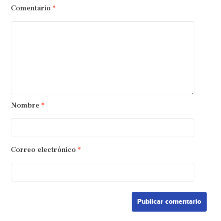
Comentario
*
Nombre
*
Correo electrónico
*