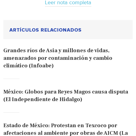
Leer nota completa
ARTÍCULOS RELACIONADOS
Grandes ríos de Asia y millones de vidas,
amenazados por contaminación y cambio
climático (Infoabe)
México: Globos para Reyes Magos causa disputa
(El Independiente de Hidalgo)
Estado de México: Protestan en Texcoco por
afectaciones al ambiente por obras de AICM (La