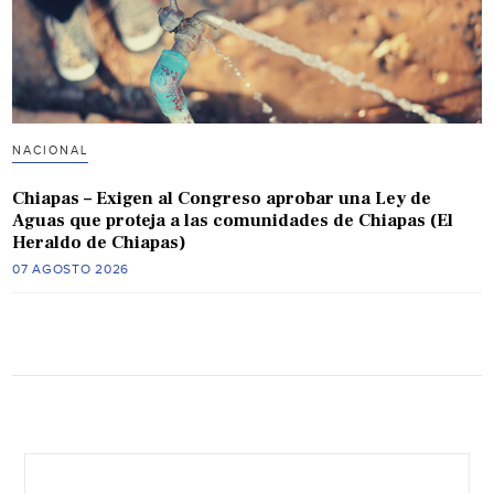
NACIONAL
Chiapas – Exigen al Congreso aprobar una Ley de
Aguas que proteja a las comunidades de Chiapas (El
Heraldo de Chiapas)
07 AGOSTO 2026