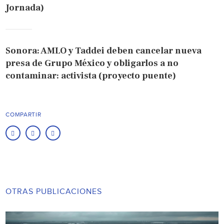
Jornada)
Sonora: AMLO y Taddei deben cancelar nueva
presa de Grupo México y obligarlos a no
contaminar: activista (proyecto puente)
COMPARTIR
OTRAS PUBLICACIONES