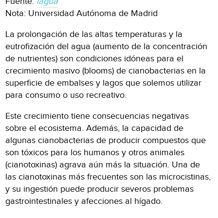
Fuente:
iagua
Nota: Universidad Autónoma de Madrid
La prolongación de las altas temperaturas y la
eutrofización del agua (aumento de la concentración
de nutrientes) son condiciones idóneas para el
crecimiento masivo (blooms) de cianobacterias en la
superficie de embalses y lagos que solemos utilizar
para consumo o uso recreativo.
Este crecimiento tiene consecuencias negativas
sobre el ecosistema. Además, la capacidad de
algunas cianobacterias de producir compuestos que
son tóxicos para los humanos y otros animales
(cianotoxinas) agrava aún más la situación. Una de
las cianotoxinas más frecuentes son las microcistinas,
y su ingestión puede producir severos problemas
gastrointestinales y afecciones al hígado.