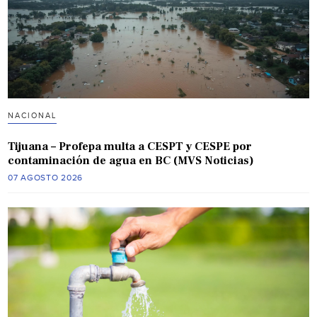
NACIONAL
Tijuana – Profepa multa a CESPT y CESPE por
contaminación de agua en BC (MVS Noticias)
07 AGOSTO 2026