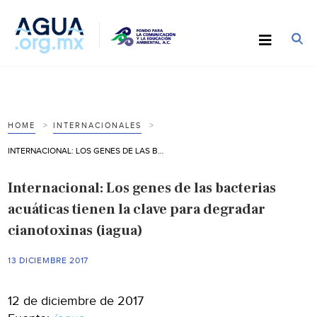
HOME
INTERNACIONALES
INTERNACIONAL: LOS GENES DE LAS BACTERIAS ACUÁTICAS TIENEN LA CLAVE PARA DEGRADAR CIANOTOXINAS (IAGUA)
Internacional: Los genes de las bacterias
acuáticas tienen la clave para degradar
cianotoxinas (iagua)
13 DICIEMBRE 2017
12 de diciembre de 2017