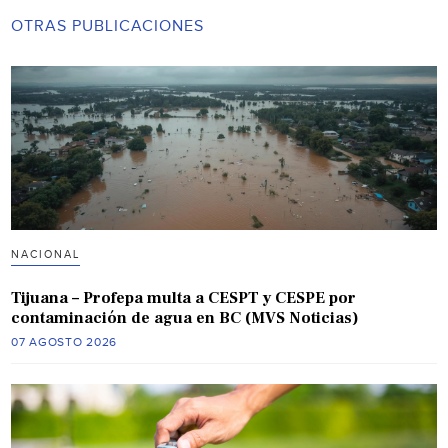
OTRAS PUBLICACIONES
NACIONAL
Tijuana – Profepa multa a CESPT y CESPE por
contaminación de agua en BC (MVS Noticias)
07 AGOSTO 2026