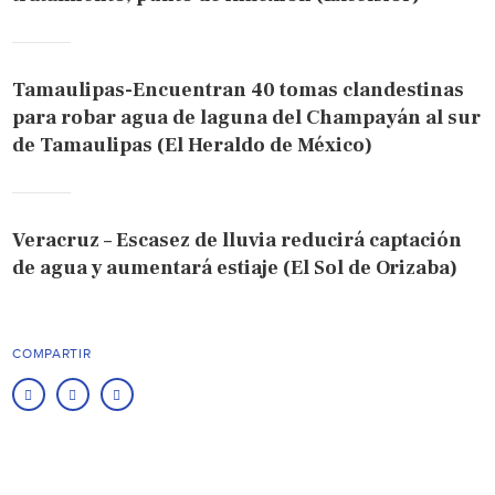
Tamaulipas-Encuentran 40 tomas clandestinas
para robar agua de laguna del Champayán al sur
de Tamaulipas (El Heraldo de México)
Veracruz – Escasez de lluvia reducirá captación
de agua y aumentará estiaje (El Sol de Orizaba)
COMPARTIR