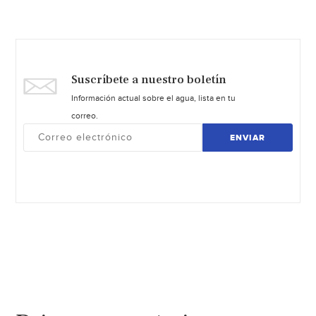
Suscríbete a nuestro boletín
Información actual sobre el agua, lista en tu
correo.
ENVIAR