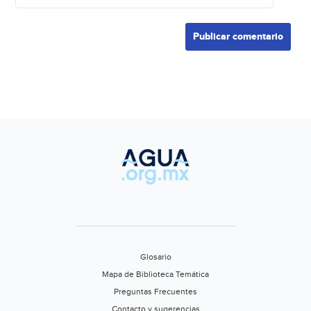
Glosario
Mapa de Biblioteca Temática
Preguntas Frecuentes
Contacto y sugerencias