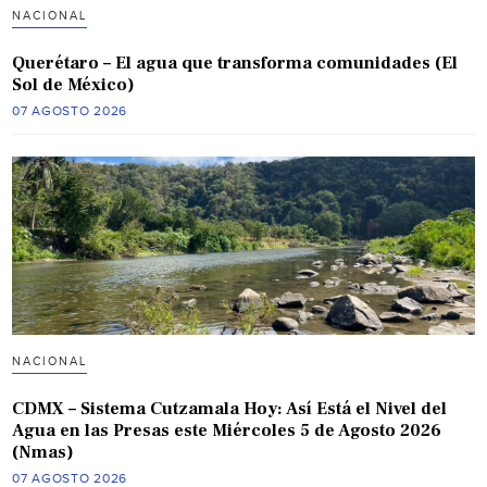
NACIONAL
Querétaro – El agua que transforma comunidades (El
Sol de México)
07 AGOSTO 2026
NACIONAL
CDMX – Sistema Cutzamala Hoy: Así Está el Nivel del
Agua en las Presas este Miércoles 5 de Agosto 2026
(Nmas)
07 AGOSTO 2026