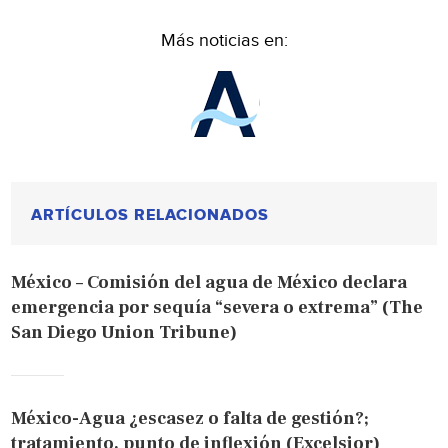
Más noticias en:
ARTÍCULOS RELACIONADOS
México – Comisión del agua de México declara
emergencia por sequía “severa o extrema” (The
San Diego Union Tribune)
México-Agua ¿escasez o falta de gestión?;
tratamiento, punto de inflexión (Excelsior)