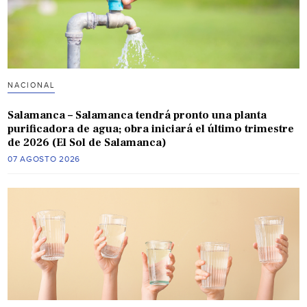
NACIONAL
Salamanca – Salamanca tendrá pronto una planta
purificadora de agua; obra iniciará el último trimestre
de 2026 (El Sol de Salamanca)
07 AGOSTO 2026