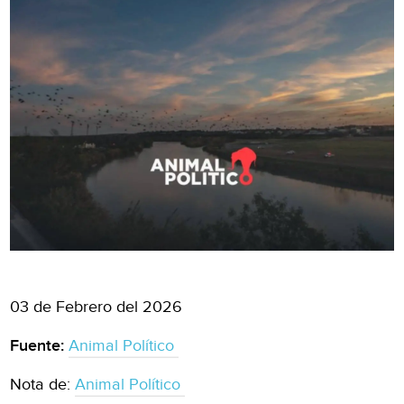
03 de Febrero del 2026
Fuente:
Animal Político
Nota de:
Animal Político