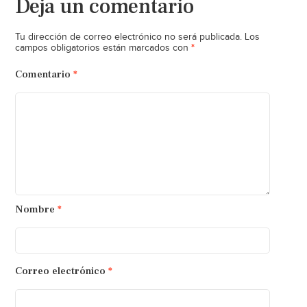
Deja un comentario
Tu dirección de correo electrónico no será publicada.
Los
*
campos obligatorios están marcados con
Comentario
*
Nombre
*
Correo electrónico
*