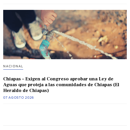
NACIONAL
Chiapas – Exigen al Congreso aprobar una Ley de
Aguas que proteja a las comunidades de Chiapas (El
Heraldo de Chiapas)
07 AGOSTO 2026