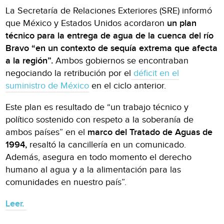
La Secretaría de Relaciones Exteriores (SRE) informó
que México y Estados Unidos acordaron
un plan
técnico para la entrega de agua de la cuenca del río
Bravo “en un contexto de sequía extrema que afecta
a la región”.
Ambos gobiernos se encontraban
negociando la retribución por el
déficit en el
suministro de México
en el ciclo anterior.
Este plan es resultado de “un trabajo técnico y
político sostenido con respeto a la soberanía de
ambos países” en el
marco del Tratado de Aguas de
1994,
resaltó la cancillería en un comunicado.
Además, asegura en todo momento el derecho
humano al agua y a la alimentación para las
comunidades en nuestro país”.
Leer.