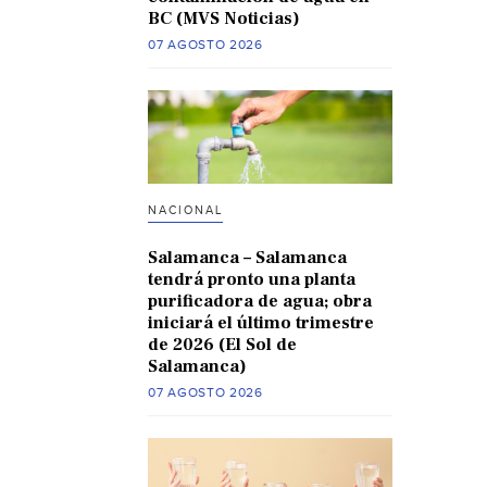
BC (MVS Noticias)
07 AGOSTO 2026
NACIONAL
Salamanca – Salamanca
tendrá pronto una planta
purificadora de agua; obra
iniciará el último trimestre
de 2026 (El Sol de
Salamanca)
07 AGOSTO 2026