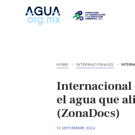
HOME
INTERNACIONALES
Internacional 
el agua que a
(ZonaDocs)
13 SEPTIEMBRE 2024