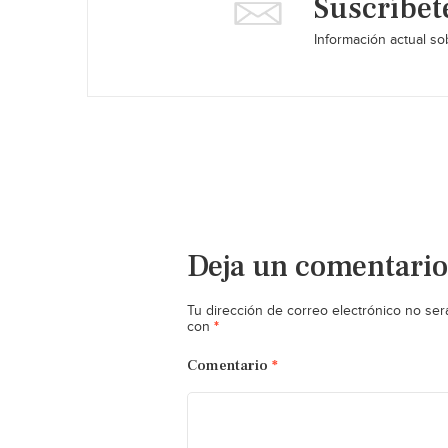
Suscríbet
Información actual sob
Deja un comentario
Tu dirección de correo electrónico no ser
*
con
Comentario
*