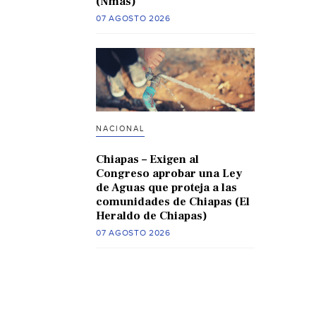
(Nmas)
07 AGOSTO 2026
NACIONAL
Chiapas – Exigen al
Congreso aprobar una Ley
de Aguas que proteja a las
comunidades de Chiapas (El
Heraldo de Chiapas)
07 AGOSTO 2026