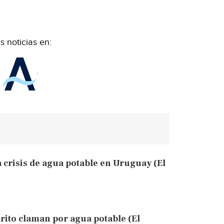
 noticias en:
crisis de agua potable en Uruguay (El
rito claman por agua potable (El