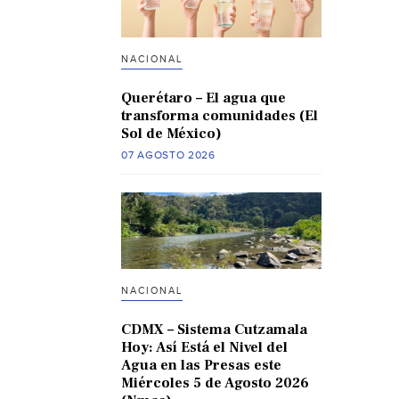
NACIONAL
Querétaro – El agua que
transforma comunidades (El
Sol de México)
07 AGOSTO 2026
NACIONAL
CDMX – Sistema Cutzamala
Hoy: Así Está el Nivel del
Agua en las Presas este
Miércoles 5 de Agosto 2026