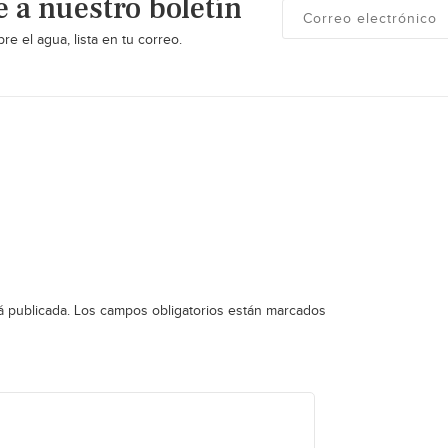
e a nuestro boletín
re el agua, lista en tu correo.
á publicada.
Los campos obligatorios están marcados