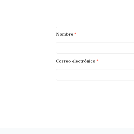
Nombre
*
Correo electrónico
*