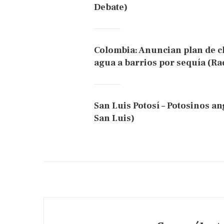
Debate)
Colombia: Anuncian plan de c
agua a barrios por sequía (Ra
San Luis Potosí – Potosinos an
San Luis)