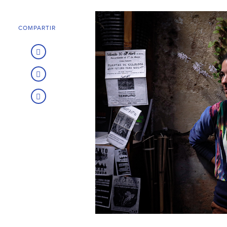
COMPARTIR