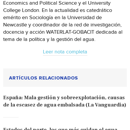
Economics and Political Science y el University
College London. En la actualidad es catedrático
emérito en Sociología en la Universidad de
Newcastle y coordinador de la red de investigación,
docencia y acción WATERLAT-GOBACIT dedicada al
tema de la política y la gestión del agua.
Leer nota completa
ARTÍCULOS RELACIONADOS
España: Mala gestión y sobreexplotación, causas
de la escasez de agua embalsada (La Vanguardia)
Estados del norte, los que más cuidan el agua