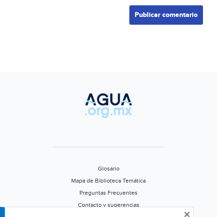
Glosario
Mapa de Biblioteca Temática
Preguntas Frecuentes
Contacto y sugerencias
×