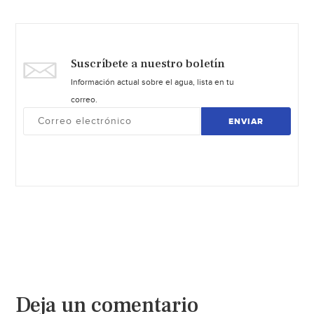
Suscríbete a nuestro boletín
Información actual sobre el agua, lista en tu
correo.
ENVIAR
Deja un comentario