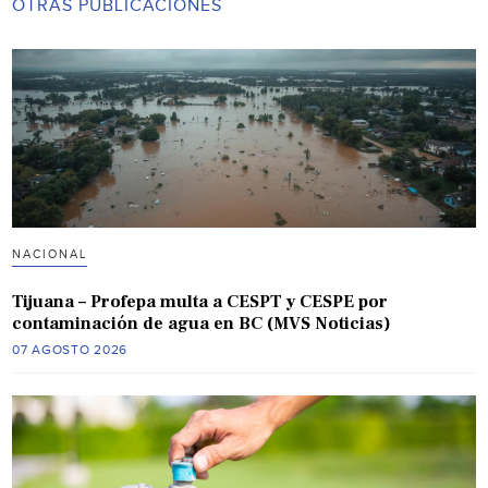
OTRAS PUBLICACIONES
NACIONAL
Tijuana – Profepa multa a CESPT y CESPE por
contaminación de agua en BC (MVS Noticias)
07 AGOSTO 2026