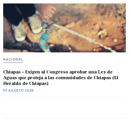
NACIONAL
Chiapas – Exigen al Congreso aprobar una Ley de
Aguas que proteja a las comunidades de Chiapas (El
Heraldo de Chiapas)
07 AGOSTO 2026