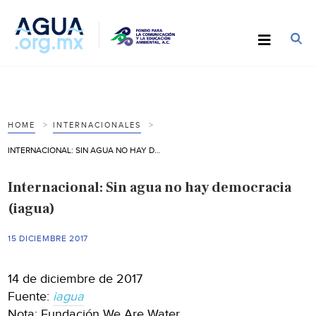
HOME
INTERNACIONALES
INTERNACIONAL: SIN AGUA NO HAY DEMOCRACIA (IAGUA)
Internacional: Sin agua no hay democracia
(iagua)
15 DICIEMBRE 2017
14 de diciembre de 2017
Fuente:
iagua
Nota: Fundación We Are Water