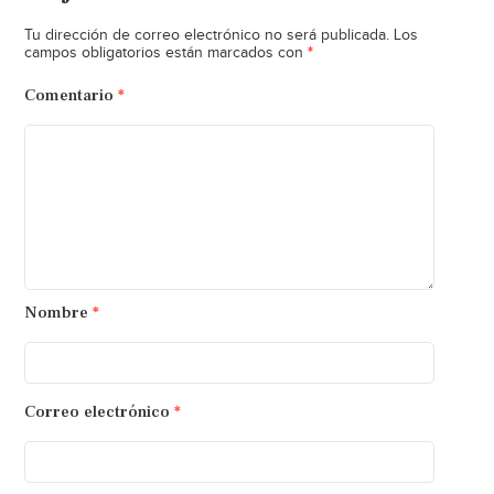
Tu dirección de correo electrónico no será publicada.
Los
*
campos obligatorios están marcados con
Comentario
*
Nombre
*
Correo electrónico
*