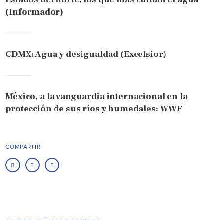
(Informador)
CDMX: Agua y desigualdad (Excelsior)
México, a la vanguardia internacional en la
protección de sus ríos y humedales: WWF
COMPARTIR