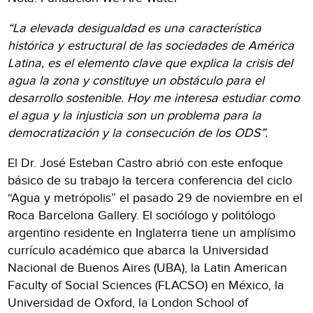
“La elevada desigualdad es una característica
histórica y estructural de las sociedades de América
Latina, es el elemento clave que explica la crisis del
agua la zona y constituye un obstáculo para el
desarrollo sostenible. Hoy me interesa estudiar como
el agua y la injusticia son un problema para la
democratización y la consecución de los ODS”.
El Dr. José Esteban Castro abrió con este enfoque
básico de su trabajo la tercera conferencia del ciclo
“Agua y metrópolis” el pasado 29 de noviembre en el
Roca Barcelona Gallery. El sociólogo y politólogo
argentino residente en Inglaterra tiene un amplísimo
currículo académico que abarca la Universidad
Nacional de Buenos Aires (UBA), la Latin American
Faculty of Social Sciences (FLACSO) en México, la
Universidad de Oxford, la London School of