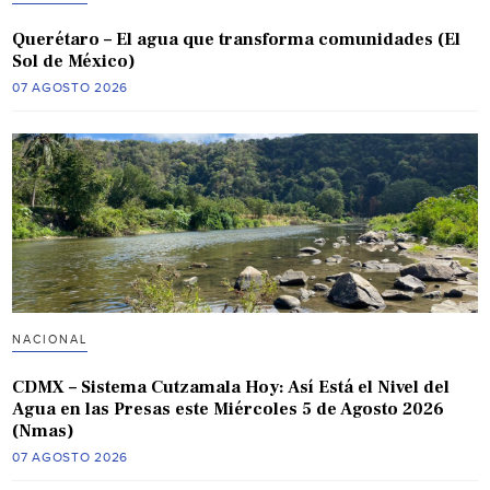
Querétaro – El agua que transforma comunidades (El
Sol de México)
07 AGOSTO 2026
NACIONAL
CDMX – Sistema Cutzamala Hoy: Así Está el Nivel del
Agua en las Presas este Miércoles 5 de Agosto 2026
(Nmas)
07 AGOSTO 2026