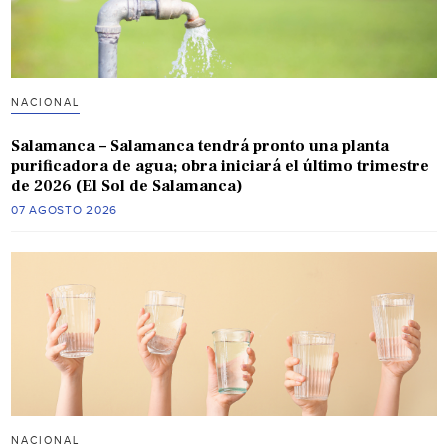
NACIONAL
Salamanca – Salamanca tendrá pronto una planta
purificadora de agua; obra iniciará el último trimestre
de 2026 (El Sol de Salamanca)
07 AGOSTO 2026
NACIONAL