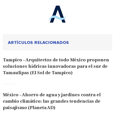
ARTÍCULOS RELACIONADOS
Tampico – Arquitectos de todo México proponen
soluciones hídricas innovadoras para el sur de
Tamaulipas (El Sol de Tampico)
México – Ahorro de agua y jardines contra el
cambio climático: las grandes tendencias de
paisajismo (Planeta AD)