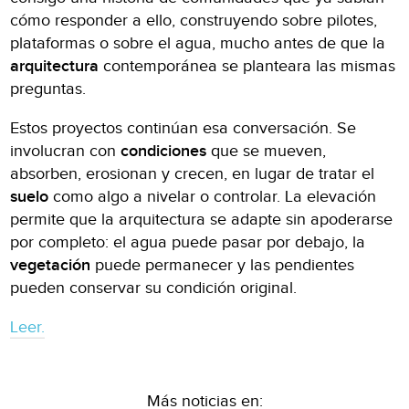
cómo responder a ello, construyendo sobre pilotes,
plataformas o sobre el agua, mucho antes de que la
arquitectura
contemporánea se planteara las mismas
preguntas.
Estos proyectos continúan esa conversación. Se
involucran con
condiciones
que se mueven,
absorben, erosionan y crecen, en lugar de tratar el
suelo
como algo a nivelar o controlar. La elevación
permite que la arquitectura se adapte sin apoderarse
por completo: el agua puede pasar por debajo, la
vegetación
puede permanecer y las pendientes
pueden conservar su condición original.
Leer.
Más noticias en: