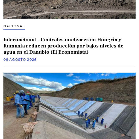
NACIONAL
Internacional – Centrales nucleares en Hungría y
Rumania reducen producción por bajos niveles de
agua en el Danubio (El Economista)
06 AGOSTO 2026