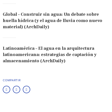
Global – Construir sin agua: Un debate sobre
huella hídrica (y el agua de lluvia como nuevo
material) (ArchDaily)
Latinoamérica – El agua en la arquitectura
latinoamericana: estrategias de captación y
almacenamiento (ArchDaily)
COMPARTIR