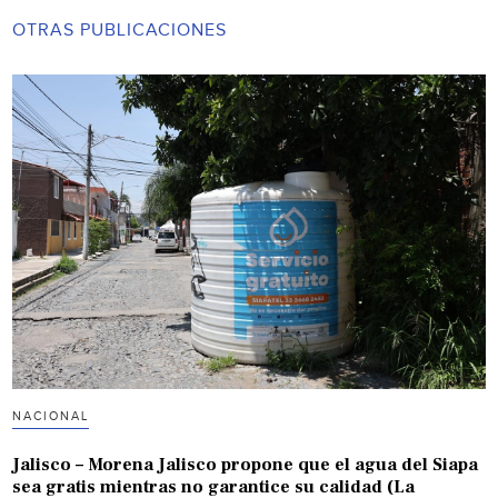
OTRAS PUBLICACIONES
NACIONAL
Jalisco – Morena Jalisco propone que el agua del Siapa
sea gratis mientras no garantice su calidad (La