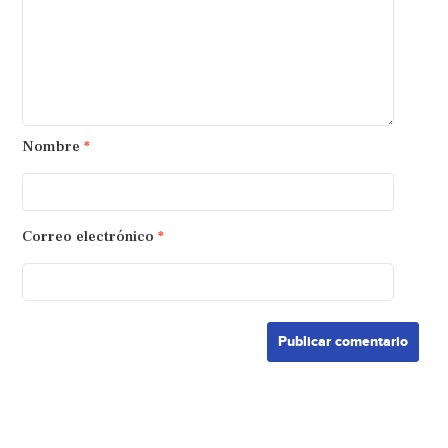
Nombre
*
Correo electrónico
*