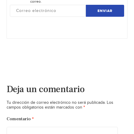
correo.
ENVIAR
Deja un comentario
Tu dirección de correo electrónico no será publicada.
Los
*
campos obligatorios están marcados con
Comentario
*