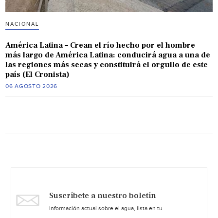
NACIONAL
América Latina – Crean el río hecho por el hombre
más largo de América Latina: conducirá agua a una de
las regiones más secas y constituirá el orgullo de este
país (El Cronista)
06 AGOSTO 2026
Suscríbete a nuestro boletín
Información actual sobre el agua, lista en tu