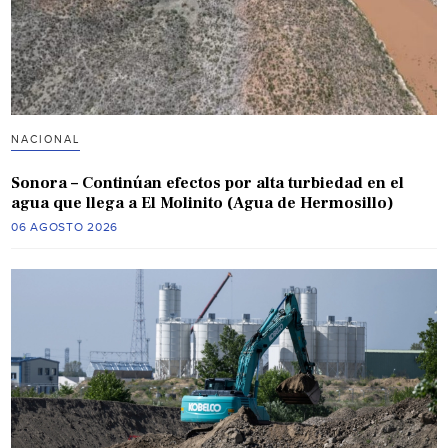
NACIONAL
Sonora – Continúan efectos por alta turbiedad en el
agua que llega a El Molinito (Agua de Hermosillo)
06 AGOSTO 2026