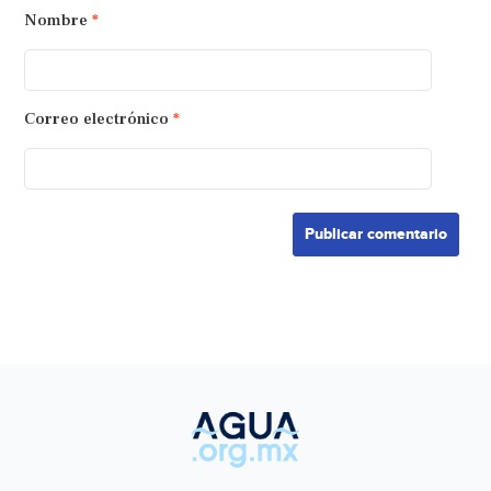
Nombre
*
Correo electrónico
*