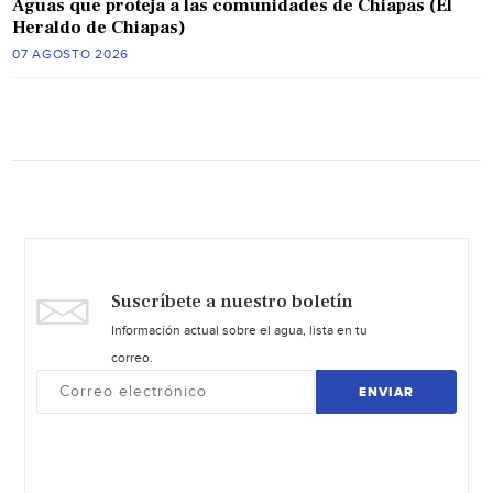
Aguas que proteja a las comunidades de Chiapas (El
Heraldo de Chiapas)
07 AGOSTO 2026
Suscríbete a nuestro boletín
Información actual sobre el agua, lista en tu
correo.
ENVIAR