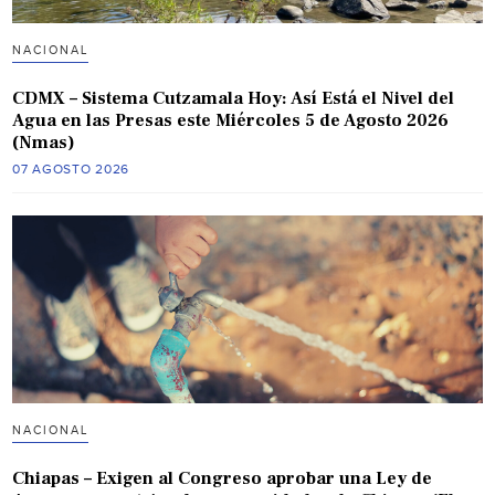
NACIONAL
CDMX – Sistema Cutzamala Hoy: Así Está el Nivel del
Agua en las Presas este Miércoles 5 de Agosto 2026
(Nmas)
07 AGOSTO 2026
NACIONAL
Chiapas – Exigen al Congreso aprobar una Ley de