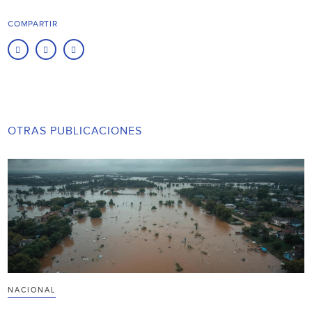
COMPARTIR
OTRAS PUBLICACIONES
NACIONAL