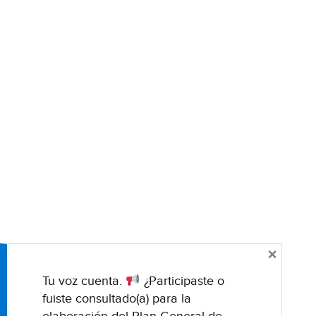
×
Tu voz cuenta.
¿Participaste o
fuiste consultado(a) para la