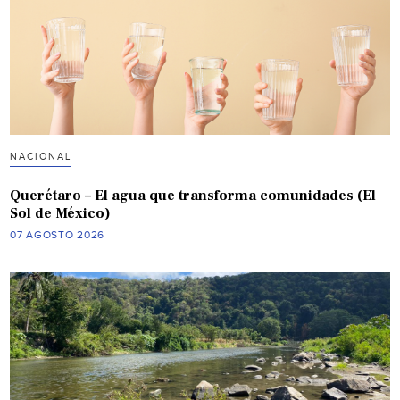
NACIONAL
Querétaro – El agua que transforma comunidades (El
Sol de México)
07 AGOSTO 2026