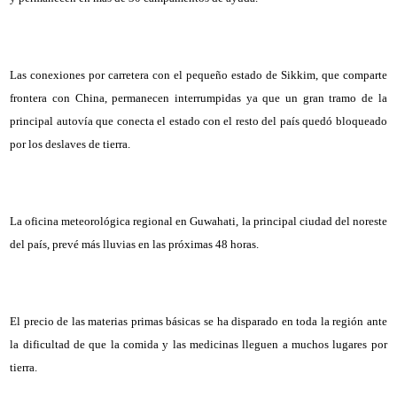
Las conexiones por carretera con el pequeño estado de Sikkim, que comparte
frontera con China, permanecen interrumpidas ya que un gran tramo de la
principal autovía que conecta el estado con el resto del país quedó bloqueado
por los deslaves de tierra.
La oficina meteorológica regional en Guwahati, la principal ciudad del noreste
del país, prevé más lluvias en las próximas 48 horas.
El precio de las materias primas básicas se ha disparado en toda la región ante
la dificultad de que la comida y las medicinas lleguen a muchos lugares por
tierra.