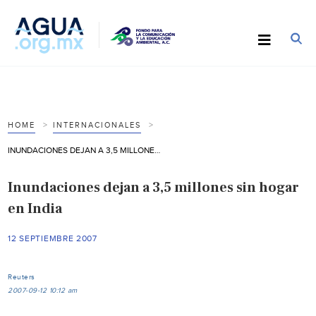
HOME
INTERNACIONALES
INUNDACIONES DEJAN A 3,5 MILLONES SIN HOGAR EN INDIA
Inundaciones dejan a 3,5 millones sin hogar
en India
12 SEPTIEMBRE 2007
Reuters
2007-09-12 10:12 am