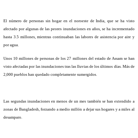
El número de personas sin hogar en el noroeste de India, que se ha visto
afectado por algunas de las peores inundaciones en años, se ha incrementado
hasta 3.5 millones, mientras continuaban las labores de asistencia por aire y
por agua.
Unos 10 millones de personas de los 27 millones del estado de Assam se han
visto afectadas por las inundaciones tras las lluvias de los últimos días. Más de
2,000 pueblos han quedado completamente sumergidos.
Las segundas inundaciones en menos de un mes también se han extendido a
zonas de Bangladesh, forzando a medio millón a dejar sus hogares y a miles al
desamparo.