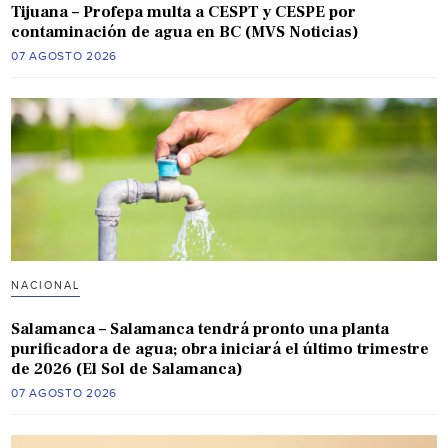
Tijuana – Profepa multa a CESPT y CESPE por
contaminación de agua en BC (MVS Noticias)
07 AGOSTO 2026
NACIONAL
Salamanca – Salamanca tendrá pronto una planta
purificadora de agua; obra iniciará el último trimestre
de 2026 (El Sol de Salamanca)
07 AGOSTO 2026