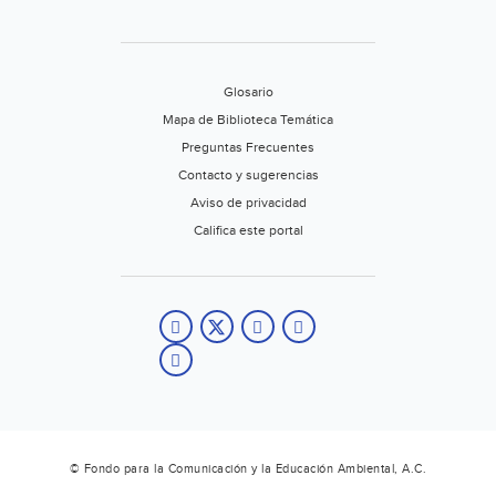
Glosario
Mapa de Biblioteca Temática
Preguntas Frecuentes
Contacto y sugerencias
Aviso de privacidad
Califica este portal
© Fondo para la Comunicación y la Educación Ambiental, A.C.