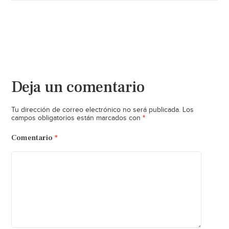
Deja un comentario
Tu dirección de correo electrónico no será publicada.
Los
*
campos obligatorios están marcados con
Comentario
*