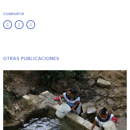
COMPARTIR
OTRAS PUBLICACIONES