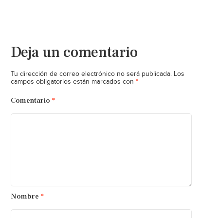
Deja un comentario
Tu dirección de correo electrónico no será publicada.
Los
*
campos obligatorios están marcados con
Comentario
*
Nombre
*