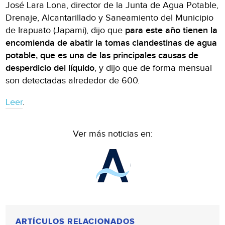
José Lara Lona, director de la Junta de Agua Potable,
Drenaje, Alcantarillado y Saneamiento del Municipio
de Irapuato (Japami), dijo que
para este año tienen la
encomienda de abatir la tomas clandestinas de agua
potable, que es una de las principales causas de
desperdicio del líquido
, y dijo que de forma mensual
son detectadas alrededor de 600.
Leer
.
Ver más noticias en:
ARTÍCULOS RELACIONADOS