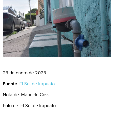
23 de enero de 2023.
Fuente
:
El Sol de Irapuato
Nota de: Mauricio Coss
Foto de: El Sol de Irapuato