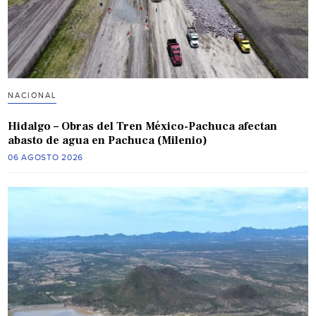
NACIONAL
Hidalgo – Obras del Tren México-Pachuca afectan
abasto de agua en Pachuca (Milenio)
06 AGOSTO 2026