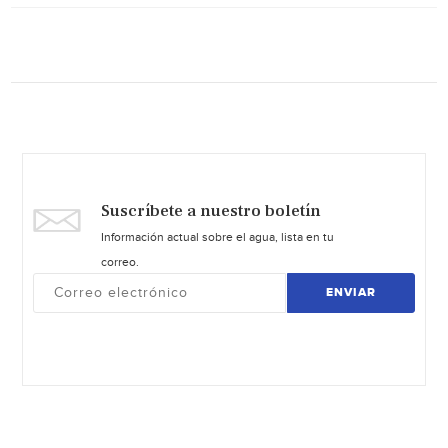
Suscríbete a nuestro boletín
Información actual sobre el agua, lista en tu
correo.
ENVIAR