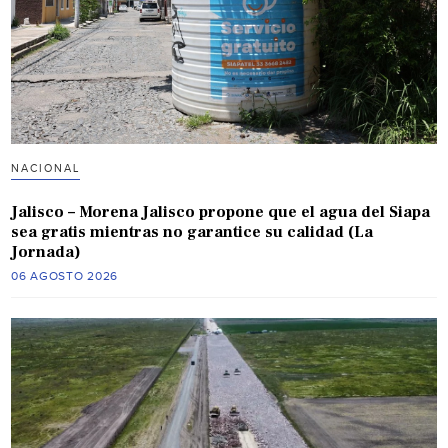
NACIONAL
Jalisco – Morena Jalisco propone que el agua del Siapa
sea gratis mientras no garantice su calidad (La
Jornada)
06 AGOSTO 2026