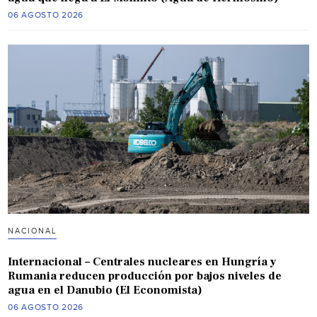
06 AGOSTO 2026
NACIONAL
Internacional – Centrales nucleares en Hungría y
Rumania reducen producción por bajos niveles de
agua en el Danubio (El Economista)
06 AGOSTO 2026