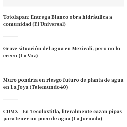
Totolapan: Entrega Blanco obra hidráulica a
comunidad (El Universal)
Grave situación del agua en Mexicali, pero no lo
creen (La Voz)
Muro pondría en riesgo futuro de planta de agua
en La Joya (Telemundo40)
CDMX – En Tecoloxtitla, literalmente cazan pipas
para tener un poco de agua (La Jornada)