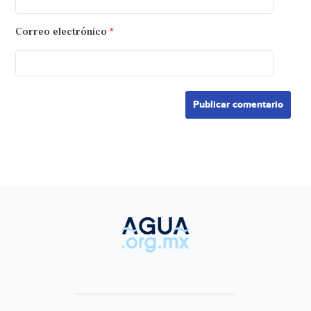
Correo electrónico
*