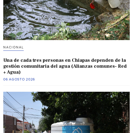
NACIONAL
Una de cada tres personas en Chiapas dependen de la
gestión comunitaria del agua (Alianzas comunes- Red
+ Agua)
06 AGOSTO 2026