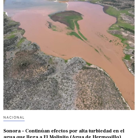
NACIONAL
Sonora – Continúan efectos por alta turbiedad en el
agua que llega a El Molinito (Agua de Hermosillo)