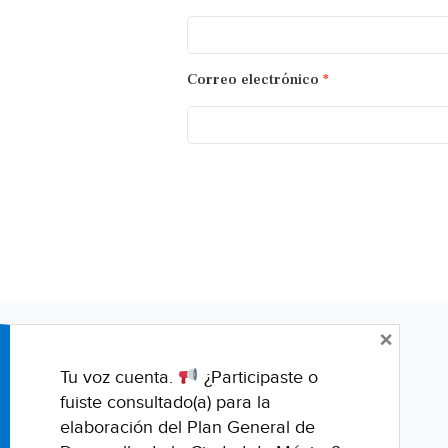
Correo electrónico
*
×
Tu voz cuenta.
¿Participaste o
fuiste consultado(a) para la
elaboración del Plan General de