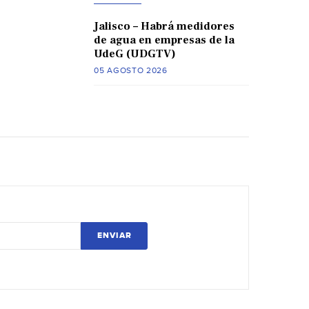
Jalisco – Habrá medidores
de agua en empresas de la
UdeG (UDGTV)
05 AGOSTO 2026
ENVIAR