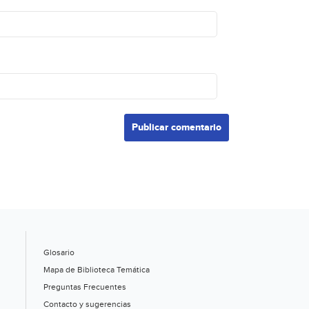
Glosario
Mapa de Biblioteca Temática
Preguntas Frecuentes
Contacto y sugerencias