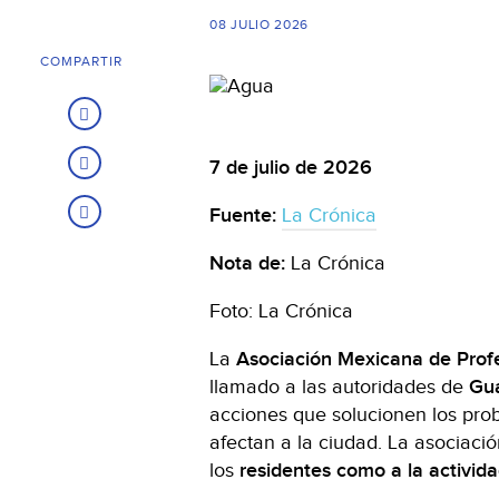
08 JULIO 2026
COMPARTIR
7 de julio de 2026
Fuente:
La Crónica
Nota de:
La Crónica
Foto: La Crónica
La
Asociación Mexicana de Profe
llamado a las autoridades de
Gua
acciones que solucionen los pr
afectan a la ciudad. La asociaci
los
residentes como a la activi