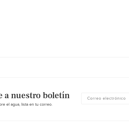
e a nuestro boletín
re el agua, lista en tu correo.