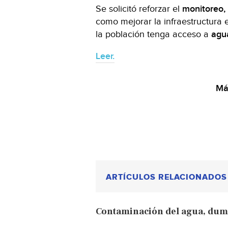
Se solicitó reforzar el
monitoreo, 
como mejorar la infraestructura e
la población tenga acceso a
agu
Leer.
Más
ARTÍCULOS RELACIONADOS
Contaminación del agua, dum