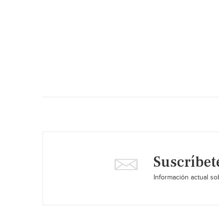
Suscríbet
Información actual sob