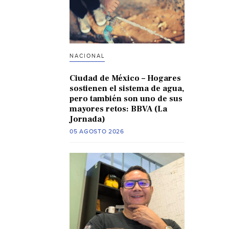
NACIONAL
Ciudad de México – Hogares
sostienen el sistema de agua,
pero también son uno de sus
mayores retos: BBVA (La
Jornada)
05 AGOSTO 2026