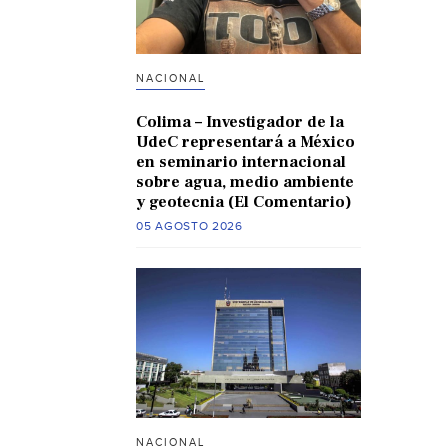
NACIONAL
Colima – Investigador de la
UdeC representará a México
en seminario internacional
sobre agua, medio ambiente
y geotecnia (El Comentario)
05 AGOSTO 2026
NACIONAL