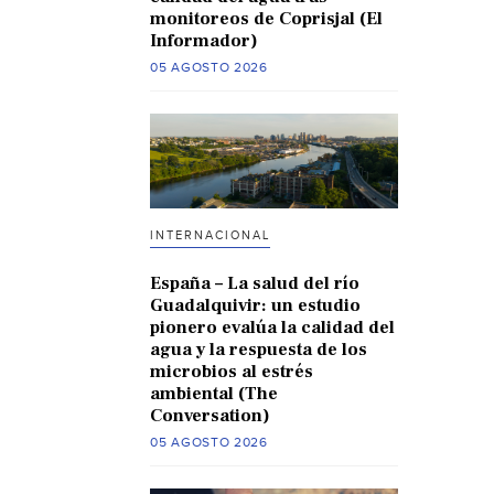
monitoreos de Coprisjal (El
Informador)
05 AGOSTO 2026
INTERNACIONAL
España – La salud del río
Guadalquivir: un estudio
pionero evalúa la calidad del
agua y la respuesta de los
microbios al estrés
ambiental (The
Conversation)
05 AGOSTO 2026