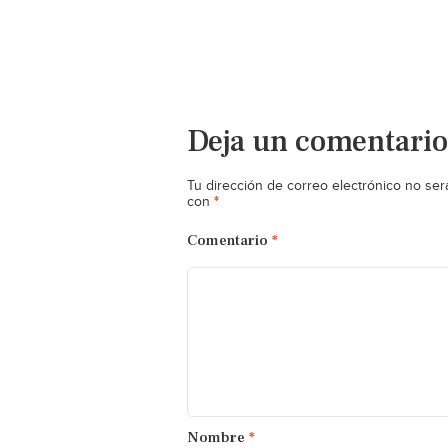
Deja un comentario
Tu dirección de correo electrónico no ser
*
con
Comentario
*
Nombre
*