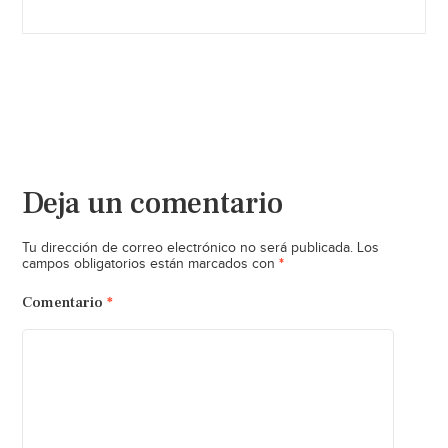
Deja un comentario
Tu dirección de correo electrónico no será publicada.
Los
*
campos obligatorios están marcados con
Comentario
*