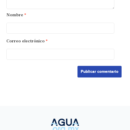
Nombre
*
Correo electrónico
*