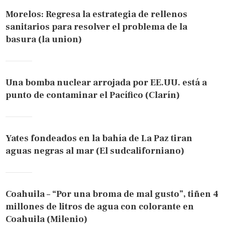
Morelos: Regresa la estrategia de rellenos
sanitarios para resolver el problema de la
basura (la union)
Una bomba nuclear arrojada por EE.UU. está a
punto de contaminar el Pacífico (Clarín)
Yates fondeados en la bahía de La Paz tiran
aguas negras al mar (El sudcaliforniano)
Coahuila – “Por una broma de mal gusto”, tiñen 4
millones de litros de agua con colorante en
Coahuila (Milenio)