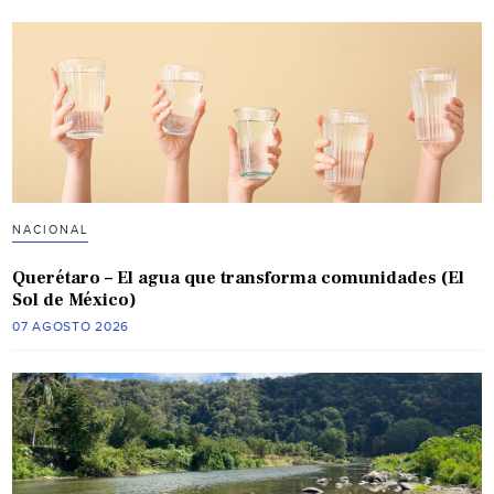
NACIONAL
Querétaro – El agua que transforma comunidades (El
Sol de México)
07 AGOSTO 2026