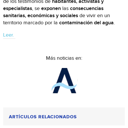
de los testimonios de
habitantes, activistas y
especialistas
, se
exponen
las
consecuencias
sanitarias, económicas y sociales
de vivir en un
territorio marcado por la
contaminación del agua
.
Leer.
Más noticias en:
ARTÍCULOS RELACIONADOS