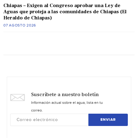
Chiapas – Exigen al Congreso aprobar una Ley de
Aguas que proteja a las comunidades de Chiapas (El
Heraldo de Chiapas)
07 AGOSTO 2026
Suscríbete a nuestro boletín
Información actual sobre el agua, lista en tu
correo.
ENVIAR