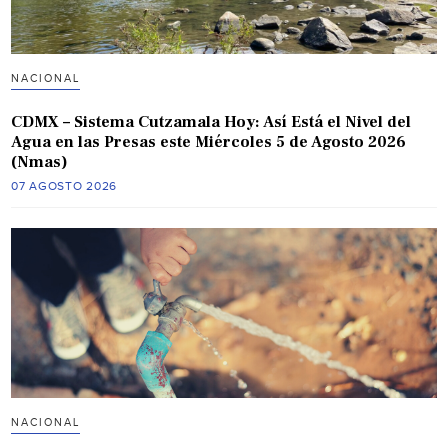
NACIONAL
CDMX – Sistema Cutzamala Hoy: Así Está el Nivel del
Agua en las Presas este Miércoles 5 de Agosto 2026
(Nmas)
07 AGOSTO 2026
NACIONAL