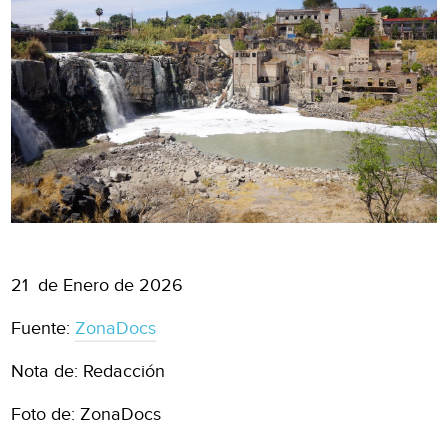
21 de Enero de 2026
Fuente:
ZonaDocs
Nota de: Redacción
Foto de: ZonaDocs