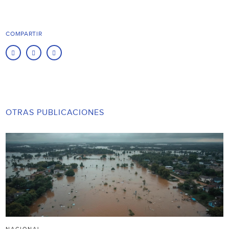
COMPARTIR
OTRAS PUBLICACIONES