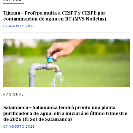
NACIONAL
Tijuana – Profepa multa a CESPT y CESPE por
contaminación de agua en BC (MVS Noticias)
07 AGOSTO 2026
NACIONAL
Salamanca – Salamanca tendrá pronto una planta
purificadora de agua; obra iniciará el último trimestre
de 2026 (El Sol de Salamanca)
07 AGOSTO 2026