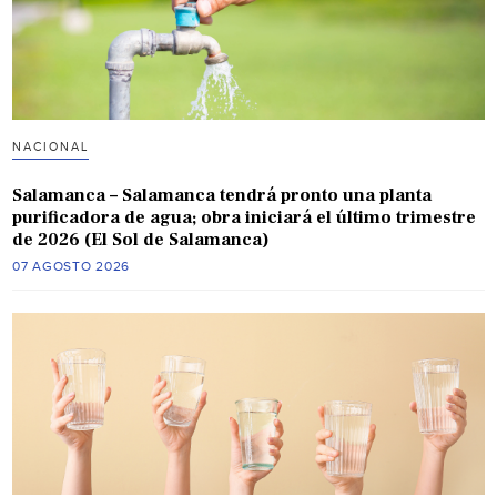
NACIONAL
Salamanca – Salamanca tendrá pronto una planta
purificadora de agua; obra iniciará el último trimestre
de 2026 (El Sol de Salamanca)
07 AGOSTO 2026