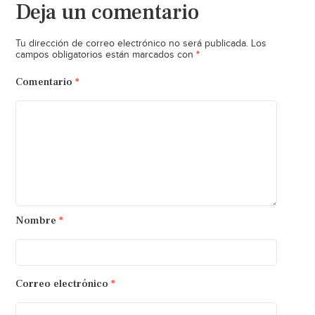
Deja un comentario
Tu dirección de correo electrónico no será publicada.
Los
*
campos obligatorios están marcados con
Comentario
*
Nombre
*
Correo electrónico
*