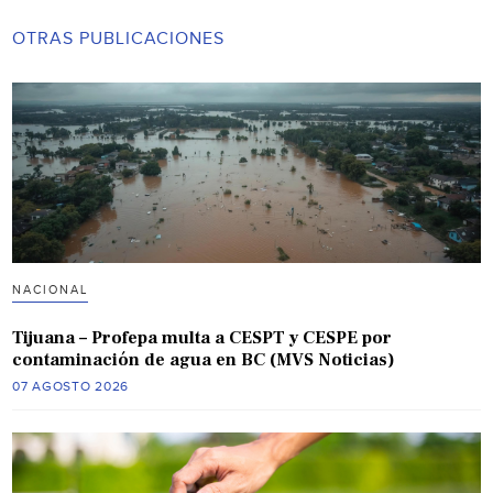
OTRAS PUBLICACIONES
NACIONAL
Tijuana – Profepa multa a CESPT y CESPE por
contaminación de agua en BC (MVS Noticias)
07 AGOSTO 2026