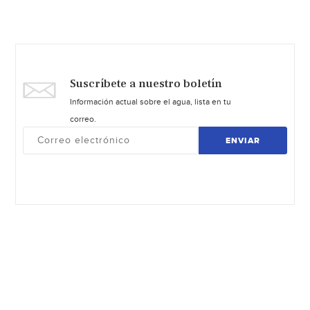
Suscríbete a nuestro boletín
Información actual sobre el agua, lista en tu
correo.
ENVIAR