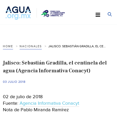
JALISCO: SEBASTIÁN GRADILLA, EL CENTINELA DEL AGUA (AGENCIA INFORMATIVA CONACYT)
HOME
NACIONALES
Jalisco: Sebastián Gradilla, el centinela del
agua (Agencia Informativa Conacyt)
03 JULIO 2018
02 de julio de 2018
Fuente:
Agencia Informativa Conacyt
Nota de Pablo Miranda Ramírez