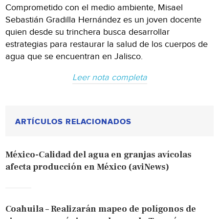
Comprometido con el medio ambiente, Misael
Sebastián Gradilla Hernández es un joven docente
quien desde su trinchera busca desarrollar
estrategias para restaurar la salud de los cuerpos de
agua que se encuentran en Jalisco.
Leer nota completa
ARTÍCULOS RELACIONADOS
México-Calidad del agua en granjas avícolas
afecta producción en México (aviNews)
Coahuila – Realizarán mapeo de polígonos de