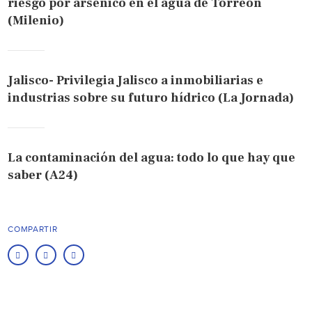
riesgo por arsénico en el agua de Torreón
(Milenio)
Jalisco- Privilegia Jalisco a inmobiliarias e
industrias sobre su futuro hídrico (La Jornada)
La contaminación del agua: todo lo que hay que
saber (A24)
COMPARTIR