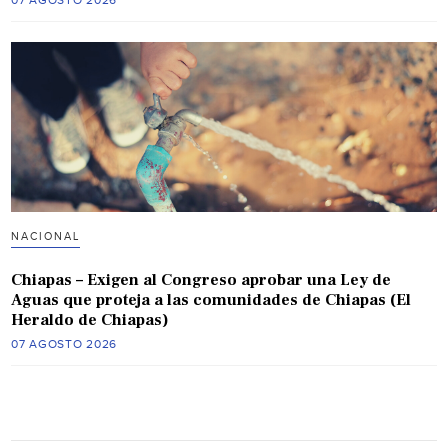
07 AGOSTO 2026
NACIONAL
Chiapas – Exigen al Congreso aprobar una Ley de
Aguas que proteja a las comunidades de Chiapas (El
Heraldo de Chiapas)
07 AGOSTO 2026