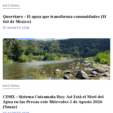
NACIONAL
Querétaro – El agua que transforma comunidades (El
Sol de México)
07 AGOSTO 2026
NACIONAL
CDMX – Sistema Cutzamala Hoy: Así Está el Nivel del
Agua en las Presas este Miércoles 5 de Agosto 2026
(Nmas)