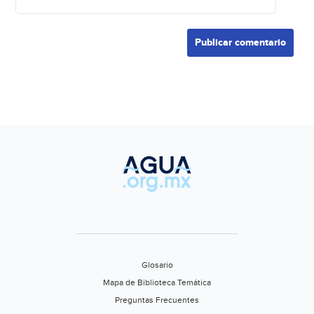
Glosario
Mapa de Biblioteca Temática
Preguntas Frecuentes