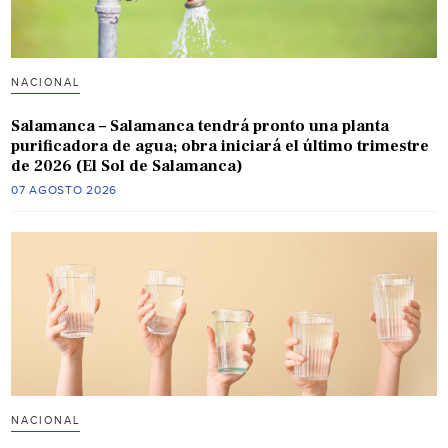
NACIONAL
Salamanca – Salamanca tendrá pronto una planta
purificadora de agua; obra iniciará el último trimestre
de 2026 (El Sol de Salamanca)
07 AGOSTO 2026
NACIONAL