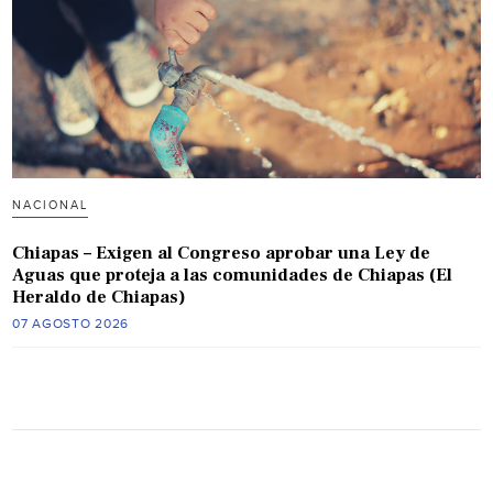
NACIONAL
Chiapas – Exigen al Congreso aprobar una Ley de
Aguas que proteja a las comunidades de Chiapas (El
Heraldo de Chiapas)
07 AGOSTO 2026