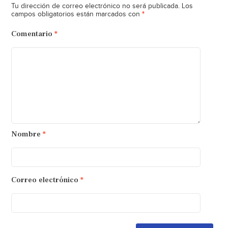
Tu dirección de correo electrónico no será publicada.
Los
*
campos obligatorios están marcados con
Comentario
*
Nombre
*
Correo electrónico
*