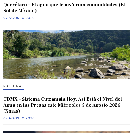
Querétaro – El agua que transforma comunidades (El
Sol de México)
07 AGOSTO 2026
NACIONAL
CDMX – Sistema Cutzamala Hoy: Así Está el Nivel del
Agua en las Presas este Miércoles 5 de Agosto 2026
(Nmas)
07 AGOSTO 2026