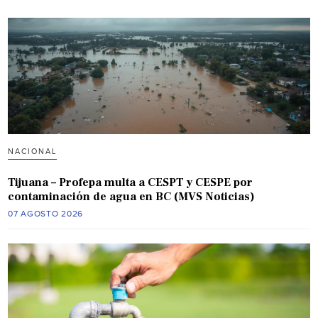
NACIONAL
Tijuana – Profepa multa a CESPT y CESPE por
contaminación de agua en BC (MVS Noticias)
07 AGOSTO 2026