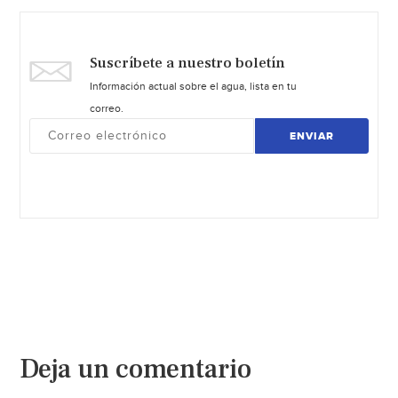
Suscríbete a nuestro boletín
Información actual sobre el agua, lista en tu
correo.
ENVIAR
Deja un comentario