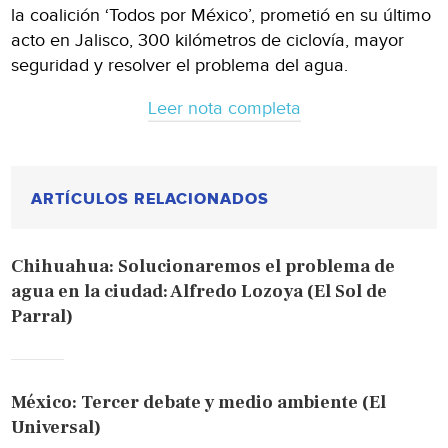
la coalición ‘Todos por México’, prometió en su último
acto en Jalisco, 300 kilómetros de ciclovía, mayor
seguridad y resolver el problema del agua.
Leer nota completa
ARTÍCULOS RELACIONADOS
Chihuahua: Solucionaremos el problema de
agua en la ciudad: Alfredo Lozoya (El Sol de
Parral)
México: Tercer debate y medio ambiente (El
Universal)