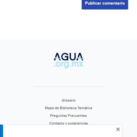
Glosario
Mapa de Biblioteca Temática
Preguntas Frecuentes
Contacto y sugerencias
×
Aviso de privacidad