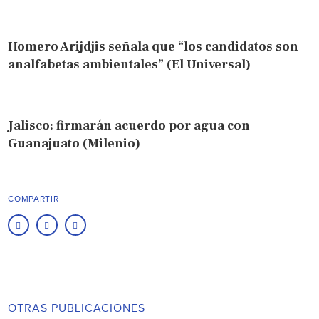
Homero Arijdjis señala que “los candidatos son
analfabetas ambientales” (El Universal)
Jalisco: firmarán acuerdo por agua con
Guanajuato (Milenio)
COMPARTIR
OTRAS PUBLICACIONES