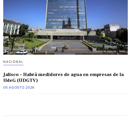
NACIONAL
Jalisco – Habrá medidores de agua en empresas de la
UdeG (UDGTV)
05 AGOSTO 2026