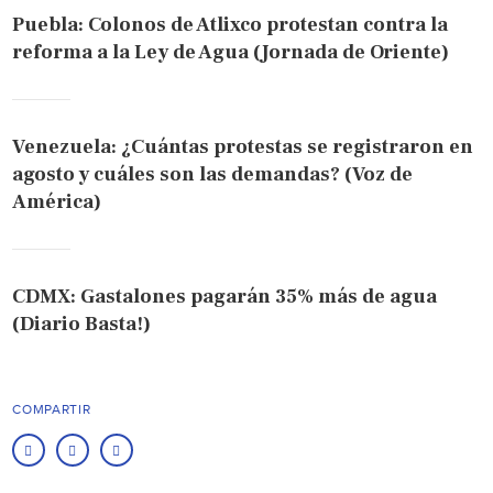
Puebla: Colonos de Atlixco protestan contra la
reforma a la Ley de Agua (Jornada de Oriente)
Venezuela: ¿Cuántas protestas se registraron en
agosto y cuáles son las demandas? (Voz de
América)
CDMX: Gastalones pagarán 35% más de agua
(Diario Basta!)
COMPARTIR