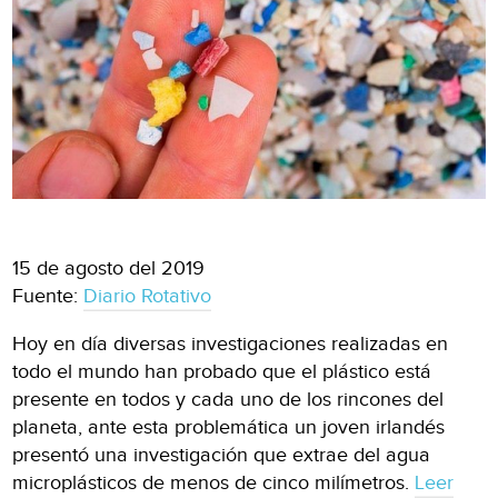
15 de agosto del 2019
Fuente:
Diario Rotativo
Hoy en día diversas investigaciones realizadas en
todo el mundo han probado que el plástico está
presente en todos y cada uno de los rincones del
planeta, ante esta problemática un joven irlandés
presentó una investigación que extrae del agua
microplásticos de menos de cinco milímetros.
Leer