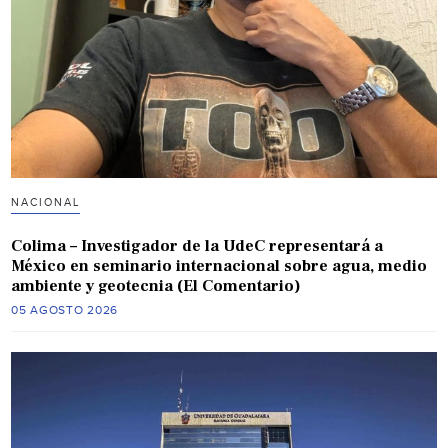
NACIONAL
Colima – Investigador de la UdeC representará a
México en seminario internacional sobre agua, medio
ambiente y geotecnia (El Comentario)
05 AGOSTO 2026