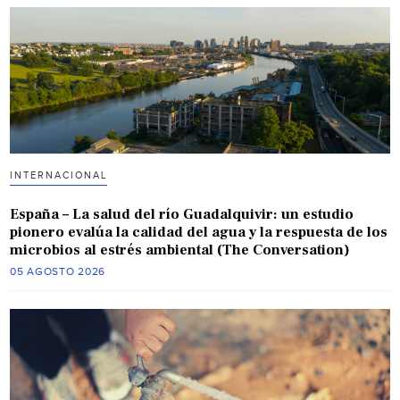
INTERNACIONAL
España – La salud del río Guadalquivir: un estudio
pionero evalúa la calidad del agua y la respuesta de los
microbios al estrés ambiental (The Conversation)
05 AGOSTO 2026