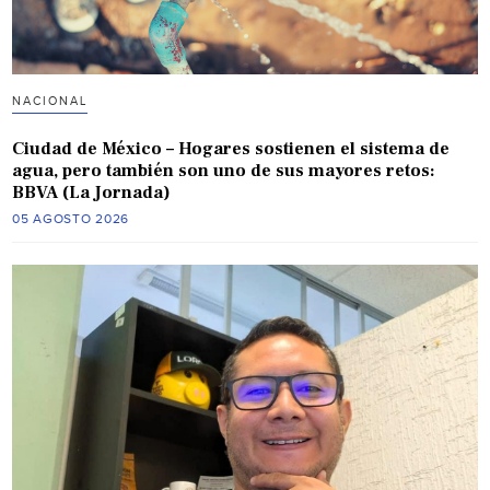
NACIONAL
Ciudad de México – Hogares sostienen el sistema de
agua, pero también son uno de sus mayores retos:
BBVA (La Jornada)
05 AGOSTO 2026