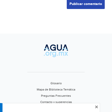
Glosario
Mapa de Biblioteca Temática
Preguntas Frecuentes
Contacto y sugerencias
×
Aviso de privacidad