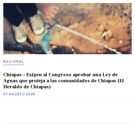
NACIONAL
Chiapas – Exigen al Congreso aprobar una Ley de
Aguas que proteja a las comunidades de Chiapas (El
Heraldo de Chiapas)
07 AGOSTO 2026