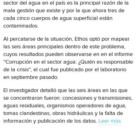
sector del agua en el país es la principal razón de la
mala gestión que existe y por la que ahora tres de
cada cinco cuerpos de agua superficial están
contaminados.
Al percatarse de la situación, Ethos optó por mapear
las seis áreas principales dentro de este problema,
cuyos resultados pueden observarse en en el informe
“Corrupción en el sector agua: ¿Quién es responsable
de la crisis“, el cual fue publicado por el laboratorio
en septiembre pasado.
El investigador detalló que las seis áreas en las que
se concentraron fueron: concesiones y transmisiones,
aguas residuales, organismos operadores de agua,
tomas clandestinas, obras hidráulicas y la falta de
información y publicación de los datos.
Leer más