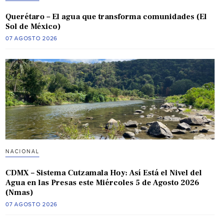
Querétaro – El agua que transforma comunidades (El
Sol de México)
07 AGOSTO 2026
NACIONAL
CDMX – Sistema Cutzamala Hoy: Así Está el Nivel del
Agua en las Presas este Miércoles 5 de Agosto 2026
(Nmas)
07 AGOSTO 2026