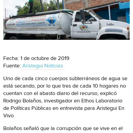
Fecha: 1 de octubre de 2019
Fuente:
Aristegui Noticias
Uno de cada cinco cuerpos subterráneos de agua se
está secando, por lo que tres de cada 10 hogares no
cuentan con el abasto diario del recurso, explicó
Rodrigo Bolaños, investigador en Ethos Laboratorio
de Políticas Públicas en entrevista para Aristegui En
Vivo.
Bolaños señaló que la corrupción que se vive en el