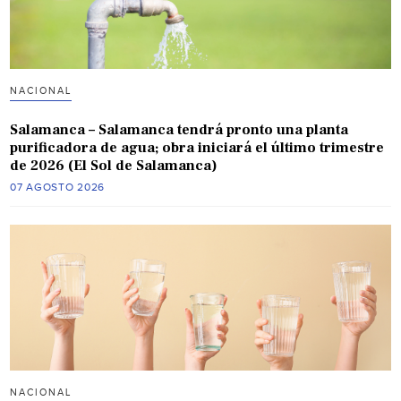
NACIONAL
Salamanca – Salamanca tendrá pronto una planta
purificadora de agua; obra iniciará el último trimestre
de 2026 (El Sol de Salamanca)
07 AGOSTO 2026
NACIONAL