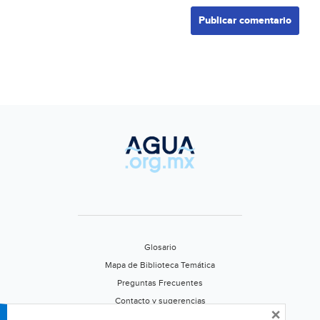
Glosario
Mapa de Biblioteca Temática
Preguntas Frecuentes
Contacto y sugerencias
×
Aviso de privacidad