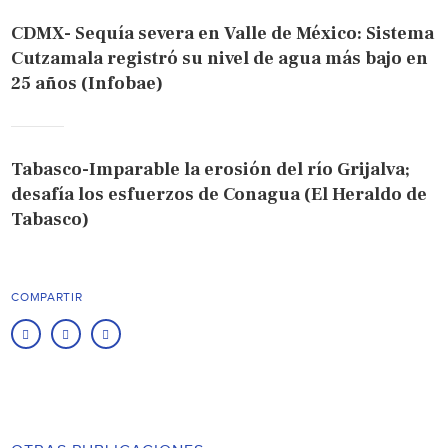
CDMX- Sequía severa en Valle de México: Sistema
Cutzamala registró su nivel de agua más bajo en
25 años (Infobae)
Tabasco-Imparable la erosión del río Grijalva;
desafía los esfuerzos de Conagua (El Heraldo de
Tabasco)
COMPARTIR