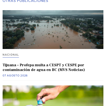
OTRAS PUBLICACIONES
NACIONAL
Tijuana – Profepa multa a CESPT y CESPE por
contaminación de agua en BC (MVS Noticias)
07 AGOSTO 2026