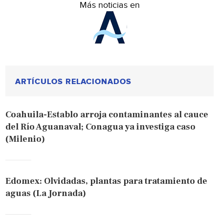
Más noticias en
ARTÍCULOS RELACIONADOS
Coahuila-Establo arroja contaminantes al cauce
del Río Aguanaval; Conagua ya investiga caso
(Milenio)
Edomex: Olvidadas, plantas para tratamiento de
aguas (La Jornada)