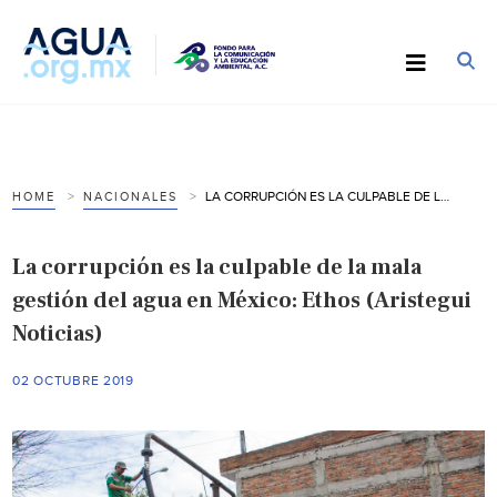
LA CORRUPCIÓN ES LA CULPABLE DE LA MALA GESTIÓN DEL AGUA EN MÉXICO: ETHOS (ARISTEGUI NOTICIAS)
HOME
NACIONALES
La corrupción es la culpable de la mala
gestión del agua en México: Ethos (Aristegui
Noticias)
02 OCTUBRE 2019