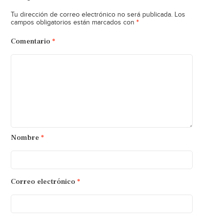
Tu dirección de correo electrónico no será publicada.
Los
*
campos obligatorios están marcados con
Comentario
*
Nombre
*
Correo electrónico
*