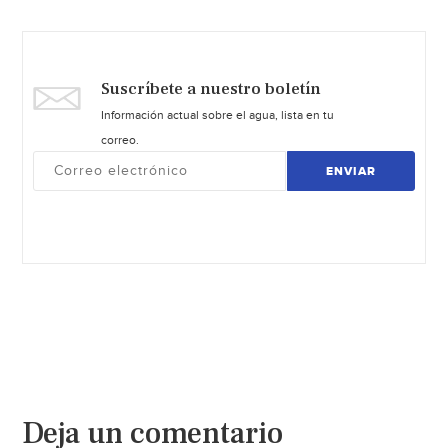
Suscríbete a nuestro boletín
Información actual sobre el agua, lista en tu
correo.
ENVIAR
Deja un comentario