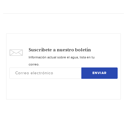
Suscríbete a nuestro boletín
Información actual sobre el agua, lista en tu
correo.
ENVIAR