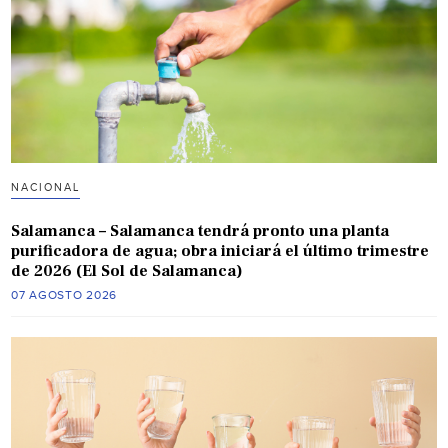
NACIONAL
Salamanca – Salamanca tendrá pronto una planta
purificadora de agua; obra iniciará el último trimestre
de 2026 (El Sol de Salamanca)
07 AGOSTO 2026