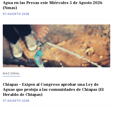
Agua en las Presas este Miércoles 5 de Agosto 2026
(Nmas)
07 AGOSTO 2026
NACIONAL
Chiapas – Exigen al Congreso aprobar una Ley de
Aguas que proteja a las comunidades de Chiapas (El
Heraldo de Chiapas)
07 AGOSTO 2026