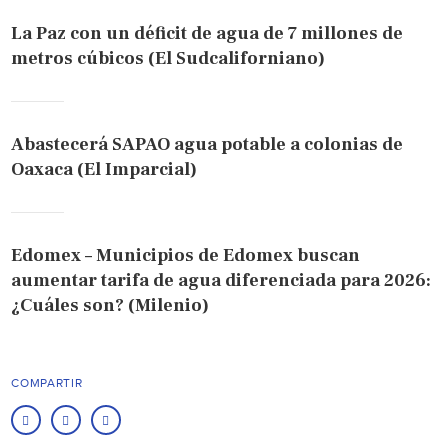
La Paz con un déficit de agua de 7 millones de
metros cúbicos (El Sudcaliforniano)
Abastecerá SAPAO agua potable a colonias de
Oaxaca (El Imparcial)
Edomex – Municipios de Edomex buscan
aumentar tarifa de agua diferenciada para 2026:
¿Cuáles son? (Milenio)
COMPARTIR