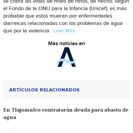
se cobra las vidas de miles de niños, de hecho, según
el Fondo de la ONU para la Infancia (Unicef), es más
probable que estos mueran por enfermedades
diarreicas relacionadas con los problemas de agua
que por la violencia.
Leer Más
Más noticias en
ARTÍCULOS RELACIONADOS
En Tlajomulco contratarán deuda para abasto de
agua