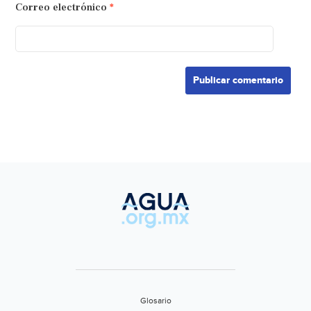
Correo electrónico
*
Glosario