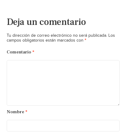
Deja un comentario
Tu dirección de correo electrónico no será publicada.
Los
*
campos obligatorios están marcados con
Comentario
*
Nombre
*