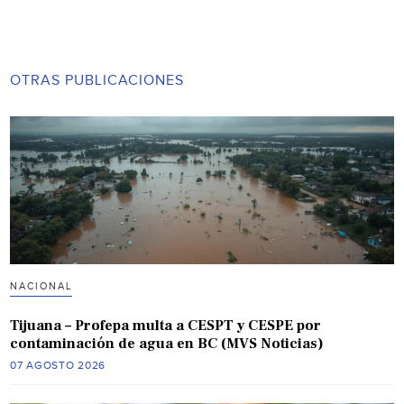
OTRAS PUBLICACIONES
NACIONAL
Tijuana – Profepa multa a CESPT y CESPE por
contaminación de agua en BC (MVS Noticias)
07 AGOSTO 2026