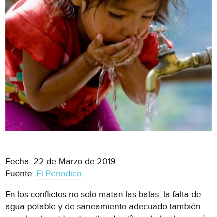
Fecha: 22 de Marzo de 2019
Fuente:
El Periodico
En los conflictos no solo matan las balas, la falta de
agua potable y de saneamiento adecuado también