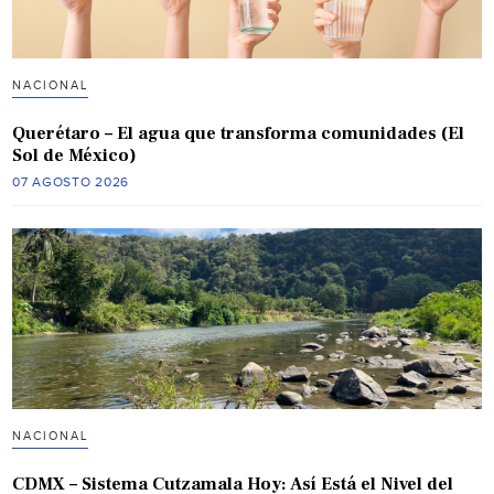
NACIONAL
Querétaro – El agua que transforma comunidades (El
Sol de México)
07 AGOSTO 2026
NACIONAL
CDMX – Sistema Cutzamala Hoy: Así Está el Nivel del