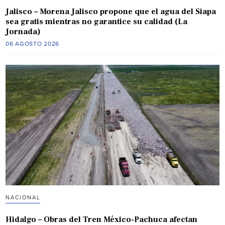
Jalisco – Morena Jalisco propone que el agua del Siapa
sea gratis mientras no garantice su calidad (La
Jornada)
06 AGOSTO 2026
NACIONAL
Hidalgo – Obras del Tren México-Pachuca afectan