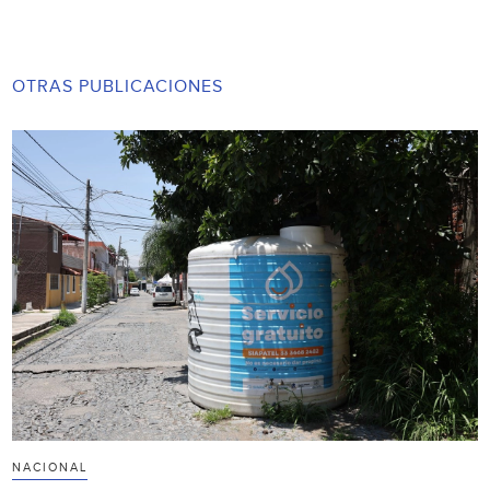
OTRAS PUBLICACIONES
NACIONAL