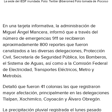
La sede del IEDF inundada. Foto: Twitter @iberomed Foto tomada de
Proceso
En una tarjeta informativa, la administración de
Miguel Ángel Mancera, informó que a través del
número de emergencias 911 se recibieron
aproximadamente 800 reportes que fueron
canalizados a las diversas delegaciones, Protección
Civil, Secretaría de Seguridad Pública, los Bomberos,
el Sistema de Aguas, así como a la Comisión Federal
de Electricidad, Transportes Eléctricos, Metro y
Metrobús.
Detalló que fueron 41 colonias las que registraron
mayor afectación, principalmente en las delegaciones
Tlalpan, Xochimilco, Coyoacán y Álvaro Obregón.
La precipitación pluvial registrada el lunes pasado