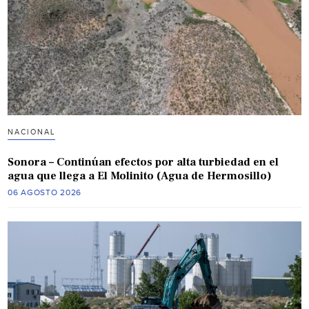
NACIONAL
Sonora – Continúan efectos por alta turbiedad en el
agua que llega a El Molinito (Agua de Hermosillo)
06 AGOSTO 2026