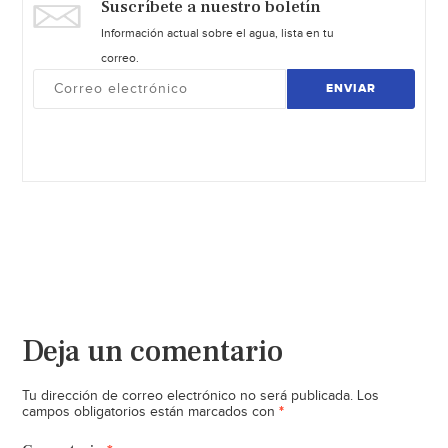
Suscríbete a nuestro boletín
Información actual sobre el agua, lista en tu
correo.
ENVIAR
Deja un comentario
Tu dirección de correo electrónico no será publicada.
Los
*
campos obligatorios están marcados con