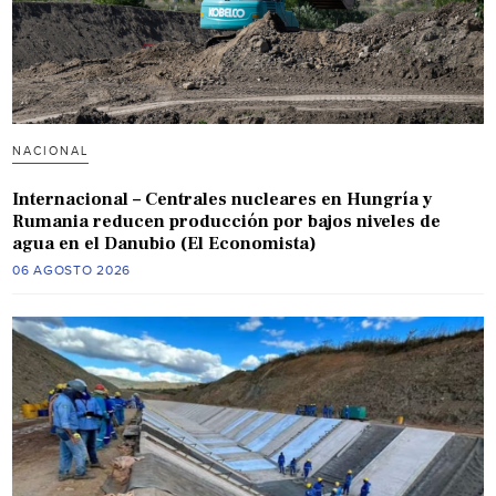
NACIONAL
Internacional – Centrales nucleares en Hungría y
Rumania reducen producción por bajos niveles de
agua en el Danubio (El Economista)
06 AGOSTO 2026