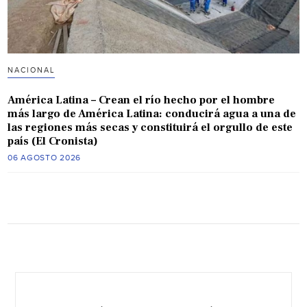
NACIONAL
América Latina – Crean el río hecho por el hombre
más largo de América Latina: conducirá agua a una de
las regiones más secas y constituirá el orgullo de este
país (El Cronista)
06 AGOSTO 2026