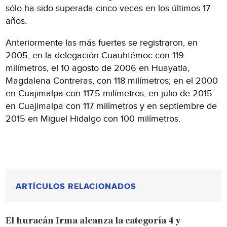
sólo ha sido superada cinco veces en los últimos 17
años.
Anteriormente las más fuertes se registraron, en
2005, en la delegación Cuauhtémoc con 119
milímetros, el 10 agosto de 2006 en Huayatla,
Magdalena Contreras, con 118 milímetros; en el 2000
en Cuajimalpa con 117.5 milímetros, en julio de 2015
en Cuajimalpa con 117 milímetros y en septiembre de
2015 en Miguel Hidalgo con 100 milímetros.
ARTÍCULOS RELACIONADOS
El huracán Irma alcanza la categoría 4 y