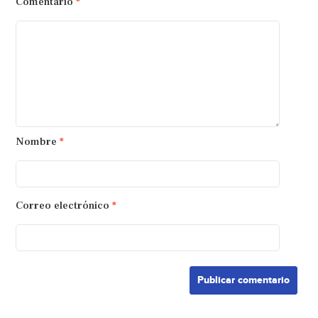
Comentario
*
Nombre
*
Correo electrónico
*