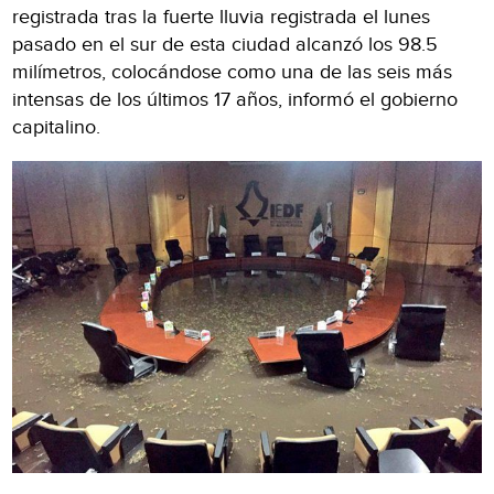
registrada tras la fuerte lluvia registrada el lunes
pasado en el sur de esta ciudad alcanzó los 98.5
milímetros, colocándose como una de las seis más
intensas de los últimos 17 años, informó el gobierno
capitalino.