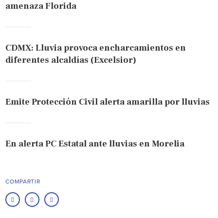
amenaza Florida
CDMX: Lluvia provoca encharcamientos en
diferentes alcaldías (Excelsior)
Emite Protección Civil alerta amarilla por lluvias
En alerta PC Estatal ante lluvias en Morelia
COMPARTIR