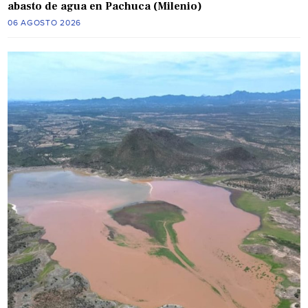
abasto de agua en Pachuca (Milenio)
06 AGOSTO 2026