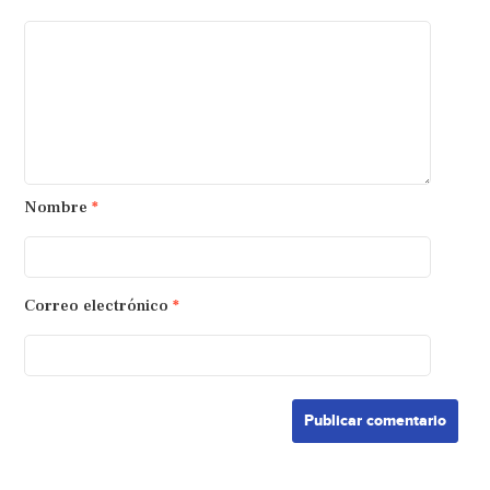
Nombre
*
Correo electrónico
*