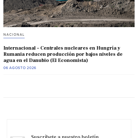
NACIONAL
Internacional – Centrales nucleares en Hungría y
Rumania reducen producción por bajos niveles de
agua en el Danubio (El Economista)
06 AGOSTO 2026
Suscríbete a nuestro boletín