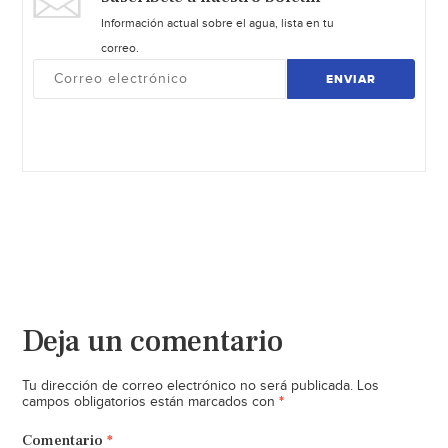
Información actual sobre el agua, lista en tu
correo.
ENVIAR
Deja un comentario
Tu dirección de correo electrónico no será publicada.
Los
*
campos obligatorios están marcados con
Comentario
*