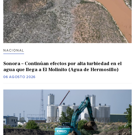
NACIONAL
Sonora – Continúan efectos por alta turbiedad en el
agua que llega a El Molinito (Agua de Hermosillo)
06 AGOSTO 2026