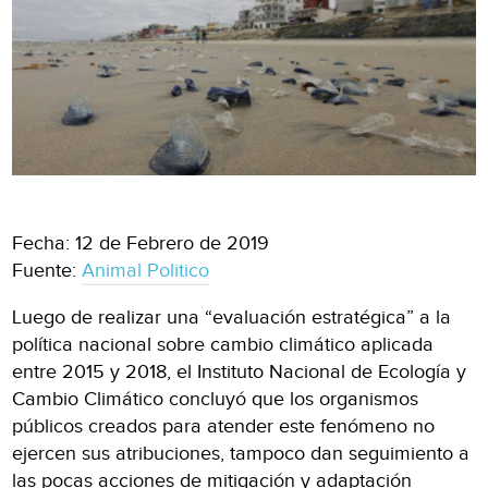
Fecha: 12 de Febrero de 2019
Fuente:
Animal Politico
Luego de realizar una “evaluación estratégica” a la
política nacional sobre cambio climático aplicada
entre 2015 y 2018, el Instituto Nacional de Ecología y
Cambio Climático concluyó que los organismos
públicos creados para atender este fenómeno no
ejercen sus atribuciones, tampoco dan seguimiento a
las pocas acciones de mitigación y adaptación