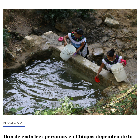
NACIONAL
Una de cada tres personas en Chiapas dependen de la