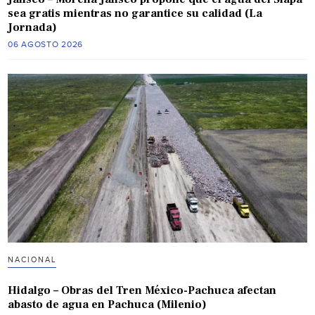
sea gratis mientras no garantice su calidad (La
Jornada)
06 AGOSTO 2026
NACIONAL
Hidalgo – Obras del Tren México-Pachuca afectan
abasto de agua en Pachuca (Milenio)