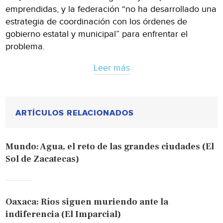
emprendidas, y la federación “no ha desarrollado una
estrategia de coordinación con los órdenes de
gobierno estatal y municipal” para enfrentar el
problema.
Leer más
ARTÍCULOS RELACIONADOS
Mundo: Agua, el reto de las grandes ciudades (El
Sol de Zacatecas)
Oaxaca: Ríos siguen muriendo ante la
indiferencia (El Imparcial)