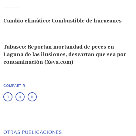
Cambio climático: Combustible de huracanes
Tabasco: Reportan mortandad de peces en
Laguna de las ilusiones, descartan que sea por
contaminación (Xeva.com)
COMPARTIR
OTRAS PUBLICACIONES