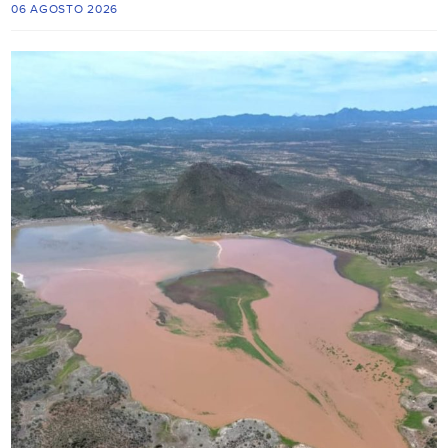
06 AGOSTO 2026