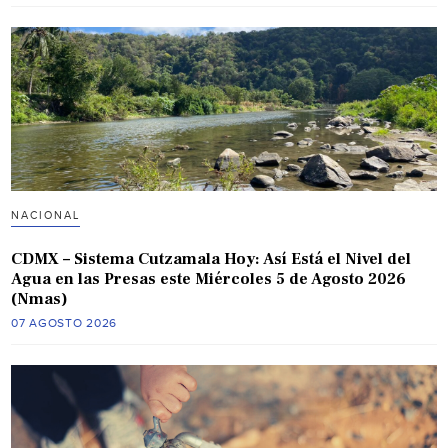
NACIONAL
CDMX – Sistema Cutzamala Hoy: Así Está el Nivel del
Agua en las Presas este Miércoles 5 de Agosto 2026
(Nmas)
07 AGOSTO 2026