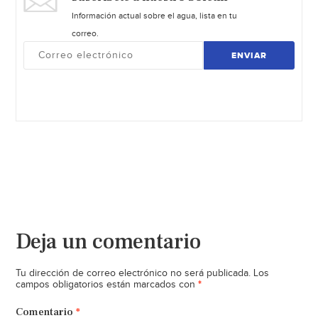
Información actual sobre el agua, lista en tu
correo.
ENVIAR
Deja un comentario
Tu dirección de correo electrónico no será publicada.
Los
*
campos obligatorios están marcados con
Comentario
*