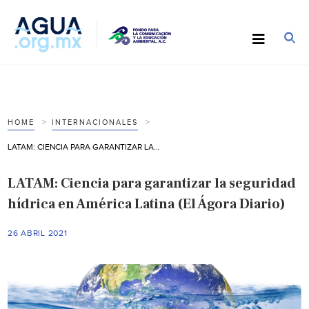
HOME
INTERNACIONALES
LATAM: CIENCIA PARA GARANTIZAR LA SEGURIDAD HÍDRICA EN AMÉRICA LATINA (EL ÁGORA DIARIO)
LATAM: Ciencia para garantizar la seguridad
hídrica en América Latina (El Ágora Diario)
26 ABRIL 2021