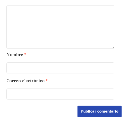
Nombre
*
Correo electrónico
*