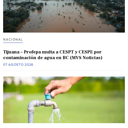
NACIONAL
Tijuana – Profepa multa a CESPT y CESPE por
contaminación de agua en BC (MVS Noticias)
07 AGOSTO 2026