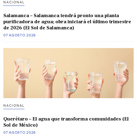
NACIONAL
Salamanca – Salamanca tendrá pronto una planta
purificadora de agua; obra iniciará el último trimestre
de 2026 (El Sol de Salamanca)
07 AGOSTO 2026
NACIONAL
Querétaro – El agua que transforma comunidades (El
Sol de México)
07 AGOSTO 2026