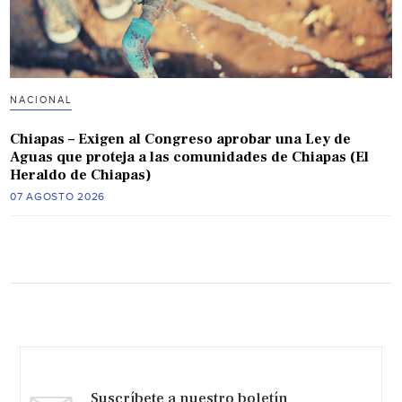
NACIONAL
Chiapas – Exigen al Congreso aprobar una Ley de
Aguas que proteja a las comunidades de Chiapas (El
Heraldo de Chiapas)
07 AGOSTO 2026
Suscríbete a nuestro boletín