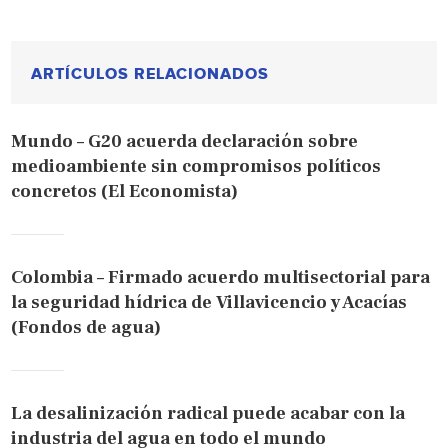
ARTÍCULOS RELACIONADOS
Mundo – G20 acuerda declaración sobre
medioambiente sin compromisos políticos
concretos (El Economista)
Colombia – Firmado acuerdo multisectorial para
la seguridad hídrica de Villavicencio y Acacías
(Fondos de agua)
La desalinización radical puede acabar con la
industria del agua en todo el mundo