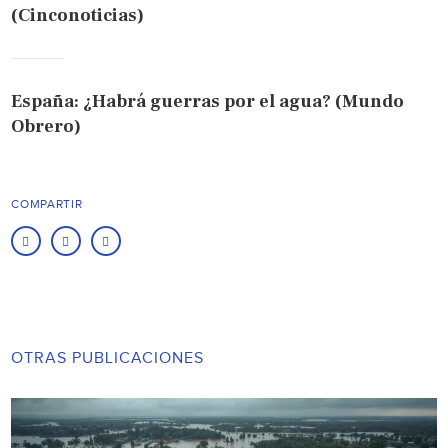
(Cinconoticias)
España: ¿Habrá guerras por el agua? (Mundo
Obrero)
COMPARTIR
OTRAS PUBLICACIONES