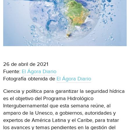
26 de abril de 2021
Fuente:
El Ágora Diario
Fotografía obtenida de
El Ágora Diario
Ciencia y política para garantizar la seguridad hídrica
es el objetivo del Programa Hidrológico
Intergubernamental que esta semana reúne, al
amparo de la Unesco, a gobiernos, autoridades y
expertos de América Latina y el Caribe, para tratar
los avances y temas pendientes en la gestión del