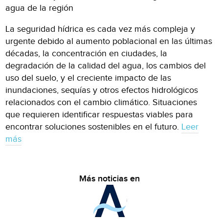
agua de la región
La seguridad hídrica es cada vez más compleja y
urgente debido al aumento poblacional en las últimas
décadas, la concentración en ciudades, la
degradación de la calidad del agua, los cambios del
uso del suelo, y el creciente impacto de las
inundaciones, sequías y otros efectos hidrológicos
relacionados con el cambio climático. Situaciones
que requieren identificar respuestas viables para
encontrar soluciones sostenibles en el futuro.
Leer
más
Más noticias en