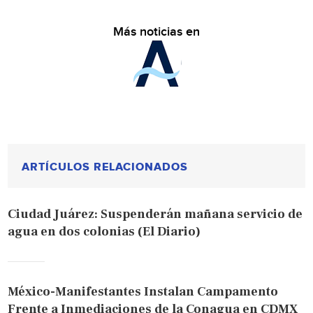
Más noticias en
ARTÍCULOS RELACIONADOS
Ciudad Juárez: Suspenderán mañana servicio de
agua en dos colonias (El Diario)
México-Manifestantes Instalan Campamento
Frente a Inmediaciones de la Conagua en CDMX