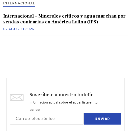
INTERNACIONAL
Internacional – Minerales críticos y agua marchan por
sendas contrarias en América Latina (IPS)
07 AGOSTO 2026
Suscríbete a nuestro boletín
Información actual sobre el agua, lista en tu
correo.
ENVIAR