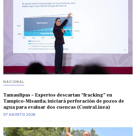
NACIONAL
Tamaulipas – Expertos descartan “fracking” en
Tampico-Misantla; iniciará perforación de pozos de
agua para evaluar dos cuencas (ContraLínea)
07 AGOSTO 2026