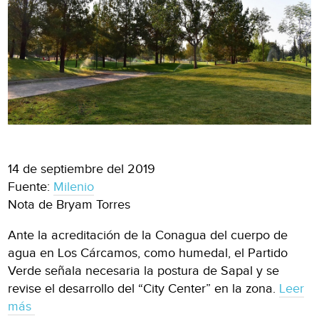
14 de septiembre del 2019
Fuente:
Milenio
Nota de Bryam Torres
Ante la acreditación de la Conagua del cuerpo de
agua en Los Cárcamos, como humedal, el Partido
Verde señala necesaria la postura de Sapal y se
revise el desarrollo del “City Center” en la zona.
Leer
más