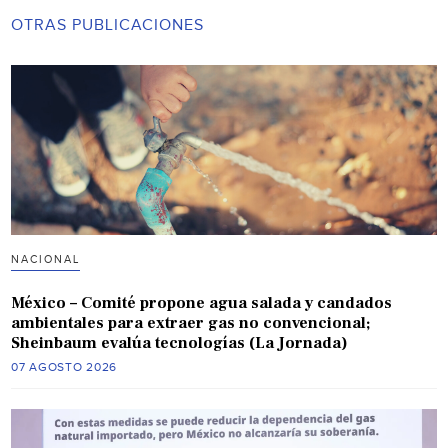
OTRAS PUBLICACIONES
NACIONAL
México – Comité propone agua salada y candados
ambientales para extraer gas no convencional;
Sheinbaum evalúa tecnologías (La Jornada)
07 AGOSTO 2026