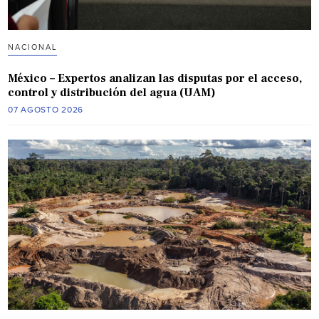
NACIONAL
México – Expertos analizan las disputas por el acceso,
control y distribución del agua (UAM)
07 AGOSTO 2026