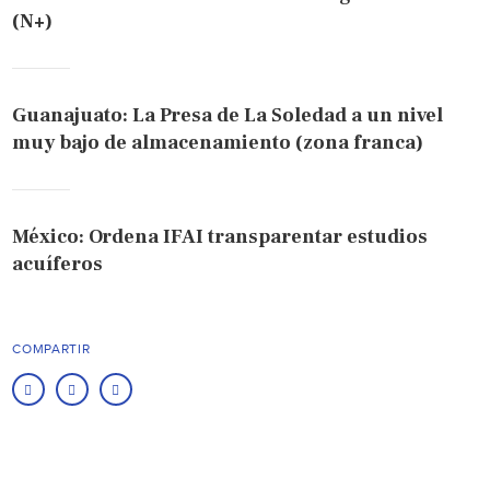
(N+)
Guanajuato: La Presa de La Soledad a un nivel
muy bajo de almacenamiento (zona franca)
México: Ordena IFAI transparentar estudios
acuíferos
COMPARTIR