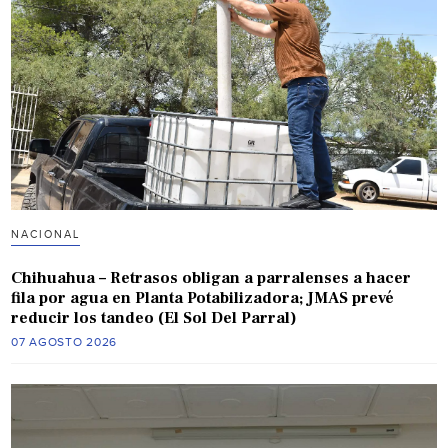
NACIONAL
Chihuahua – Retrasos obligan a parralenses a hacer
fila por agua en Planta Potabilizadora; JMAS prevé
reducir los tandeo (El Sol Del Parral)
07 AGOSTO 2026