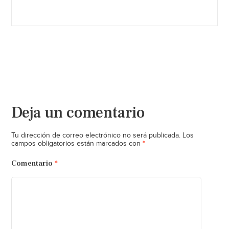
Deja un comentario
Tu dirección de correo electrónico no será publicada.
Los
*
campos obligatorios están marcados con
Comentario
*