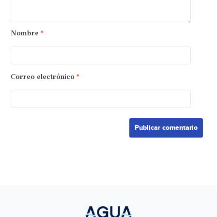
Nombre
*
Correo electrónico
*